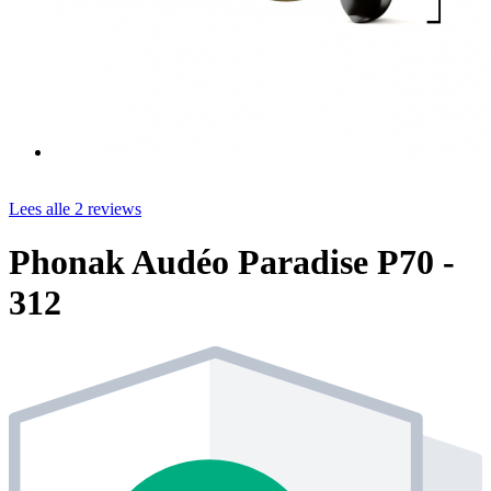
Lees alle 2 reviews
Phonak Audéo Paradise P70 -
312