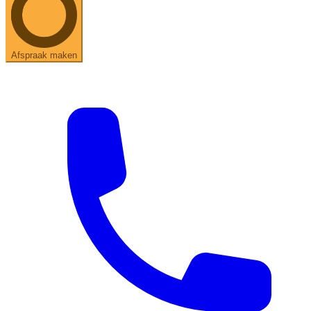
Afspraak maken