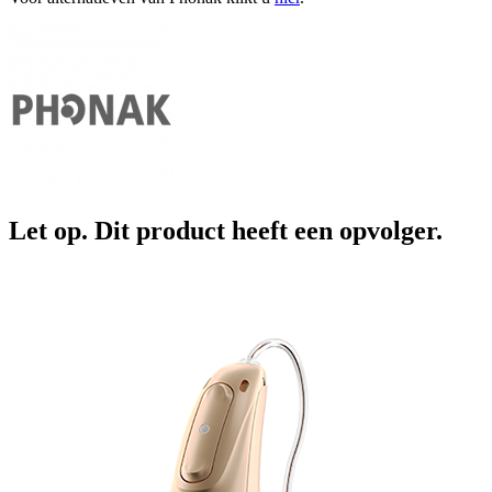
Let op. Dit product heeft een opvolger.