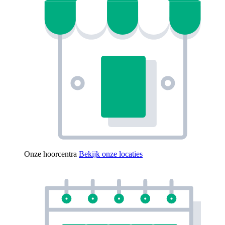
Onze hoorcentra
Bekijk onze locaties