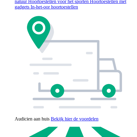
natuur
Hoortoestellen voor het sporten
Hoortoestellen met
gadgets
In-het-oor hoortoestellen
Audicien aan huis
Bekijk hier de voordelen