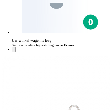
Uw winkel wagen is leeg
Gratis verzending bij bestelling boven
15 euro