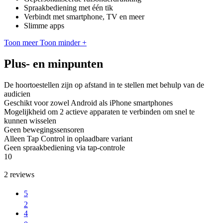
Spraakbediening met één tik
Verbindt met smartphone, TV en meer
Slimme apps
Toon meer
Toon minder
+
Plus- en minpunten
De hoortoestellen zijn op afstand in te stellen met behulp van de
audicien
Geschikt voor zowel Android als iPhone smartphones
Mogelijkheid om 2 actieve apparaten te verbinden om snel te
kunnen wisselen
Geen bewegingssensoren
Alleen Tap Control in oplaadbare variant
Geen spraakbediening via tap-controle
10
2
reviews
5
2
4