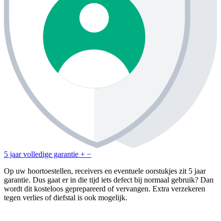
5 jaar volledige garantie
+
−
Op uw hoortoestellen, receivers en eventuele oorstukjes zit 5 jaar
garantie. Dus gaat er in die tijd iets defect bij normaal gebruik? Dan
wordt dit kosteloos geprepareerd of vervangen. Extra verzekeren
tegen verlies of diefstal is ook mogelijk.