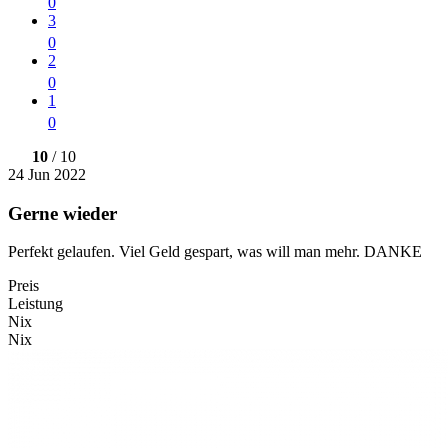
0
3
0
2
0
1
0
10
/ 10
24 Jun 2022
Gerne wieder
Perfekt gelaufen. Viel Geld gespart, was will man mehr. DANKE
Preis
Leistung
Nix
Nix