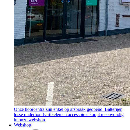
Onze hoorcentra zijn enkel op afspraak geopend. Batterijen,
losse onderhoudsartikelen en accessoires koopt u eenvoudig
in onze webshop.
Webshop