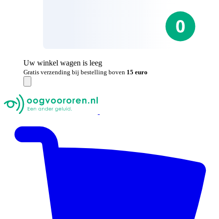
Uw winkel wagen is leeg
Gratis verzending bij bestelling boven
15 euro