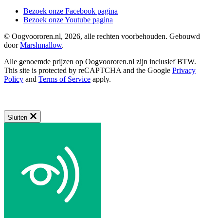
Bezoek onze Facebook pagina
Bezoek onze Youtube pagina
© Oogvoororen.nl, 2026, alle rechten voorbehouden. Gebouwd
door
Marshmallow
.
Alle genoemde prijzen op Oogvoororen.nl zijn inclusief BTW.
This site is protected by reCAPTCHA and the Google
Privacy
Policy
and
Terms of Service
apply.
Sluiten