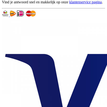
Vind je antwoord snel en makkelijk op onze
klantenservice pagina
.