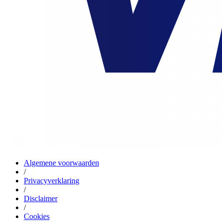
Algemene voorwaarden
/
Privacyverklaring
/
Disclaimer
/
Cookies