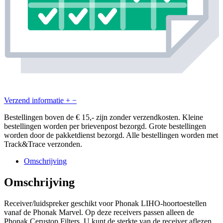
Verzend informatie
+
−
Bestellingen boven de € 15,- zijn zonder verzendkosten. Kleine
bestellingen worden per brievenpost bezorgd. Grote bestellingen
worden door de pakketdienst bezorgd. Alle bestellingen worden met
Track&Trace verzonden.
Omschrijving
Omschrijving
Receiver/luidspreker geschikt voor Phonak LIHO-hoortoestellen
vanaf de Phonak Marvel. Op deze receivers passen alleen de
Phonak Cerustop Filters. U kunt de sterkte van de receiver aflezen