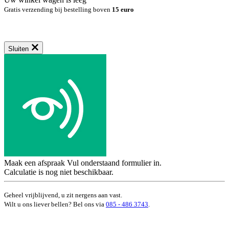
Gratis verzending bij bestelling boven
15 euro
Sluiten
Maak een afspraak
Vul onderstaand formulier in.
Calculatie is nog niet beschikbaar.
Geheel vrijblijvend, u zit nergens aan vast.
Wilt u ons liever bellen? Bel ons via
085 - 486 3743
.