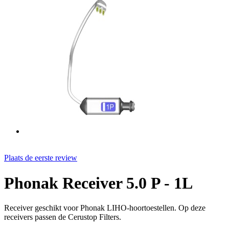
Plaats de eerste review
Phonak Receiver 5.0 P - 1L
Receiver geschikt voor Phonak LIHO-hoortoestellen. Op deze
receivers passen de Cerustop Filters.