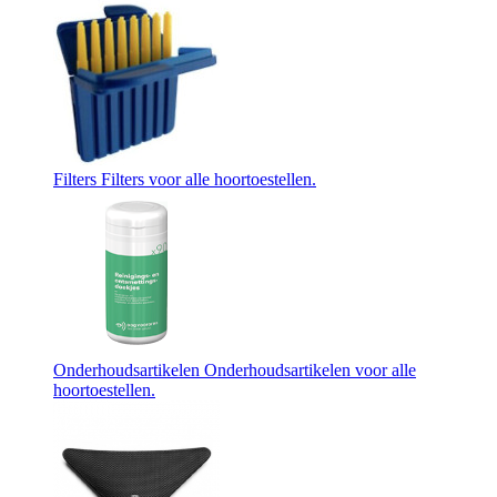
Filters
Filters voor alle hoortoestellen.
Onderhoudsartikelen
Onderhoudsartikelen voor alle
hoortoestellen.