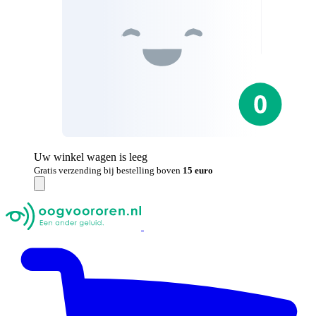
Uw winkel wagen is leeg
Gratis verzending bij bestelling boven
15 euro