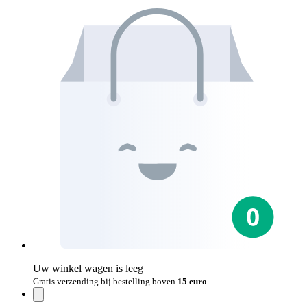
Uw winkel wagen is leeg
Gratis verzending bij bestelling boven
15 euro