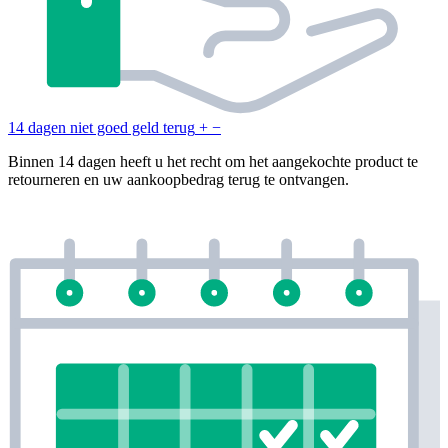
14 dagen niet goed geld terug
+
−
Binnen 14 dagen heeft u het recht om het aangekochte product te
retourneren en uw aankoopbedrag terug te ontvangen.