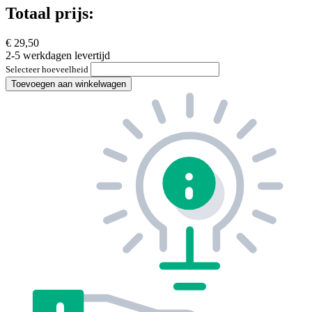
Totaal prijs:
€ 29,50
2-5 werkdagen levertijd
Selecteer hoeveelheid
Toevoegen aan winkelwagen