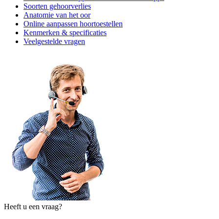
Soorten gehoorverlies
Anatomie van het oor
Online aanpassen hoortoestellen
Kenmerken & specificaties
Veelgestelde vragen
Heeft u een vraag?