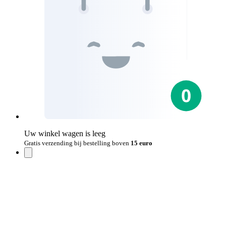
Uw winkel wagen is leeg
Gratis verzending bij bestelling boven
15 euro