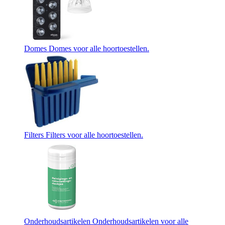
Domes
Domes voor alle hoortoestellen.
Filters
Filters voor alle hoortoestellen.
Onderhoudsartikelen
Onderhoudsartikelen voor alle