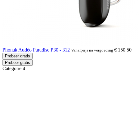
Phonak Audéo Paradise P30 - 312
€ 150,50
Vanafprijs na vergoeding
Probeer gratis
Probeer gratis
Categorie 4