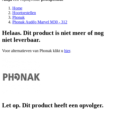
Home
Hoortoestellen
Phonak
Phonak Audéo Marvel M30 - 312
Helaas. Dit product is niet meer of nog
niet leverbaar.
Voor alternatieven van Phonak klikt u
hier
.
Let op. Dit product heeft een opvolger.