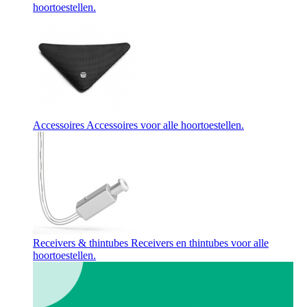
hoortoestellen.
Accessoires
Accessoires voor alle hoortoestellen.
Receivers & thintubes
Receivers en thintubes voor alle
hoortoestellen.