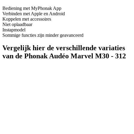
Bediening met MyPhonak App
Verbinden met Apple en Android
Koppelen met accessoires
Niet oplaadbaar
Instapmodel
Sommige functies zijn minder geavanceerd
Vergelijk hier de verschillende variaties
van de Phonak Audéo Marvel M30 - 312