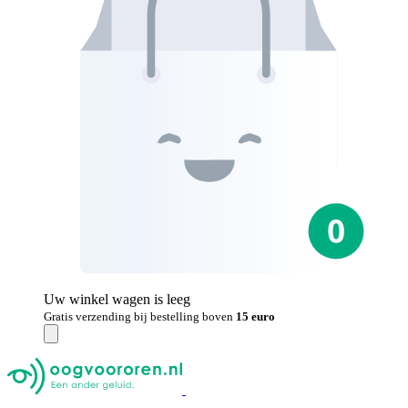
Uw winkel wagen is leeg
Gratis verzending bij bestelling boven
15 euro