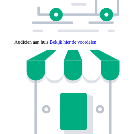
Audicien aan huis
Bekijk hier de voordelen