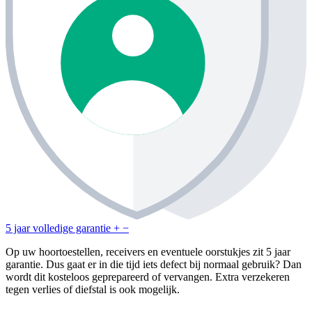
5 jaar volledige garantie
+
−
Op uw hoortoestellen, receivers en eventuele oorstukjes zit 5 jaar
garantie. Dus gaat er in die tijd iets defect bij normaal gebruik? Dan
wordt dit kosteloos geprepareerd of vervangen. Extra verzekeren
tegen verlies of diefstal is ook mogelijk.