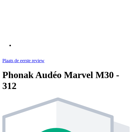
Plaats de eerste review
Phonak Audéo Marvel M30 -
312