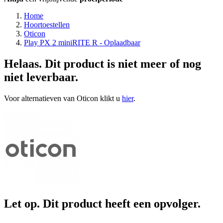
Home
Hoortoestellen
Oticon
Play PX 2 miniRITE R - Oplaadbaar
Helaas. Dit product is niet meer of nog
niet leverbaar.
Voor alternatieven van Oticon klikt u
hier
.
Let op. Dit product heeft een opvolger.