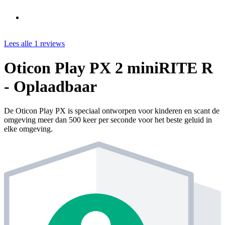
Lees alle 1 reviews
Oticon Play PX 2 miniRITE R
- Oplaadbaar
De Oticon Play PX is speciaal ontworpen voor kinderen en scant de
omgeving meer dan 500 keer per seconde voor het beste geluid in
elke omgeving.