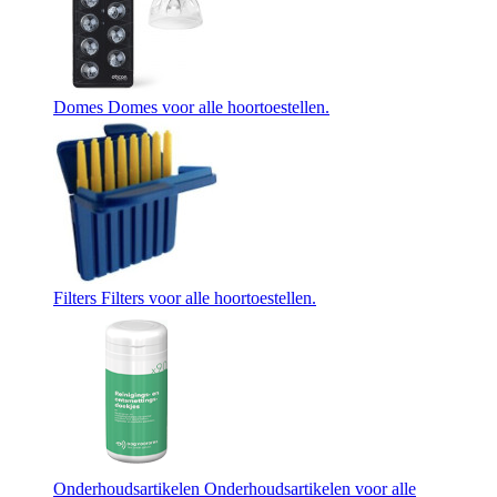
Domes
Domes voor alle hoortoestellen.
Filters
Filters voor alle hoortoestellen.
Onderhoudsartikelen
Onderhoudsartikelen voor alle