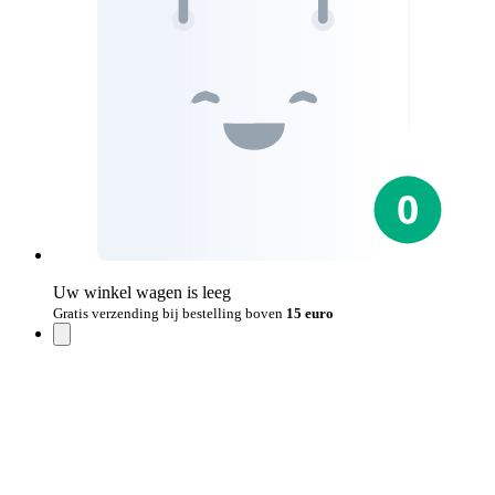
Uw winkel wagen is leeg
Gratis verzending bij bestelling boven
15 euro