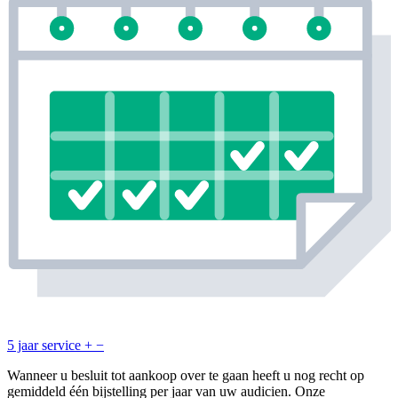
5 jaar service
+
−
Wanneer u besluit tot aankoop over te gaan heeft u nog recht op
gemiddeld één bijstelling per jaar van uw audicien. Onze