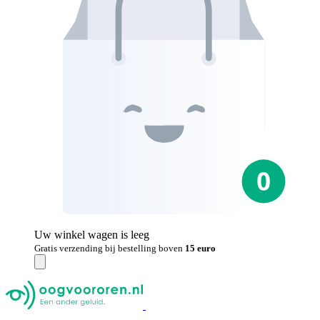
Uw winkel wagen is leeg
Gratis verzending bij bestelling boven
15 euro