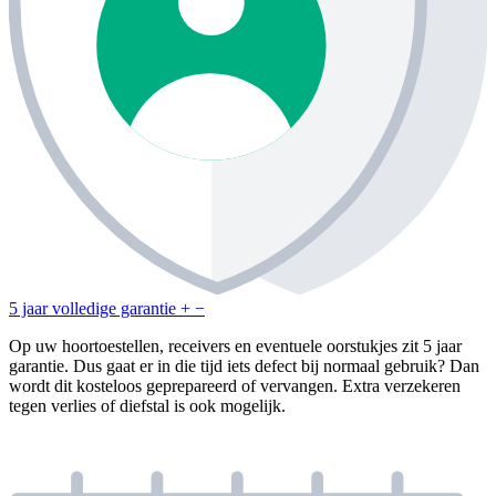
5 jaar volledige garantie
+
−
Op uw hoortoestellen, receivers en eventuele oorstukjes zit 5 jaar
garantie. Dus gaat er in die tijd iets defect bij normaal gebruik? Dan
wordt dit kosteloos geprepareerd of vervangen. Extra verzekeren
tegen verlies of diefstal is ook mogelijk.