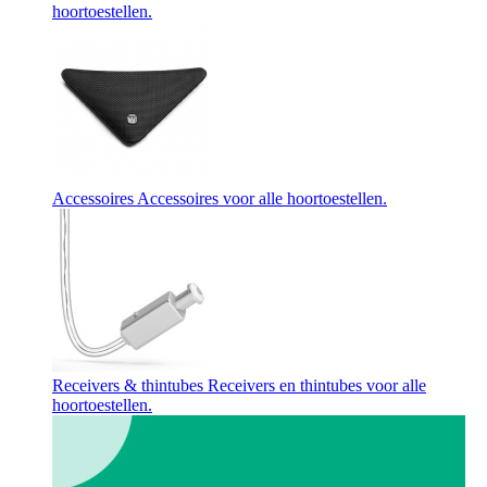
hoortoestellen.
Accessoires
Accessoires voor alle hoortoestellen.
Receivers & thintubes
Receivers en thintubes voor alle
hoortoestellen.