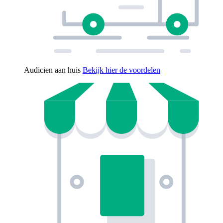
Audicien aan huis
Bekijk hier de voordelen