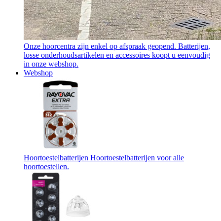
Onze hoorcentra zijn enkel op afspraak geopend. Batterijen,
losse onderhoudsartikelen en accessoires koopt u eenvoudig
in onze webshop.
Webshop
Hoortoestelbatterijen
Hoortoestelbatterijen voor alle
hoortoestellen.