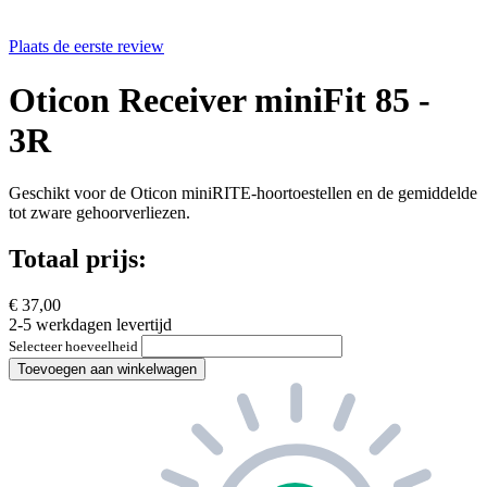
Plaats de eerste review
Oticon Receiver miniFit 85 -
3R
Geschikt voor de Oticon miniRITE-hoortoestellen en de gemiddelde
tot zware gehoorverliezen.
Totaal prijs:
€ 37,00
2-5 werkdagen levertijd
Selecteer hoeveelheid
Toevoegen aan winkelwagen