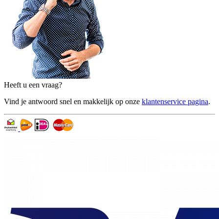
Heeft u een vraag?
Vind je antwoord snel en makkelijk op onze
klantenservice pagina
.