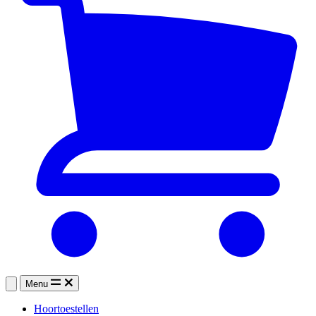
Menu
Hoortoestellen