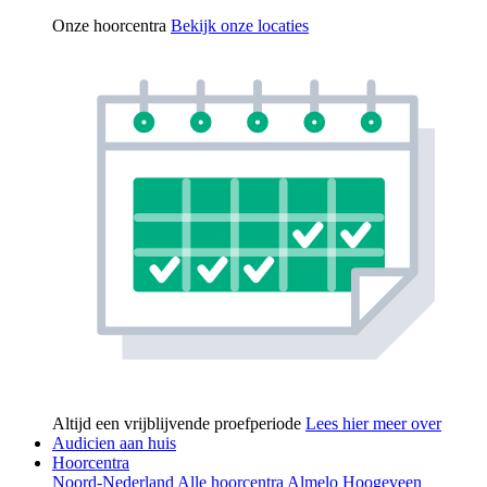
Onze hoorcentra
Bekijk onze locaties
Altijd een vrijblijvende proefperiode
Lees hier meer over
Audicien aan huis
Hoorcentra
Noord-Nederland
Alle hoorcentra
Almelo
Hoogeveen