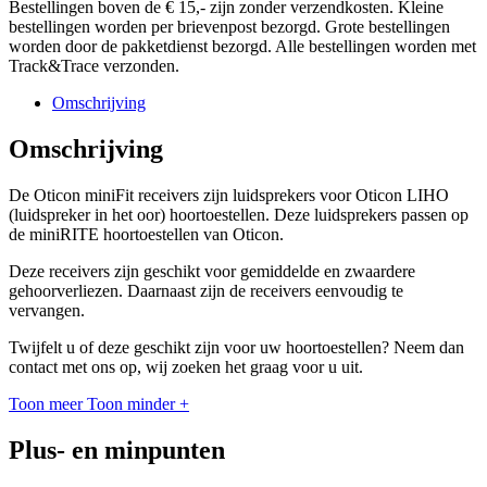
Bestellingen boven de € 15,- zijn zonder verzendkosten. Kleine
bestellingen worden per brievenpost bezorgd. Grote bestellingen
worden door de pakketdienst bezorgd. Alle bestellingen worden met
Track&Trace verzonden.
Omschrijving
Omschrijving
De Oticon miniFit receivers zijn luidsprekers voor Oticon LIHO
(luidspreker in het oor) hoortoestellen. Deze luidsprekers passen op
de miniRITE hoortoestellen van Oticon.
Deze receivers zijn geschikt voor gemiddelde en zwaardere
gehoorverliezen. Daarnaast zijn de receivers eenvoudig te
vervangen.
Twijfelt u of deze geschikt zijn voor uw hoortoestellen? Neem dan
contact met ons op, wij zoeken het graag voor u uit.
Toon meer
Toon minder
+
Plus- en minpunten