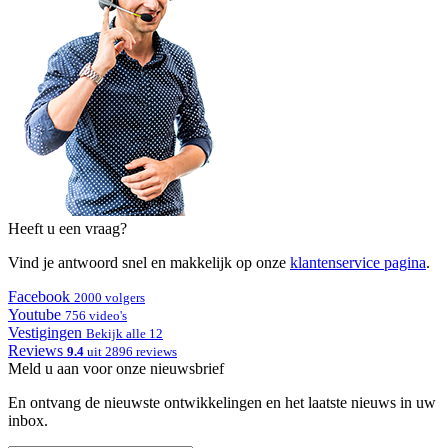
Heeft u een vraag?
Vind je antwoord snel en makkelijk op onze
klantenservice pagina
.
Facebook
2000 volgers
Youtube
756 video's
Vestigingen
Bekijk alle 12
Reviews
9.4
uit 2896 reviews
Meld u aan voor onze nieuwsbrief
En ontvang de nieuwste ontwikkelingen en het laatste nieuws in uw
inbox.