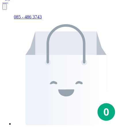
085 - 486 3743