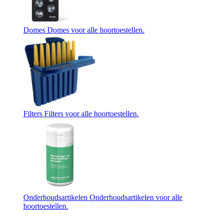
Domes
Domes voor alle hoortoestellen.
Filters
Filters voor alle hoortoestellen.
Onderhoudsartikelen
Onderhoudsartikelen voor alle
hoortoestellen.