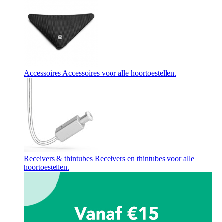
Accessoires
Accessoires voor alle hoortoestellen.
Receivers & thintubes
Receivers en thintubes voor alle
hoortoestellen.