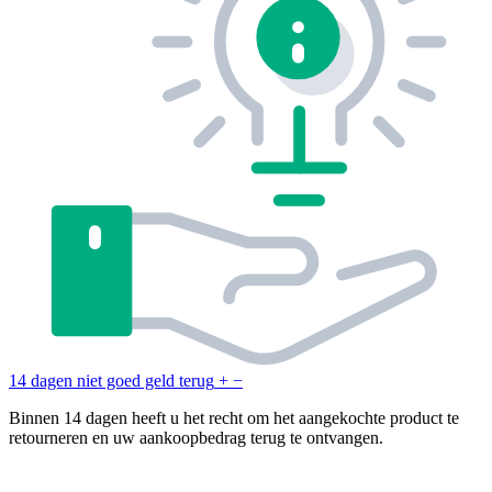
14 dagen niet goed geld terug
+
−
Binnen 14 dagen heeft u het recht om het aangekochte product te
retourneren en uw aankoopbedrag terug te ontvangen.