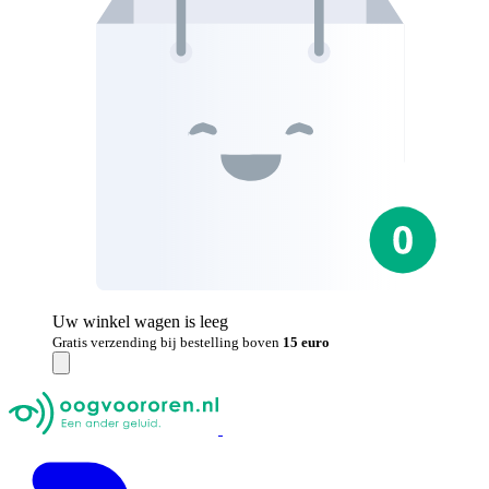
Uw winkel wagen is leeg
Gratis verzending bij bestelling boven
15 euro