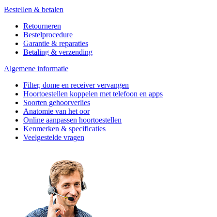
Bestellen & betalen
Retourneren
Bestelprocedure
Garantie & reparaties
Betaling & verzending
Algemene informatie
Filter, dome en receiver vervangen
Hoortoestellen koppelen met telefoon en apps
Soorten gehoorverlies
Anatomie van het oor
Online aanpassen hoortoestellen
Kenmerken & specificaties
Veelgestelde vragen