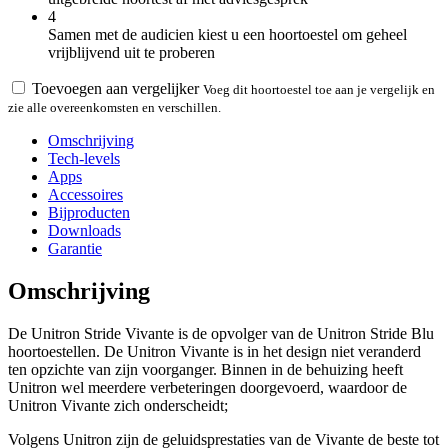
4
Samen met de audicien kiest u een hoortoestel om geheel
vrijblijvend uit te proberen
Toevoegen aan vergelijker
Voeg dit hoortoestel toe aan je vergelijk en
zie alle overeenkomsten en verschillen.
Omschrijving
Tech-levels
Apps
Accessoires
Bijproducten
Downloads
Garantie
Omschrijving
De Unitron Stride Vivante is de opvolger van de Unitron Stride Blu
hoortoestellen. De Unitron Vivante is in het design niet veranderd
ten opzichte van zijn voorganger. Binnen in de behuizing heeft
Unitron wel meerdere verbeteringen doorgevoerd, waardoor de
Unitron Vivante zich onderscheidt;
Volgens Unitron zijn de geluidsprestaties van de Vivante de beste tot