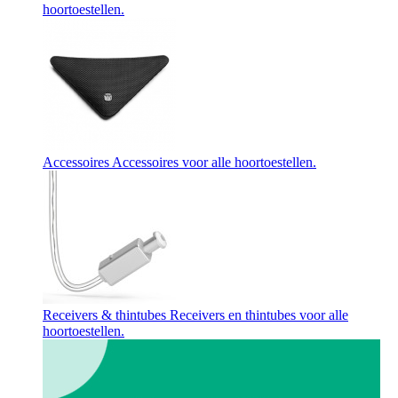
hoortoestellen.
Accessoires
Accessoires voor alle hoortoestellen.
Receivers & thintubes
Receivers en thintubes voor alle
hoortoestellen.