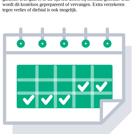
wordt dit kosteloos geprepareerd of vervangen. Extra verzekeren
tegen verlies of diefstal is ook mogelijk.