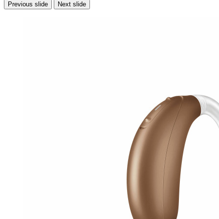
Previous slide
Next slide