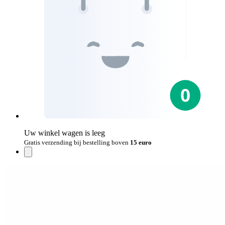
Uw winkel wagen is leeg
Gratis verzending bij bestelling boven
15 euro