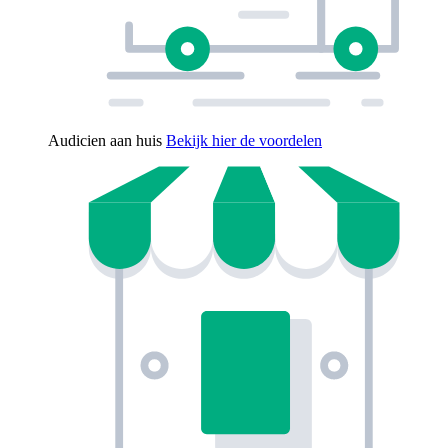
Audicien aan huis
Bekijk hier de voordelen