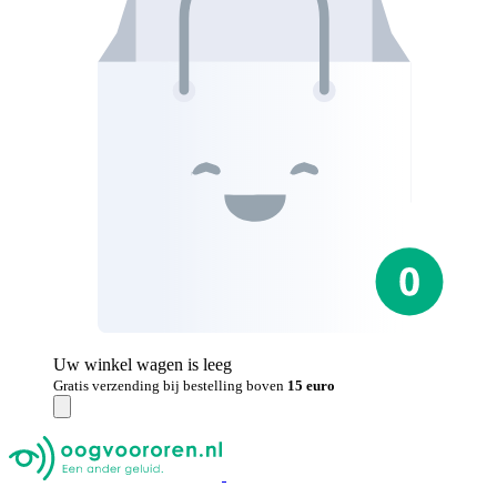
Uw winkel wagen is leeg
Gratis verzending bij bestelling boven
15 euro