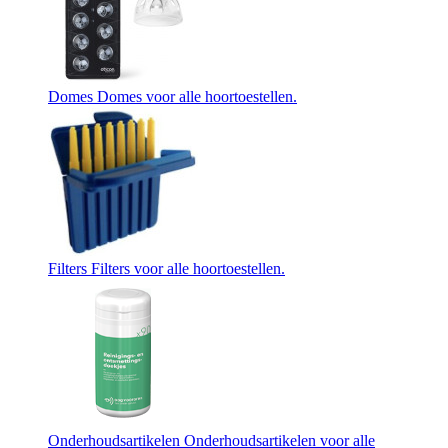
Domes
Domes voor alle hoortoestellen.
Filters
Filters voor alle hoortoestellen.
Onderhoudsartikelen
Onderhoudsartikelen voor alle