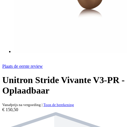
Plaats de eerste review
Unitron Stride Vivante V3-PR -
Oplaadbaar
Vanafprijs na vergoeding
|
Toon de berekening
€ 150,50