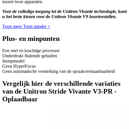
tussen twee apparaten.
Voor de volledige toegang tot de Unitron Vivante technologie, kunt
u het beste kiezen voor de Unitron Vivante V9 hoortoestellen.
Toon meer
Toon minder
+
Plus- en minpunten
Een snel en krachtige processor
Onderdrukt fluitende geluiden
Instapmodel
Geen HyperFocus
Geen automatische versterking van de spraakverstaanbaarheid
Vergelijk hier de verschillende variaties
van de Unitron Stride Vivante V3-PR -
Oplaadbaar