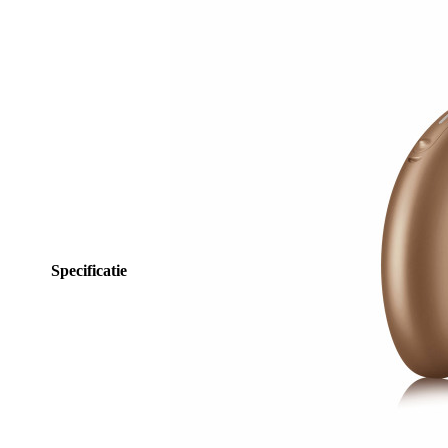
Specificatie