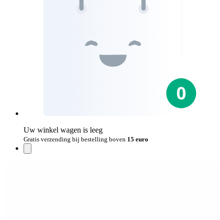
Uw winkel wagen is leeg
Gratis verzending bij bestelling boven
15 euro