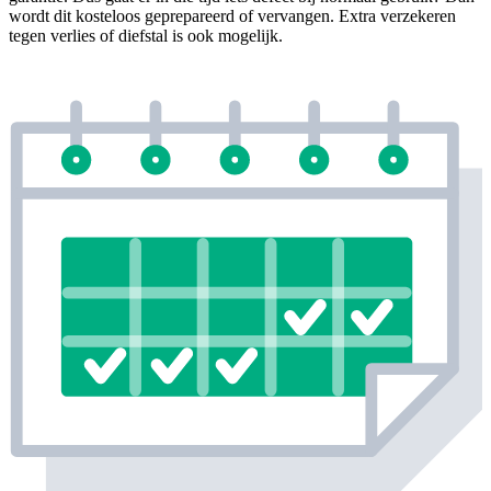
wordt dit kosteloos geprepareerd of vervangen. Extra verzekeren
tegen verlies of diefstal is ook mogelijk.