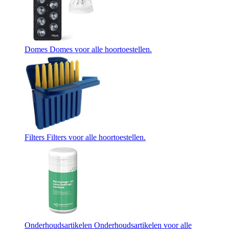
Domes
Domes voor alle hoortoestellen.
Filters
Filters voor alle hoortoestellen.
Onderhoudsartikelen
Onderhoudsartikelen voor alle