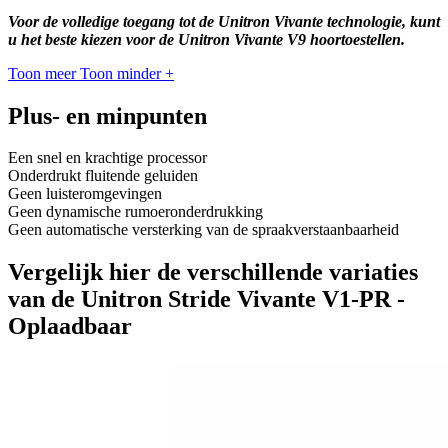
Voor de volledige toegang tot de Unitron Vivante technologie, kunt
u het beste kiezen voor de Unitron Vivante V9 hoortoestellen.
Toon meer
Toon minder
+
Plus- en minpunten
Een snel en krachtige processor
Onderdrukt fluitende geluiden
Geen luisteromgevingen
Geen dynamische rumoeronderdrukking
Geen automatische versterking van de spraakverstaanbaarheid
Vergelijk hier de verschillende variaties
van de Unitron Stride Vivante V1-PR -
Oplaadbaar