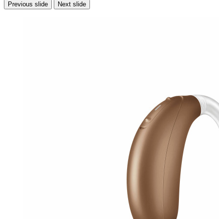
Previous slide
Next slide