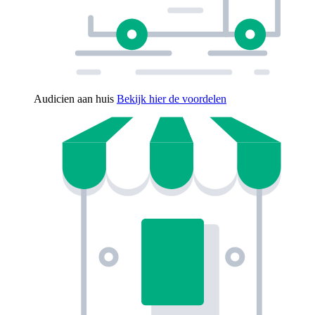
Audicien aan huis
Bekijk hier de voordelen