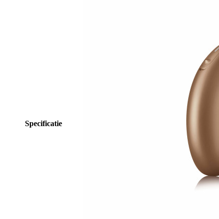
Specificatie