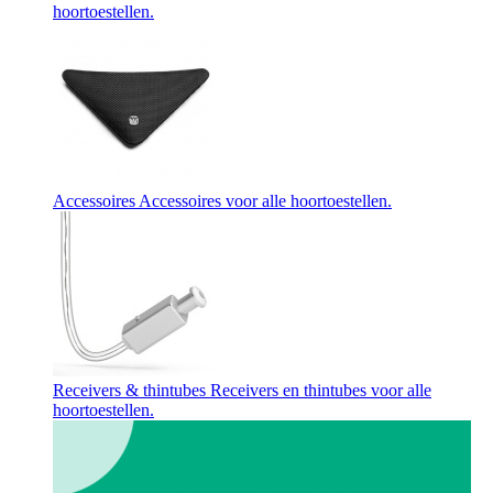
hoortoestellen.
Accessoires
Accessoires voor alle hoortoestellen.
Receivers & thintubes
Receivers en thintubes voor alle
hoortoestellen.