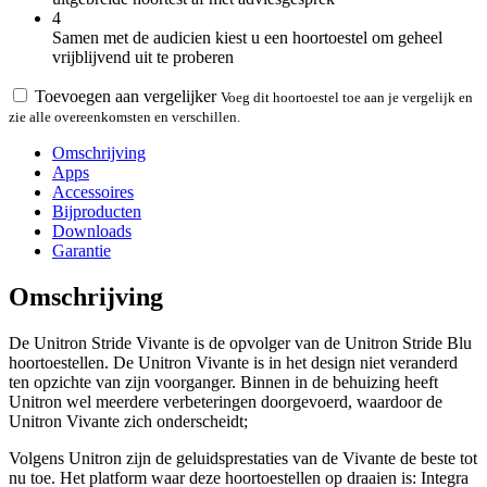
4
Samen met de audicien kiest u een hoortoestel om geheel
vrijblijvend uit te proberen
Toevoegen aan vergelijker
Voeg dit hoortoestel toe aan je vergelijk en
zie alle overeenkomsten en verschillen.
Omschrijving
Apps
Accessoires
Bijproducten
Downloads
Garantie
Omschrijving
De Unitron Stride Vivante is de opvolger van de Unitron Stride Blu
hoortoestellen. De Unitron Vivante is in het design niet veranderd
ten opzichte van zijn voorganger. Binnen in de behuizing heeft
Unitron wel meerdere verbeteringen doorgevoerd, waardoor de
Unitron Vivante zich onderscheidt;
Volgens Unitron zijn de geluidsprestaties van de Vivante de beste tot
nu toe. Het platform waar deze hoortoestellen op draaien is: Integra