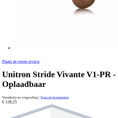
Plaats de eerste review
Unitron Stride Vivante V1-PR -
Oplaadbaar
Vanafprijs na vergoeding
|
Toon de berekening
€ 128,25