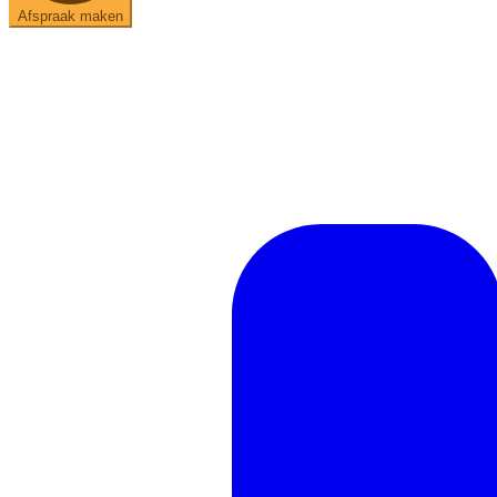
Afspraak maken