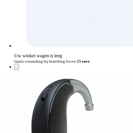
Uw winkel wagen is leeg
Gratis verzending bij bestelling boven
15 euro