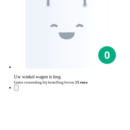
Uw winkel wagen is leeg
Gratis verzending bij bestelling boven
15 euro