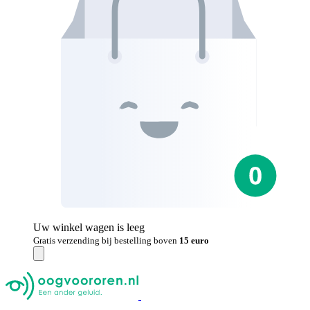
Uw winkel wagen is leeg
Gratis verzending bij bestelling boven
15 euro