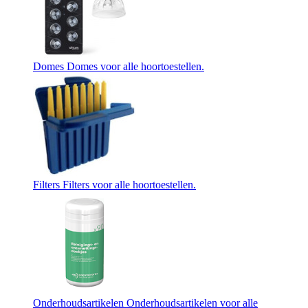
Domes
Domes voor alle hoortoestellen.
Filters
Filters voor alle hoortoestellen.
Onderhoudsartikelen
Onderhoudsartikelen voor alle