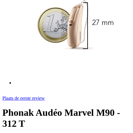
Plaats de eerste review
Phonak Audéo Marvel M90 -
312 T