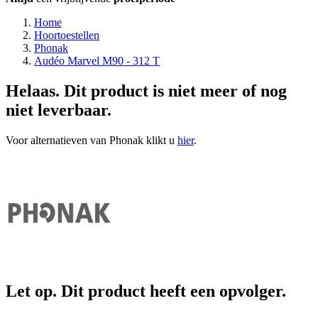
Home
Hoortoestellen
Phonak
Audéo Marvel M90 - 312 T
Helaas. Dit product is niet meer of nog
niet leverbaar.
Voor alternatieven van Phonak klikt u
hier
.
Let op. Dit product heeft een opvolger.