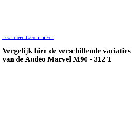
Toon meer
Toon minder
+
Vergelijk hier de verschillende variaties
van de Audéo Marvel M90 - 312 T