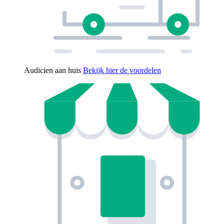
Audicien aan huis
Bekijk hier de voordelen