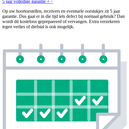
5 jaar volledige garantie
+
−
Op uw hoortoestellen, receivers en eventuele oorstukjes zit 5 jaar
garantie. Dus gaat er in die tijd iets defect bij normaal gebruik? Dan
wordt dit kosteloos geprepareerd of vervangen. Extra verzekeren
tegen verlies of diefstal is ook mogelijk.