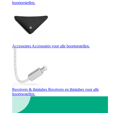
hoortoestellen.
Accessoires
Accessoires voor alle hoortoestellen.
Receivers & thintubes
Receivers en thintubes voor alle
hoortoestellen.