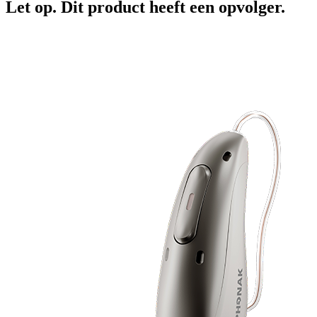
Let op. Dit product heeft een opvolger.