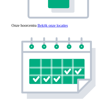
Onze hoorcentra
Bekijk onze locaties