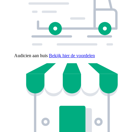
Audicien aan huis
Bekijk hier de voordelen