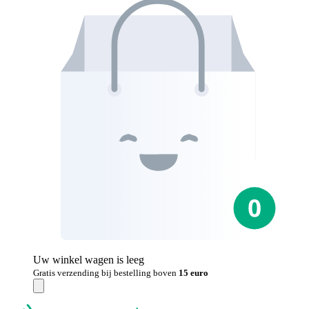
Uw winkel wagen is leeg
Gratis verzending bij bestelling boven
15 euro