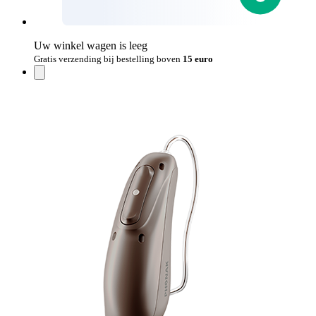
Uw winkel wagen is leeg
Gratis verzending bij bestelling boven
15 euro