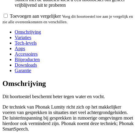
vrijblijvend uit te proberen
Toevoegen aan vergelijker
Voeg dit hoortoestel toe aan je vergelijk en
zie alle overeenkomsten en verschillen.
Omschrijving
Variaties
Tech-levels
Apps
Accessoires
Bijproducten
Downloads
Garantie
Omschrijving
Dit hoortoestel beschermt beter tegen water en vocht.
De techniek van Phonak Lumity richt zich op het makkelijker
voeren van gesprekken in situaties met veel achtergrondgeluiden.
De luisterinspanning bij gesprekken in rumoerige omgevingen moet
hierdoor ook verminderd zijn. Phonak noemt deze techniek; Phonak
SmartSpeech.