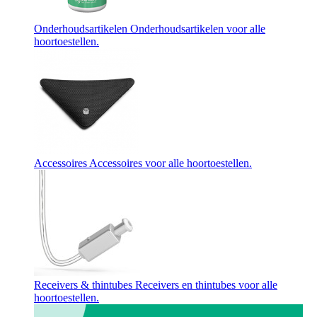
Onderhoudsartikelen
Onderhoudsartikelen voor alle
hoortoestellen.
Accessoires
Accessoires voor alle hoortoestellen.
Receivers & thintubes
Receivers en thintubes voor alle
hoortoestellen.