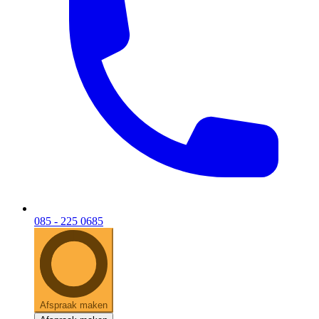
085 - 225 0685
Afspraak maken