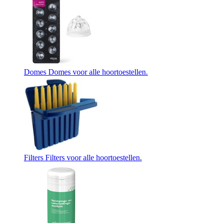
Domes
Domes voor alle hoortoestellen.
Filters
Filters voor alle hoortoestellen.