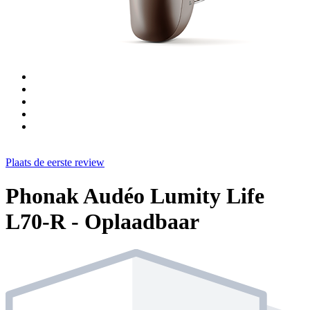
Plaats de eerste review
Phonak Audéo Lumity Life
L70-R - Oplaadbaar