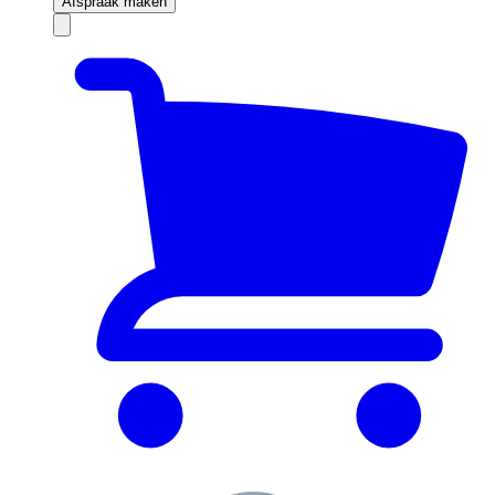
Afspraak maken