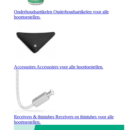
Onderhoudsartikelen
Onderhoudsartikelen voor alle
hoortoestellen.
Accessoires
Accessoires voor alle hoortoestellen.
Receivers & thintubes
Receivers en thintubes voor alle
hoortoestellen.