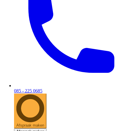
085 - 225 0685
Afspraak maken