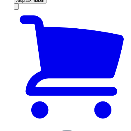
Afspraak maken