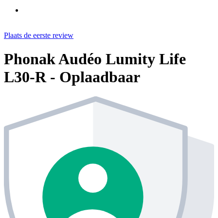
Plaats de eerste review
Phonak Audéo Lumity Life
L30-R - Oplaadbaar