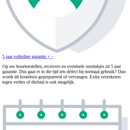
5 jaar volledige garantie
+
−
Op uw hoortoestellen, receivers en eventuele oorstukjes zit 5 jaar
garantie. Dus gaat er in die tijd iets defect bij normaal gebruik? Dan
wordt dit kosteloos geprepareerd of vervangen. Extra verzekeren
tegen verlies of diefstal is ook mogelijk.