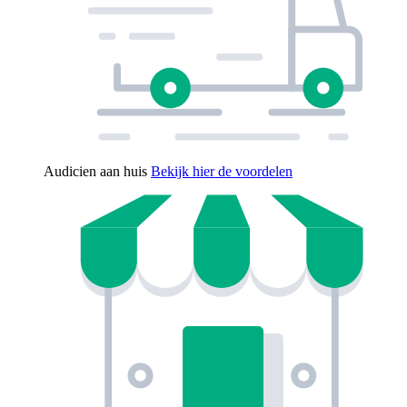
Audicien aan huis
Bekijk hier de voordelen