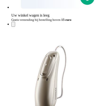
Uw winkel wagen is leeg
Gratis verzending bij bestelling boven
15 euro