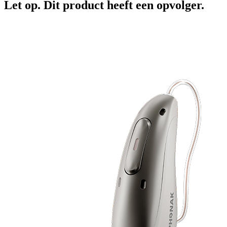
Let op. Dit product heeft een opvolger.