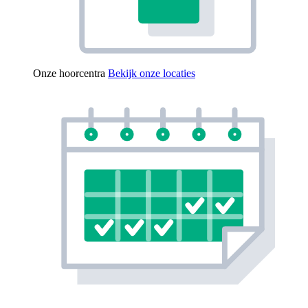
Onze hoorcentra
Bekijk onze locaties