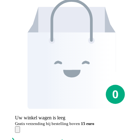
Uw winkel wagen is leeg
Gratis verzending bij bestelling boven
15 euro