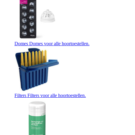
Domes
Domes voor alle hoortoestellen.
Filters
Filters voor alle hoortoestellen.