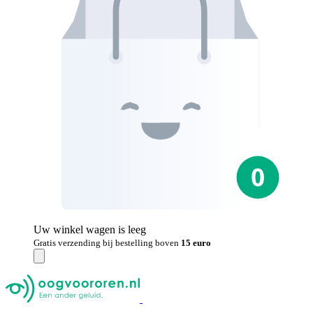
Uw winkel wagen is leeg
Gratis verzending bij bestelling boven
15 euro