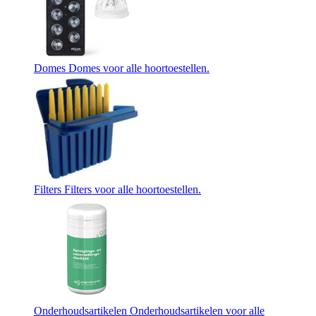
Domes
Domes voor alle hoortoestellen.
Filters
Filters voor alle hoortoestellen.
Onderhoudsartikelen
Onderhoudsartikelen voor alle