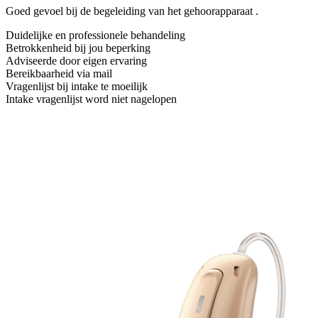
Goed gevoel bij de begeleiding van het gehoorapparaat .
Duidelijke en professionele behandeling
Betrokkenheid bij jou beperking
Adviseerde door eigen ervaring
Bereikbaarheid via mail
Vragenlijst bij intake te moeilijk
Intake vragenlijst word niet nagelopen