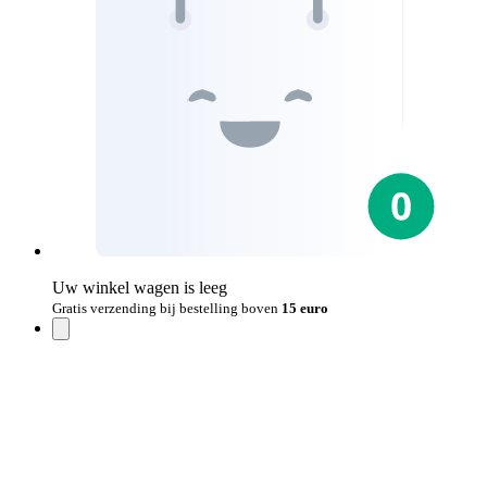
Uw winkel wagen is leeg
Gratis verzending bij bestelling boven
15 euro