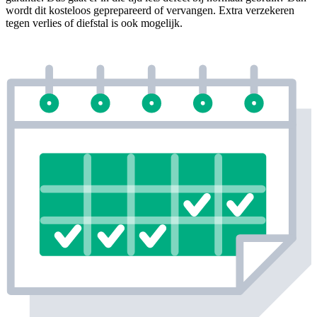
wordt dit kosteloos geprepareerd of vervangen. Extra verzekeren
tegen verlies of diefstal is ook mogelijk.