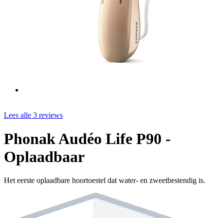
Lees alle 3 reviews
Phonak Audéo Life P90 -
Oplaadbaar
Het eerste oplaadbare hoortoestel dat water- en zweetbestendig is.