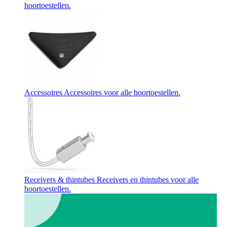
hoortoestellen.
Accessoires
Accessoires voor alle hoortoestellen.
Receivers & thintubes
Receivers en thintubes voor alle
hoortoestellen.