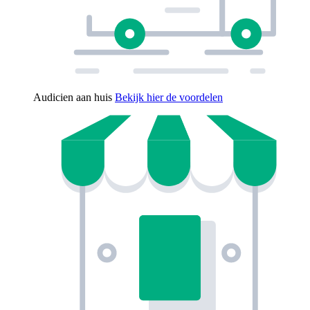
Audicien aan huis
Bekijk hier de voordelen