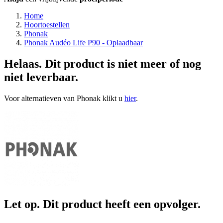
Home
Hoortoestellen
Phonak
Phonak Audéo Life P90 - Oplaadbaar
Helaas. Dit product is niet meer of nog
niet leverbaar.
Voor alternatieven van Phonak klikt u
hier
.
Let op. Dit product heeft een opvolger.