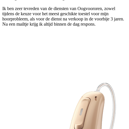
Ik ben zeer tevreden van de diensten van Oogvoororen, zowel
tijdens de keuze voor het meest geschikte toestel voor mijn
hoorprobleem, als voor de dienst na verkoop in de voorbije 3 jaren.
Na een mailtje krijg ik altijd binnen de dag respons.