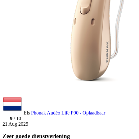
Els
Phonak Audéo Life P90 - Oplaadbaar
9
/ 10
21 Aug 2025
Zeer goede dienstverlening