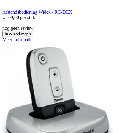
Afstandsbediening
Widex / RC-DEX
€ 109,00
per stuk
nog geen review
In winkelwagen
Meer informatie