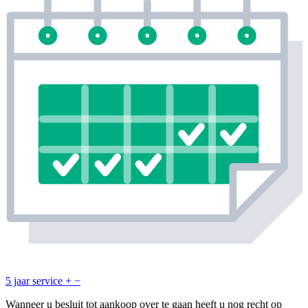
5 jaar service
+
−
Wanneer u besluit tot aankoop over te gaan heeft u nog recht op