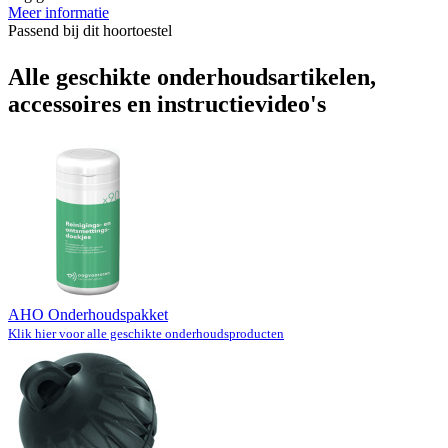
Meer informatie
Passend bij dit hoortoestel
Alle geschikte onderhoudsartikelen,
accessoires en instructievideo's
AHO Onderhoudspakket
Klik hier voor alle geschikte onderhoudsproducten