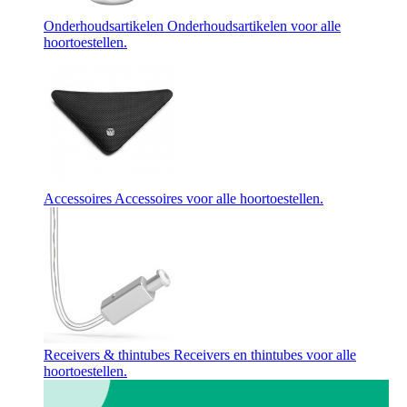
Onderhoudsartikelen
Onderhoudsartikelen voor alle
hoortoestellen.
Accessoires
Accessoires voor alle hoortoestellen.
Receivers & thintubes
Receivers en thintubes voor alle
hoortoestellen.