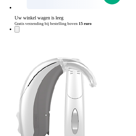
Uw winkel wagen is leeg
Gratis verzending bij bestelling boven
15 euro