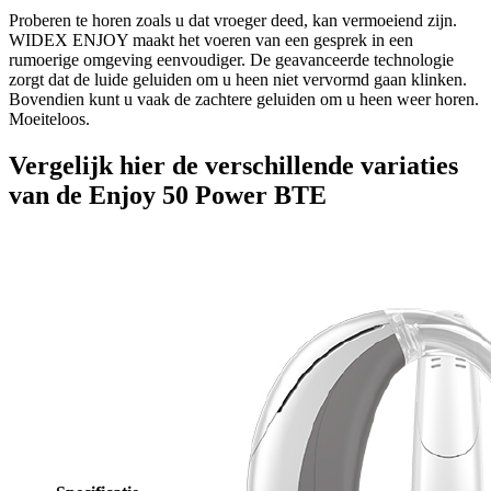
Proberen te horen zoals u dat vroeger deed, kan vermoeiend zijn.
WIDEX ENJOY maakt het voeren van een gesprek in een
rumoerige omgeving eenvoudiger. De geavanceerde technologie
zorgt dat de luide geluiden om u heen niet vervormd gaan klinken.
Bovendien kunt u vaak de zachtere geluiden om u heen weer horen.
Moeiteloos.
Vergelijk hier de verschillende variaties
van de Enjoy 50 Power BTE