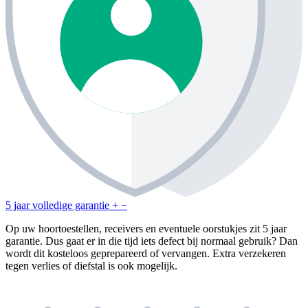
5 jaar volledige garantie
+
−
Op uw hoortoestellen, receivers en eventuele oorstukjes zit 5 jaar
garantie. Dus gaat er in die tijd iets defect bij normaal gebruik? Dan
wordt dit kosteloos geprepareerd of vervangen. Extra verzekeren
tegen verlies of diefstal is ook mogelijk.