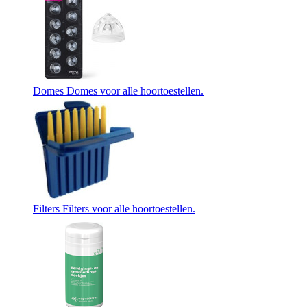
Domes
Domes voor alle hoortoestellen.
Filters
Filters voor alle hoortoestellen.