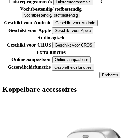
Luisterprogramma's
3
Luisterprogramma's
Vochtbestendig/ stofbestendig
Vochtbestendig/ stofbestendig
Geschikt voor Android
Geschikt voor Android
Geschikt voor Apple
Geschikt voor Apple
Audiologisch
Geschikt voor CROS
Geschikt voor CROS
Extra functies
Online aanpasbaar
Online aanpasbaar
Gezondheidsfuncties
Gezondheidsfuncties
Proberen
Koppelbare accessoires