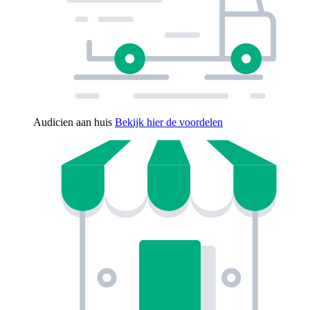
Audicien aan huis
Bekijk hier de voordelen