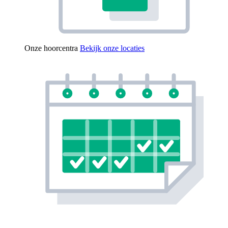
Onze hoorcentra
Bekijk onze locaties