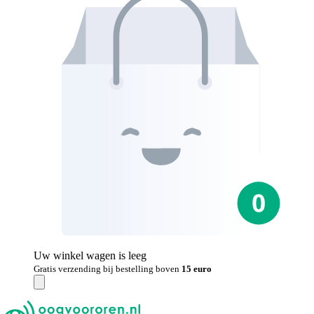
Uw winkel wagen is leeg
Gratis verzending bij bestelling boven
15 euro