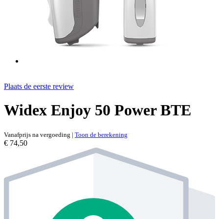
Plaats de eerste review
Widex Enjoy 50 Power BTE
Vanafprijs na vergoeding
|
Toon de berekening
€ 74,50