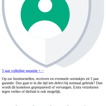
5 jaar volledige garantie
+
−
Op uw hoortoestellen, receivers en eventuele oorstukjes zit 5 jaar
garantie. Dus gaat er in die tijd iets defect bij normaal gebruik? Dan
wordt dit kosteloos geprepareerd of vervangen. Extra verzekeren
tegen verlies of diefstal is ook mogelijk.