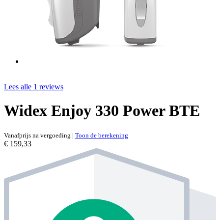
Lees alle 1 reviews
Widex Enjoy 330 Power BTE
Vanafprijs na vergoeding
|
Toon de berekening
€ 159,33