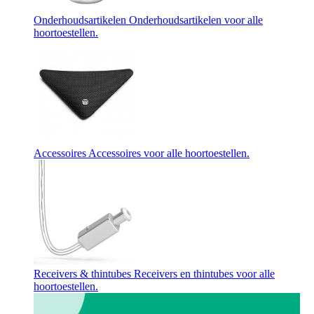
Onderhoudsartikelen
Onderhoudsartikelen voor alle
hoortoestellen.
Accessoires
Accessoires voor alle hoortoestellen.
Receivers & thintubes
Receivers en thintubes voor alle
hoortoestellen.