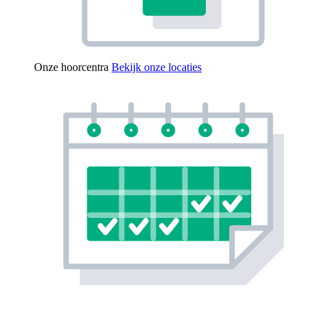
Onze hoorcentra
Bekijk onze locaties