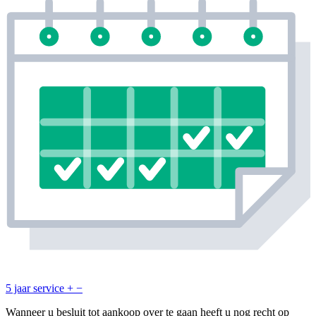
5 jaar service
+
−
Wanneer u besluit tot aankoop over te gaan heeft u nog recht op