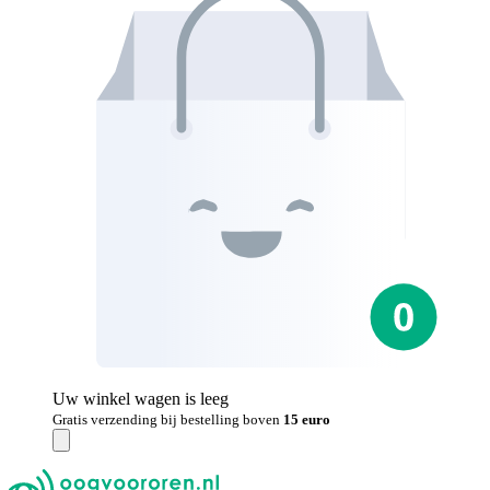
Uw winkel wagen is leeg
Gratis verzending bij bestelling boven
15 euro