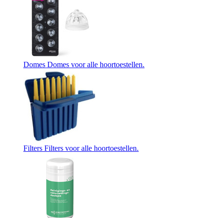
Domes
Domes voor alle hoortoestellen.
Filters
Filters voor alle hoortoestellen.