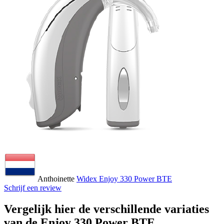
Anthoinette
Widex Enjoy 330 Power BTE
Schrijf een review
Vergelijk hier de verschillende variaties
van de Enjoy 330 Power BTE