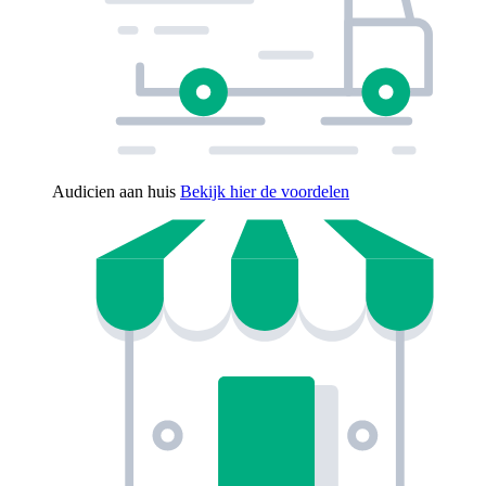
Audicien aan huis
Bekijk hier de voordelen