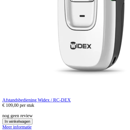
Afstandsbediening
Widex / RC-DEX
€ 109,00
per stuk
nog geen review
In winkelwagen
Meer informatie