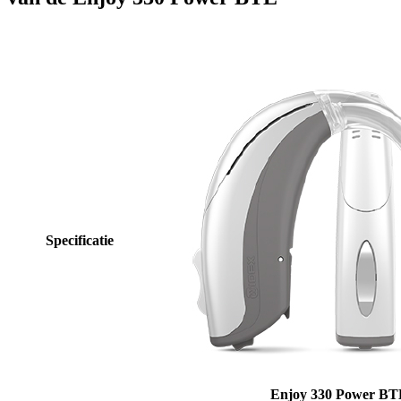
Specificatie
Enjoy 330 Power BT