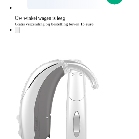
Uw winkel wagen is leeg
Gratis verzending bij bestelling boven
15 euro