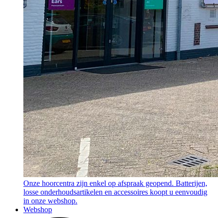
Onze hoorcentra zijn enkel op afspraak geopend. Batterijen,
losse onderhoudsartikelen en accessoires koopt u eenvoudig
in onze webshop.
Webshop