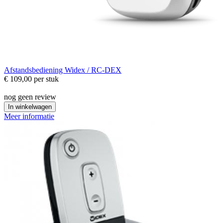
Afstandsbediening
Widex / RC-DEX
€ 109,00
per stuk
nog geen review
In winkelwagen
Meer informatie