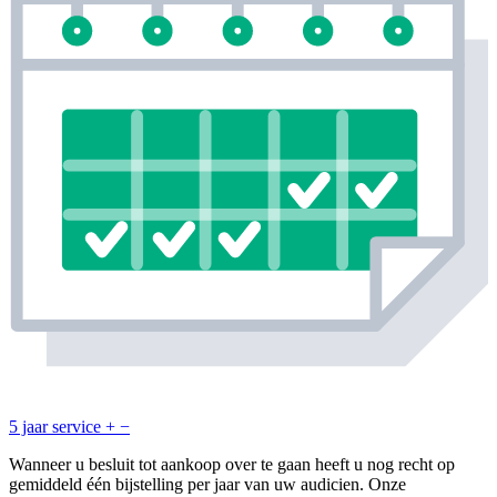
5 jaar service
+
−
Wanneer u besluit tot aankoop over te gaan heeft u nog recht op
gemiddeld één bijstelling per jaar van uw audicien. Onze