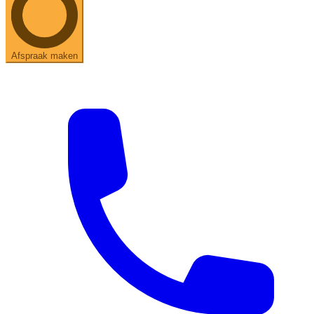
Afspraak maken