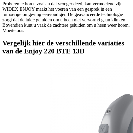
Proberen te horen zoals u dat vroeger deed, kan vermoeiend zijn.
WIDEX ENJOY maakt het voeren van een gesprek in een
rumoerige omgeving eenvoudiger. De geavanceerde technologie
zorgt dat de luide geluiden om u heen niet vervormd gaan klinken.
Bovendien kunt u vaak de zachtere geluiden om u heen weer horen.
Moeiteloos.
Vergelijk hier de verschillende variaties
van de Enjoy 220 BTE 13D