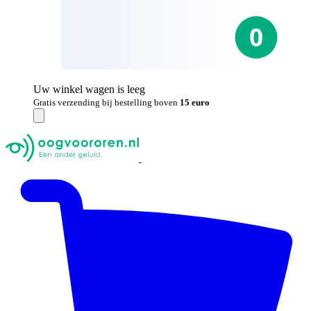
Uw winkel wagen is leeg
Gratis verzending bij bestelling boven
15 euro