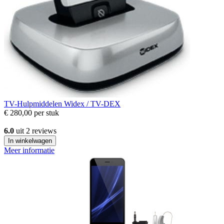
TV-Hulpmiddelen
Widex / TV-DEX
€ 280,00
per stuk
6.0
uit 2 reviews
In winkelwagen
Meer informatie