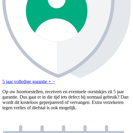
5 jaar volledige garantie
+
−
Op uw hoortoestellen, receivers en eventuele oorstukjes zit 5 jaar
garantie. Dus gaat er in die tijd iets defect bij normaal gebruik? Dan
wordt dit kosteloos geprepareerd of vervangen. Extra verzekeren
tegen verlies of diefstal is ook mogelijk.