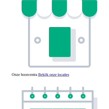
Onze hoorcentra
Bekijk onze locaties