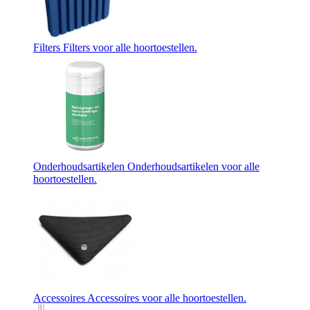
Filters
Filters voor alle hoortoestellen.
Onderhoudsartikelen
Onderhoudsartikelen voor alle
hoortoestellen.
Accessoires
Accessoires voor alle hoortoestellen.