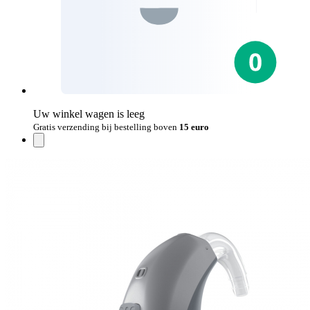
Uw winkel wagen is leeg
Gratis verzending bij bestelling boven
15 euro