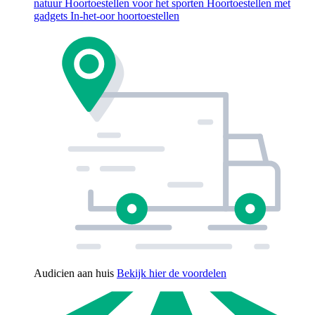
natuur
Hoortoestellen voor het sporten
Hoortoestellen met
gadgets
In-het-oor hoortoestellen
Audicien aan huis
Bekijk hier de voordelen