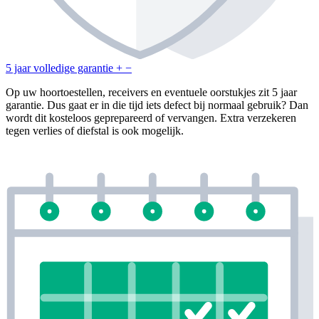
5 jaar volledige garantie
+
−
Op uw hoortoestellen, receivers en eventuele oorstukjes zit 5 jaar
garantie. Dus gaat er in die tijd iets defect bij normaal gebruik? Dan
wordt dit kosteloos geprepareerd of vervangen. Extra verzekeren
tegen verlies of diefstal is ook mogelijk.