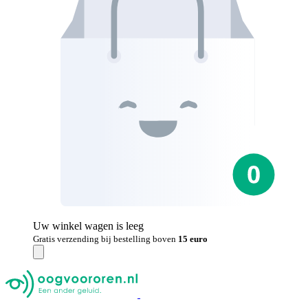
Uw winkel wagen is leeg
Gratis verzending bij bestelling boven
15 euro