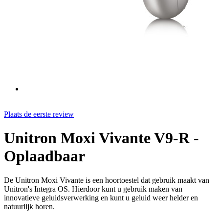
Plaats de eerste review
Unitron Moxi Vivante V9-R -
Oplaadbaar
De Unitron Moxi Vivante is een hoortoestel dat gebruik maakt van
Unitron's Integra OS. Hierdoor kunt u gebruik maken van
innovatieve geluidsverwerking en kunt u geluid weer helder en
natuurlijk horen.