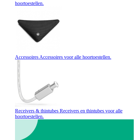
hoortoestellen.
Accessoires
Accessoires voor alle hoortoestellen.
Receivers & thintubes
Receivers en thintubes voor alle
hoortoestellen.