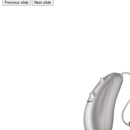
Previous slide
Next slide