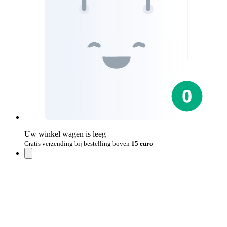
Uw winkel wagen is leeg
Gratis verzending bij bestelling boven
15 euro