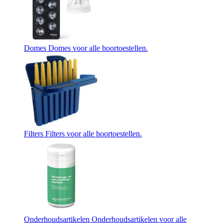
Domes
Domes voor alle hoortoestellen.
Filters
Filters voor alle hoortoestellen.
Onderhoudsartikelen
Onderhoudsartikelen voor alle