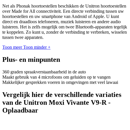
Net als Phonak hoortoestellen beschikken de Unitron hoortoestellen
over Made for All connectiviteit. Een directe verbinding tussen uw
hoortoestellen en uw smartphone van Android of Apple. U kunt
direct en draadloos telefoneren, muziek luisteren en andere audio
luisteren. Het is zelfs mogelijk om twee Bluetooth-apparaten tegelijk
te koppelen. Zo kunt u, zonder de verbinding te verbreken, wisselen
tussen twee apparaten.
Toon meer
Toon minder
+
Plus- en minpunten
360 graden spraakverstaanbaarheid in de auto
Maakt gebruik van 4 microfoons om geluiden op te vangen
Makkelijker gesprekken voeren in omgevingen met veel lawaai
Vergelijk hier de verschillende variaties
van de Unitron Moxi Vivante V9-R -
Oplaadbaar