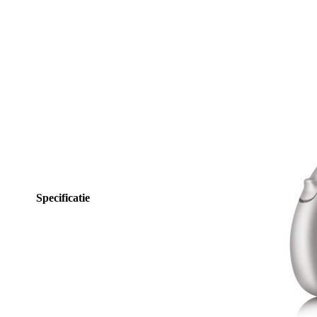
Specificatie