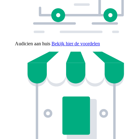
Audicien aan huis
Bekijk hier de voordelen