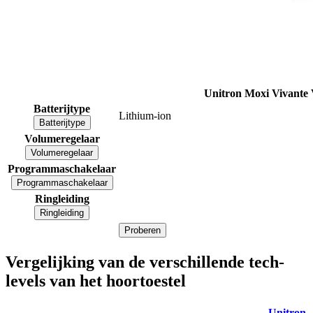
Unitron Moxi Vivante
Batterijtype
Lithium-ion
Batterijtype
Volumeregelaar
Volumeregelaar
Programmaschakelaar
Programmaschakelaar
Ringleiding
Ringleiding
Proberen
Vergelijking van de verschillende tech-
levels van het hoortoestel
Unitron