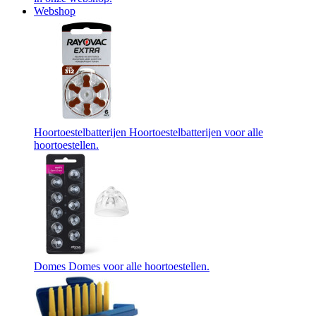
Webshop
Hoortoestelbatterijen
Hoortoestelbatterijen voor alle
hoortoestellen.
Domes
Domes voor alle hoortoestellen.