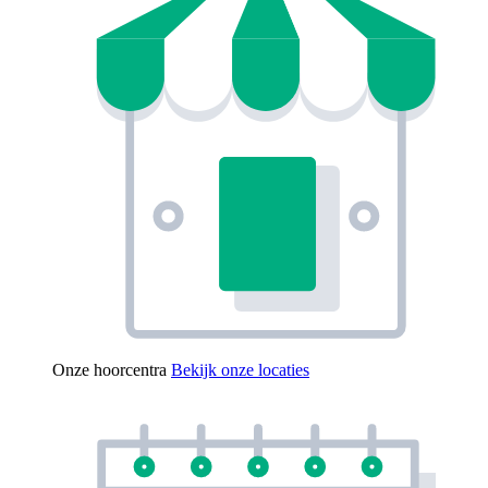
Onze hoorcentra
Bekijk onze locaties