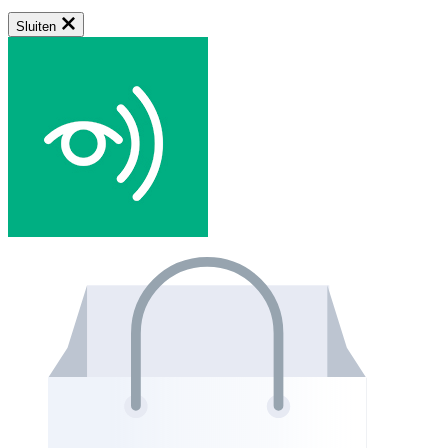
Sluiten