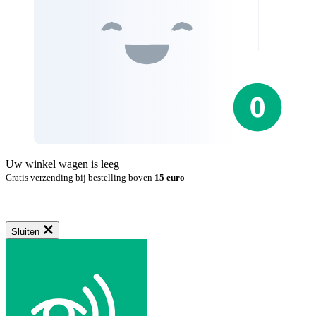
Uw winkel wagen is leeg
Gratis verzending bij bestelling boven
15 euro
Sluiten