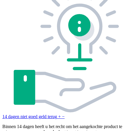
14 dagen niet goed geld terug
+
−
Binnen 14 dagen heeft u het recht om het aangekochte product te