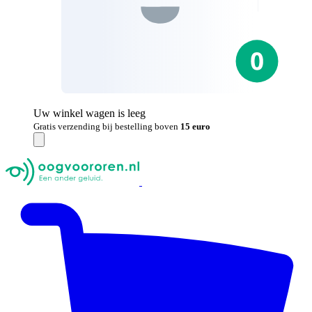
Uw winkel wagen is leeg
Gratis verzending bij bestelling boven
15 euro