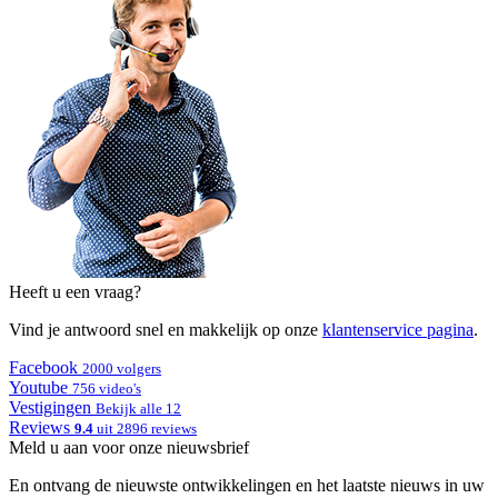
Heeft u een vraag?
Vind je antwoord snel en makkelijk op onze
klantenservice pagina
.
Facebook
2000 volgers
Youtube
756 video's
Vestigingen
Bekijk alle 12
Reviews
9.4
uit 2896 reviews
Meld u aan voor onze nieuwsbrief
En ontvang de nieuwste ontwikkelingen en het laatste nieuws in uw