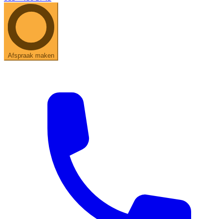
Afspraak maken