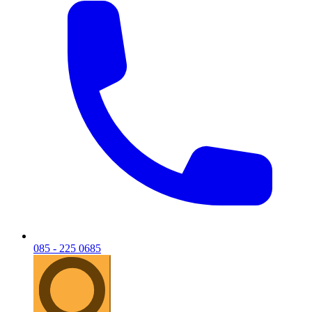
085 - 225 0685