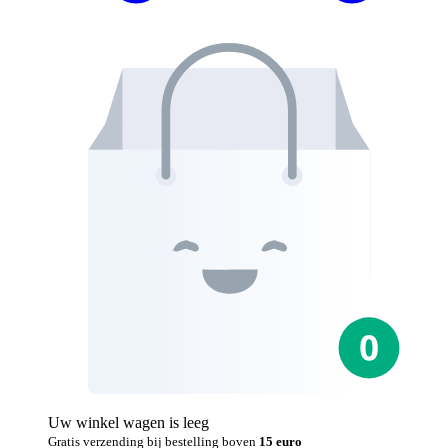
Uw winkel wagen is leeg
Gratis verzending bij bestelling boven
15 euro