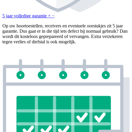
5 jaar volledige garantie
+
−
Op uw hoortoestellen, receivers en eventuele oorstukjes zit 5 jaar
garantie. Dus gaat er in die tijd iets defect bij normaal gebruik? Dan
wordt dit kosteloos geprepareerd of vervangen. Extra verzekeren
tegen verlies of diefstal is ook mogelijk.