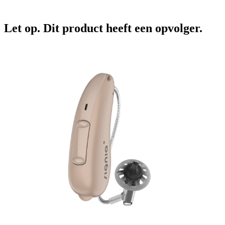
Let op. Dit product heeft een opvolger.