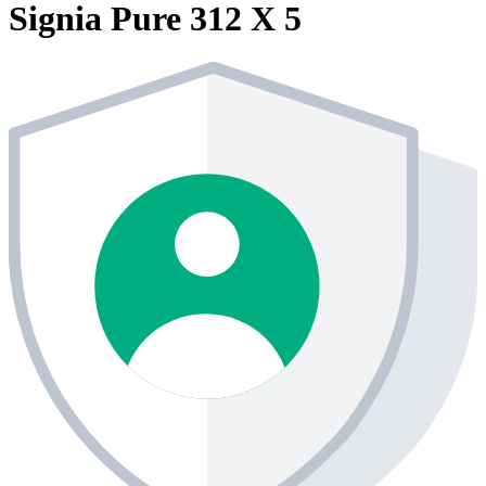
Signia Pure 312 X 5