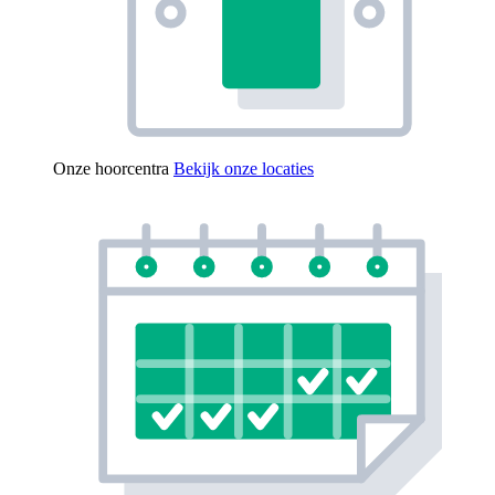
Onze hoorcentra
Bekijk onze locaties