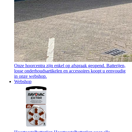
Onze hoorcentra zijn enkel op afspraak geopend. Batterijen,
losse onderhoudsartikelen en accessoires koopt u eenvoudig
in onze webshop.
Webshop