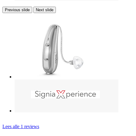
Previous slide
Next slide
Lees alle 1 reviews