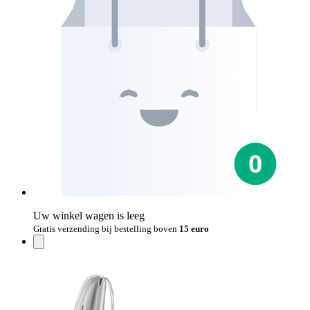
Uw winkel wagen is leeg
Gratis verzending bij bestelling boven
15 euro