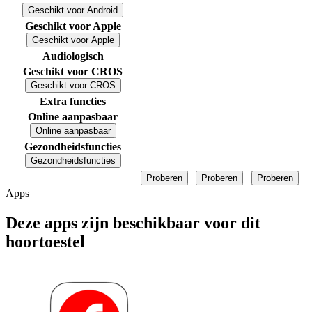
Geschikt voor Android
Geschikt voor Apple
Geschikt voor Apple
Audiologisch
Geschikt voor CROS
Geschikt voor CROS
Extra functies
Online aanpasbaar
Online aanpasbaar
Gezondheidsfuncties
Gezondheidsfuncties
Proberen
Proberen
Proberen
Apps
Deze apps zijn beschikbaar voor dit
hoortoestel