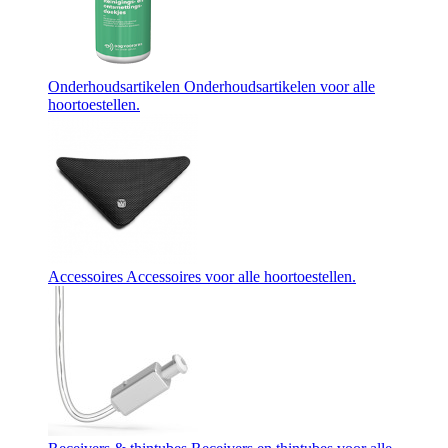
Onderhoudsartikelen
Onderhoudsartikelen voor alle
hoortoestellen.
Accessoires
Accessoires voor alle hoortoestellen.