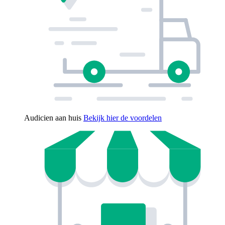
Audicien aan huis
Bekijk hier de voordelen