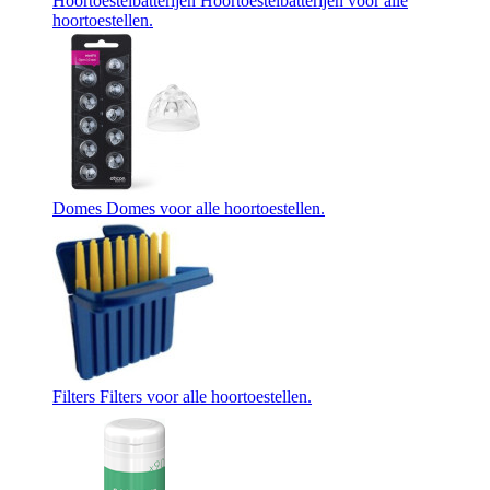
Hoortoestelbatterijen
Hoortoestelbatterijen voor alle
hoortoestellen.
Domes
Domes voor alle hoortoestellen.
Filters
Filters voor alle hoortoestellen.