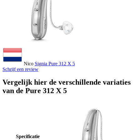
Nico
Signia Pure 312 X 5
Schrijf een review
Vergelijk hier de verschillende variaties
van de Pure 312 X 5
Specificatie