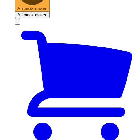
Afspraak maken
Afspraak maken