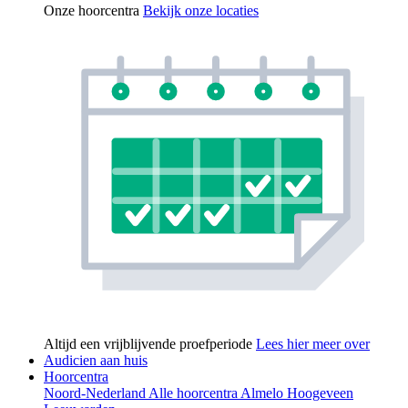
Onze hoorcentra
Bekijk onze locaties
Altijd een vrijblijvende proefperiode
Lees hier meer over
Audicien aan huis
Hoorcentra
Noord-Nederland
Alle hoorcentra
Almelo
Hoogeveen