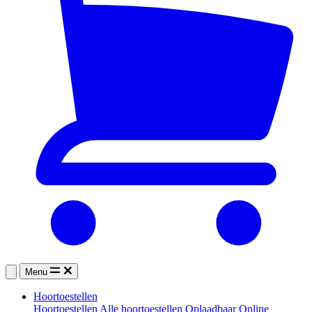
Menu
Hoortoestellen
Hoortoestellen
Alle hoortoestellen
Oplaadbaar
Online