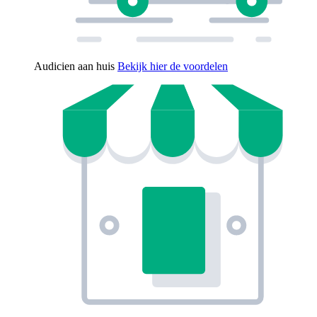
Audicien aan huis
Bekijk hier de voordelen