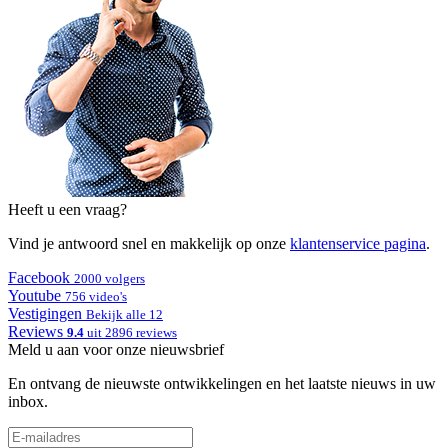
Heeft u een vraag?
Vind je antwoord snel en makkelijk op onze
klantenservice pagina
.
Facebook
2000 volgers
Youtube
756 video's
Vestigingen
Bekijk alle 12
Reviews
9.4
uit 2896 reviews
Meld u aan voor onze nieuwsbrief
En ontvang de nieuwste ontwikkelingen en het laatste nieuws in uw
inbox.