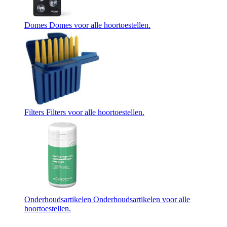
Domes
Domes voor alle hoortoestellen.
Filters
Filters voor alle hoortoestellen.
Onderhoudsartikelen
Onderhoudsartikelen voor alle
hoortoestellen.