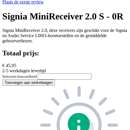
Plaats de eerste review
Signia MiniReceiver 2.0 S - 0R
Signia MiniReceiver 2.0, deze receivers zijn geschikt voor de Signia
en Audio Service LIHO-hoortoestellen en de gemiddelde
gehoorverliezen.
Totaal prijs:
€ 45,95
2-5 werkdagen levertijd
Selecteer hoeveelheid
Toevoegen aan winkelwagen