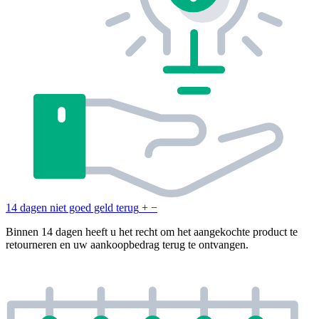
14 dagen niet goed geld terug
+
−
Binnen 14 dagen heeft u het recht om het aangekochte product te
retourneren en uw aankoopbedrag terug te ontvangen.