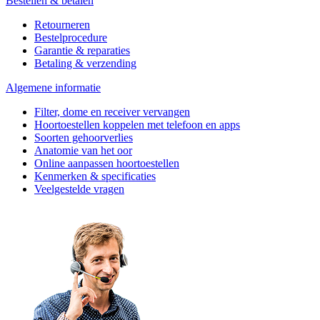
Bestellen & betalen
Retourneren
Bestelprocedure
Garantie & reparaties
Betaling & verzending
Algemene informatie
Filter, dome en receiver vervangen
Hoortoestellen koppelen met telefoon en apps
Soorten gehoorverlies
Anatomie van het oor
Online aanpassen hoortoestellen
Kenmerken & specificaties
Veelgestelde vragen