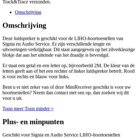
Track&Trace verzonden.
Omschrijving
Omschrijving
Deze luidspreker is geschikt voor de LIHO-hoortoestellen van
Signia en Audio Service. Er zijn verschillende lengte en
uitvoeringen verkrijgbaar. Dit staat aangegeven op het zilverkleurige
blokje dat aan het uiteinde van het draadje is bevestigd.
Er staat een getal en een letter op, bijvoorbeeld 2M. De kleur van de
letters geeft aan of het een rechter of linker luidspreker betreft. Rood
is voor rechts en blauw voor links.
Bent u er niet zeker van of deze MiniReceiver geschikt is voor uw
hoortoestellen? Neem dan contact met ons op, dan zoeken wij dit
voor u uit.
Toon meer
Toon minder
+
Plus- en minpunten
Geschikt voor Signia en Audio Service LIHO-hoortoestellen