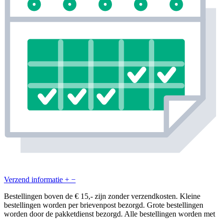
Verzend informatie
+
−
Bestellingen boven de € 15,- zijn zonder verzendkosten. Kleine
bestellingen worden per brievenpost bezorgd. Grote bestellingen
worden door de pakketdienst bezorgd. Alle bestellingen worden met