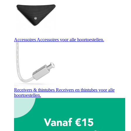
Accessoires
Accessoires voor alle hoortoestellen.
Receivers & thintubes
Receivers en thintubes voor alle
hoortoestellen.