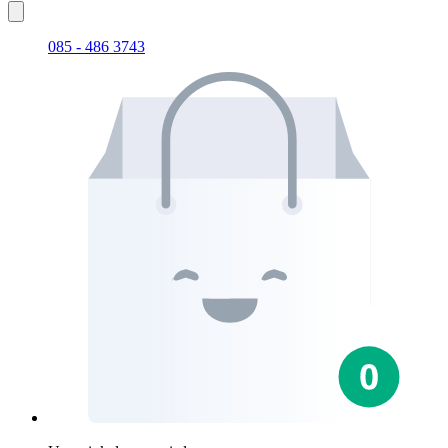
085 - 486 3743