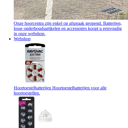
Onze hoorcentra zijn enkel op afspraak geopend. Batterijen,
losse onderhoudsartikelen en accessoires koopt u eenvoudig
in onze webshop.
Webshop
Hoortoestelbatterijen
Hoortoestelbatterijen voor alle
hoortoestellen.