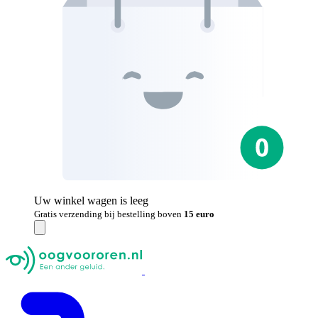
Uw winkel wagen is leeg
Gratis verzending bij bestelling boven
15 euro