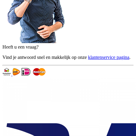
Heeft u een vraag?
Vind je antwoord snel en makkelijk op onze
klantenservice pagina
.