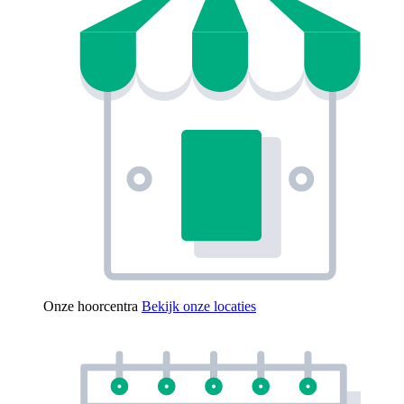
Onze hoorcentra
Bekijk onze locaties