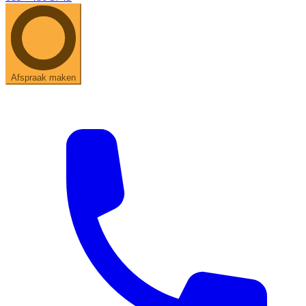
Afspraak maken