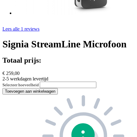
Lees alle 1 reviews
Signia StreamLine Microfoon
Totaal prijs:
€ 259,00
2-5 werkdagen levertijd
Selecteer hoeveelheid
Toevoegen aan winkelwagen