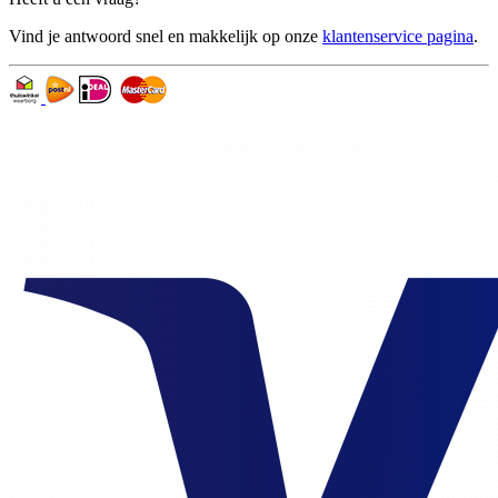
Vind je antwoord snel en makkelijk op onze
klantenservice pagina
.