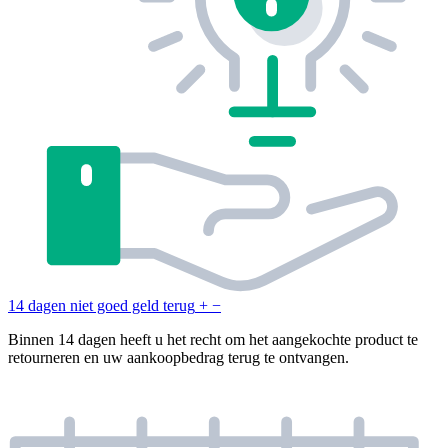
14 dagen niet goed geld terug
+
−
Binnen 14 dagen heeft u het recht om het aangekochte product te
retourneren en uw aankoopbedrag terug te ontvangen.