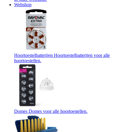
Webshop
Hoortoestelbatterijen
Hoortoestelbatterijen voor alle
hoortoestellen.
Domes
Domes voor alle hoortoestellen.