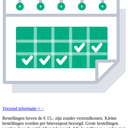
Verzend informatie
+
−
Bestellingen boven de € 15,- zijn zonder verzendkosten. Kleine
bestellingen worden per brievenpost bezorgd. Grote bestellingen