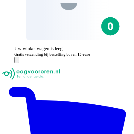
Uw winkel wagen is leeg
Gratis verzending bij bestelling boven
15 euro