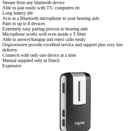
Stream from any bluetooth device
Able to pair easily with TV, computers etc
Long battery life
Acts as a Bluetooth microphone to your hearing aids
Pairs to up to 8 devices
Extremely easy pairing process to hearing aids
Microphone works well even inside a T-Shirt
Able to answer/hangup and reject calls easily
Oogvoororen provide excellent service and support plus very fast
delivery
Connects with only one device at a time
Manual supplied only in Dutch
Expensive