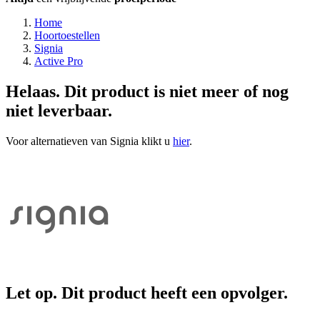
Home
Hoortoestellen
Signia
Active Pro
Helaas. Dit product is niet meer of nog
niet leverbaar.
Voor alternatieven van Signia klikt u
hier
.
Let op. Dit product heeft een opvolger.