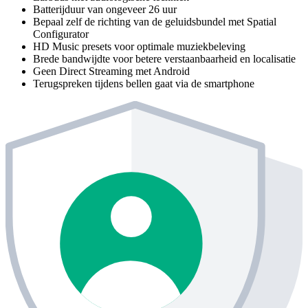
Batterijduur van ongeveer 26 uur
Bepaal zelf de richting van de geluidsbundel met Spatial
Configurator
HD Music presets voor optimale muziekbeleving
Brede bandwijdte voor betere verstaanbaarheid en localisatie
Geen Direct Streaming met Android
Terugspreken tijdens bellen gaat via de smartphone