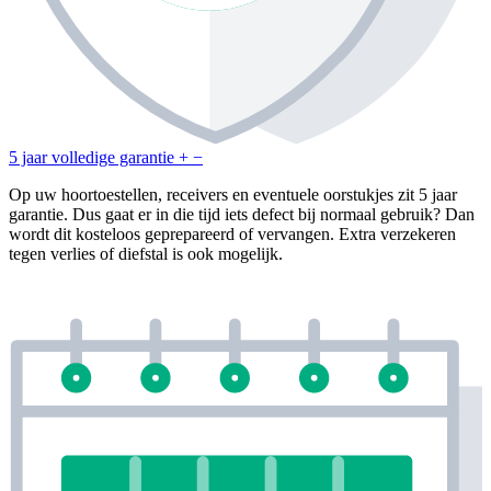
5 jaar volledige garantie
+
−
Op uw hoortoestellen, receivers en eventuele oorstukjes zit 5 jaar
garantie. Dus gaat er in die tijd iets defect bij normaal gebruik? Dan
wordt dit kosteloos geprepareerd of vervangen. Extra verzekeren
tegen verlies of diefstal is ook mogelijk.