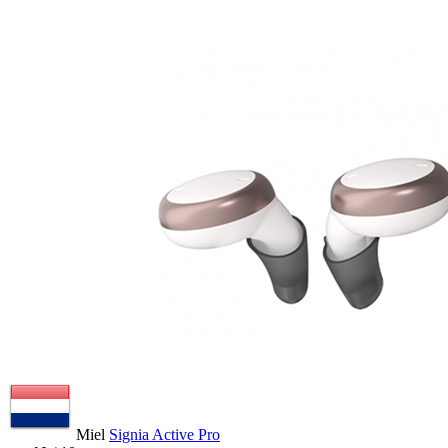
Miel
Signia Active Pro