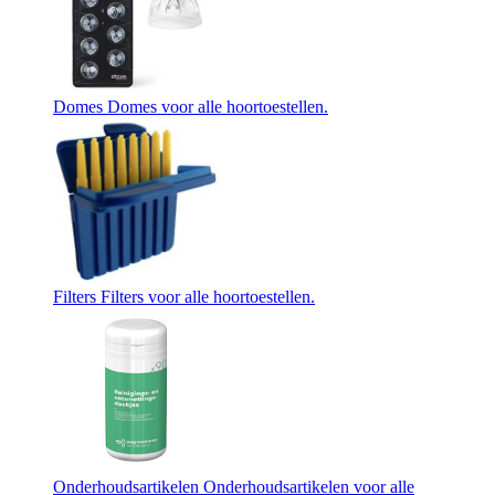
Domes
Domes voor alle hoortoestellen.
Filters
Filters voor alle hoortoestellen.
Onderhoudsartikelen
Onderhoudsartikelen voor alle