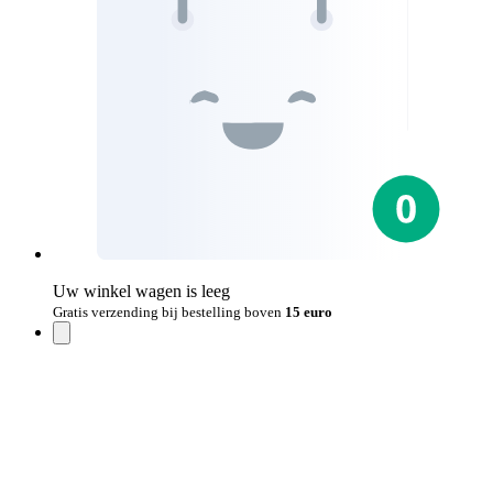
Uw winkel wagen is leeg
Gratis verzending bij bestelling boven
15 euro