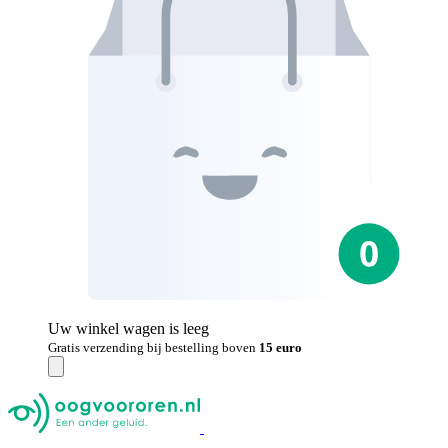
Uw winkel wagen is leeg
Gratis verzending bij bestelling boven
15 euro