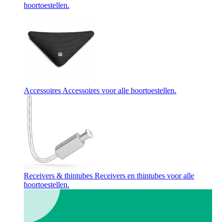
hoortoestellen.
Accessoires
Accessoires voor alle hoortoestellen.
Receivers & thintubes
Receivers en thintubes voor alle
hoortoestellen.