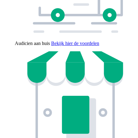
Audicien aan huis
Bekijk hier de voordelen