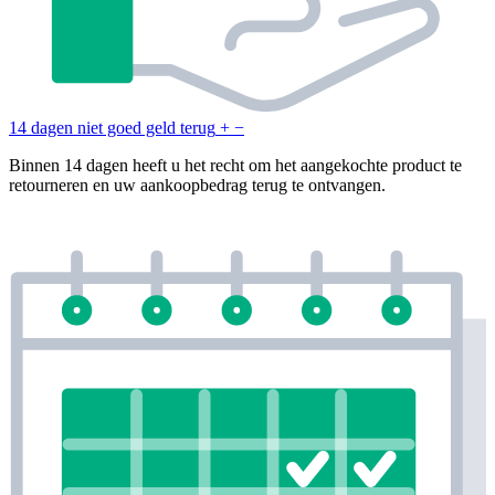
14 dagen niet goed geld terug
+
−
Binnen 14 dagen heeft u het recht om het aangekochte product te
retourneren en uw aankoopbedrag terug te ontvangen.