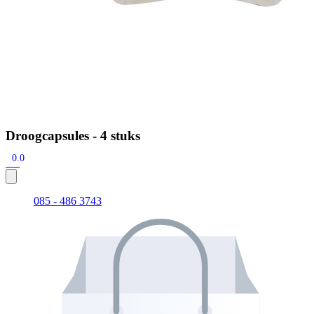
Droogcapsules - 4 stuks
0.0
085 - 486 3743