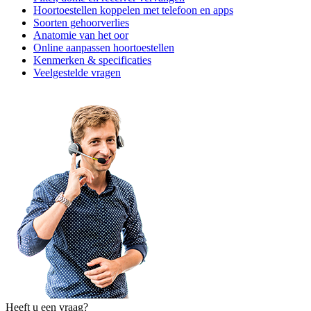
Hoortoestellen koppelen met telefoon en apps
Soorten gehoorverlies
Anatomie van het oor
Online aanpassen hoortoestellen
Kenmerken & specificaties
Veelgestelde vragen
Heeft u een vraag?