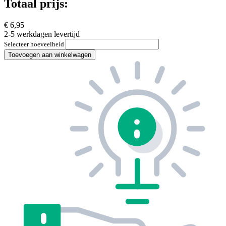
Totaal prijs:
€ 6,95
2-5 werkdagen levertijd
Selecteer hoeveelheid
Toevoegen aan winkelwagen