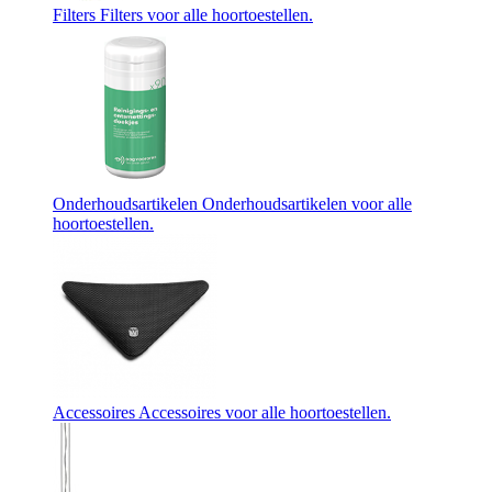
Filters
Filters voor alle hoortoestellen.
Onderhoudsartikelen
Onderhoudsartikelen voor alle
hoortoestellen.
Accessoires
Accessoires voor alle hoortoestellen.