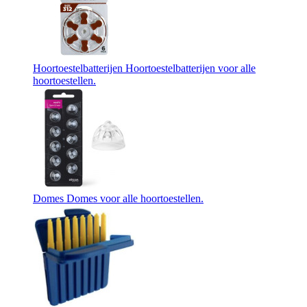
Hoortoestelbatterijen
Hoortoestelbatterijen voor alle
hoortoestellen.
Domes
Domes voor alle hoortoestellen.