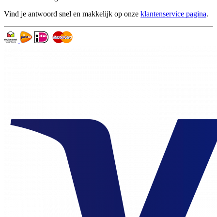
Vind je antwoord snel en makkelijk op onze
klantenservice pagina
.