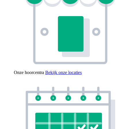
Onze hoorcentra
Bekijk onze locaties