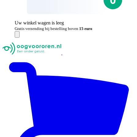
Uw winkel wagen is leeg
Gratis verzending bij bestelling boven
15 euro