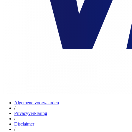
Algemene voorwaarden
/
Privacyverklaring
/
Disclaimer
/