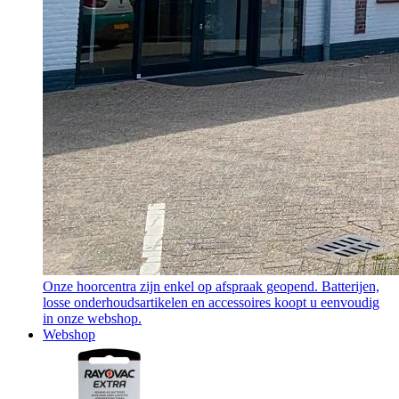
Onze hoorcentra zijn enkel op afspraak geopend. Batterijen,
losse onderhoudsartikelen en accessoires koopt u eenvoudig
in onze webshop.
Webshop