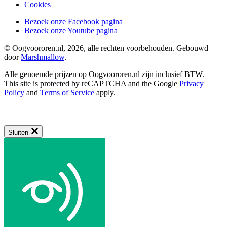
Cookies
Bezoek onze Facebook pagina
Bezoek onze Youtube pagina
© Oogvoororen.nl, 2026, alle rechten voorbehouden. Gebouwd
door
Marshmallow
.
Alle genoemde prijzen op Oogvoororen.nl zijn inclusief BTW.
This site is protected by reCAPTCHA and the Google
Privacy
Policy
and
Terms of Service
apply.
Sluiten