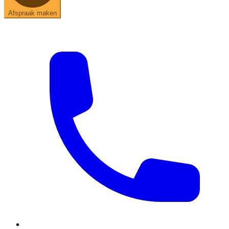
Afspraak maken