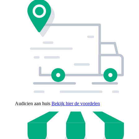
Audicien aan huis
Bekijk hier de voordelen