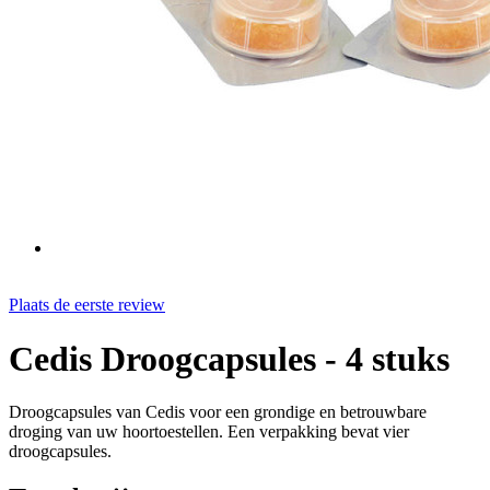
Plaats de eerste review
Cedis Droogcapsules - 4 stuks
Droogcapsules van Cedis voor een grondige en betrouwbare
droging van uw hoortoestellen. Een verpakking bevat vier
droogcapsules.