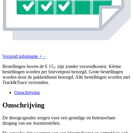
Verzend informatie
+
−
Bestellingen boven de € 15,- zijn zonder verzendkosten. Kleine
bestellingen worden per brievenpost bezorgd. Grote bestellingen
worden door de pakketdienst bezorgd. Alle bestellingen worden met
Track&Trace verzonden.
Omschrijving
Omschrijving
De droogcapsules zorgen voor een grondige en betrouwbare
droging van uw hoortoestellen.