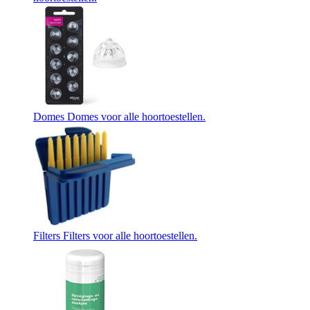
Domes
Domes voor alle hoortoestellen.
Filters
Filters voor alle hoortoestellen.