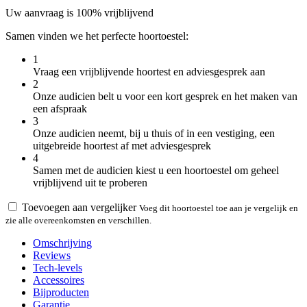
Uw aanvraag is 100% vrijblijvend
Samen vinden we het perfecte hoortoestel:
1
Vraag een vrijblijvende hoortest en adviesgesprek aan
2
Onze audicien belt u voor een kort gesprek en het maken van
een afspraak
3
Onze audicien neemt, bij u thuis of in een vestiging, een
uitgebreide hoortest af met adviesgesprek
4
Samen met de audicien kiest u een hoortoestel om geheel
vrijblijvend uit te proberen
Toevoegen aan vergelijker
Voeg dit hoortoestel toe aan je vergelijk en
zie alle overeenkomsten en verschillen.
Omschrijving
Reviews
Tech-levels
Accessoires
Bijproducten
Garantie