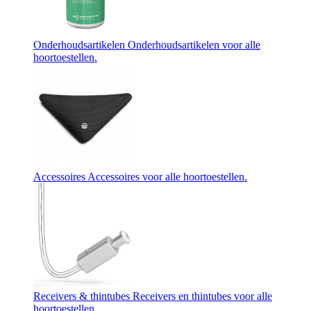
Onderhoudsartikelen
Onderhoudsartikelen voor alle
hoortoestellen.
Accessoires
Accessoires voor alle hoortoestellen.
Receivers & thintubes
Receivers en thintubes voor alle
hoortoestellen.