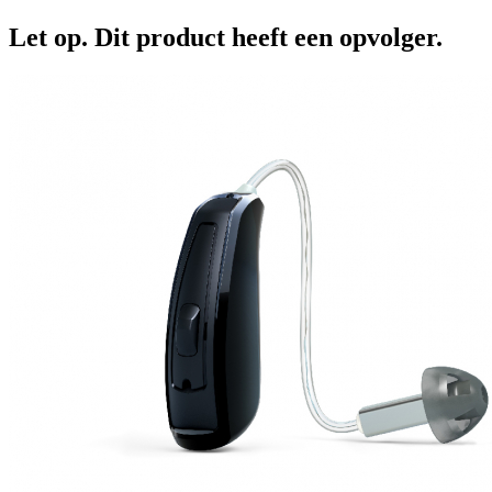
Let op. Dit product heeft een opvolger.