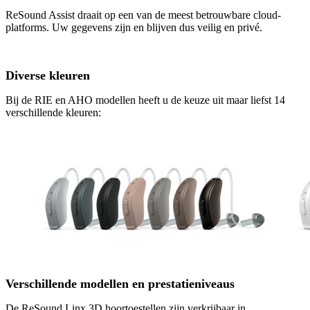
ReSound Assist draait op een van de meest betrouwbare cloud-
platforms. Uw gegevens zijn en blijven dus veilig en privé.
Diverse kleuren
Bij de RIE en AHO modellen heeft u de keuze uit maar liefst 14
verschillende kleuren:
Verschillende modellen en prestatieniveaus
De ReSound Linx 3D hoortoestellen zijn verkrijbaar in