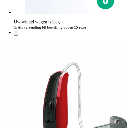
Uw winkel wagen is leeg
Gratis verzending bij bestelling boven
15 euro