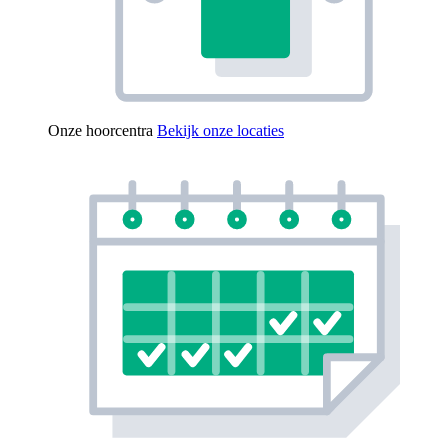
Onze hoorcentra
Bekijk onze locaties