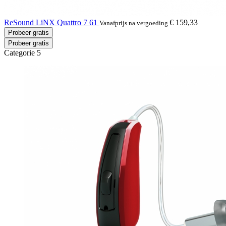
ReSound LiNX Quattro 7 61
€ 159,33
Vanafprijs na vergoeding
Probeer gratis
Probeer gratis
Categorie 5