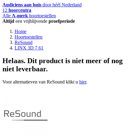
Audiciens aan huis
door héél Nederland
12
hoorcentra
Alle
A-merk
hoortoestellen
Altijd
een vrijblijvende
proefperiode
Home
Hoortoestellen
ReSound
LINX 3D 7 61
Helaas. Dit product is niet meer of nog
niet leverbaar.
Voor alternatieven van ReSound klikt u
hier
.