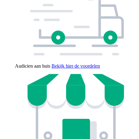
Audicien aan huis
Bekijk hier de voordelen