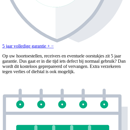
5 jaar volledige garantie
+
−
Op uw hoortoestellen, receivers en eventuele oorstukjes zit 5 jaar
garantie. Dus gaat er in die tijd iets defect bij normaal gebruik? Dan
wordt dit kosteloos geprepareerd of vervangen. Extra verzekeren
tegen verlies of diefstal is ook mogelijk.