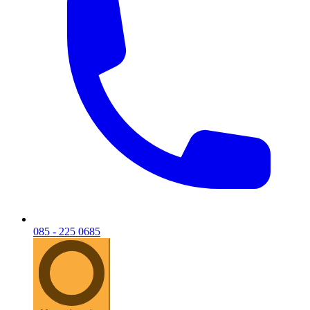
085 - 225 0685