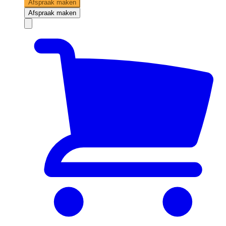
Afspraak maken
Afspraak maken