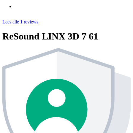
Lees alle 1 reviews
ReSound LINX 3D 7 61