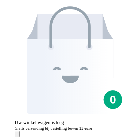
Uw winkel wagen is leeg
Gratis verzending bij bestelling boven
15 euro