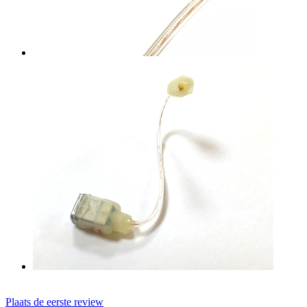
Plaats de eerste review