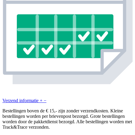
Verzend informatie
+
−
Bestellingen boven de € 15,- zijn zonder verzendkosten. Kleine
bestellingen worden per brievenpost bezorgd. Grote bestellingen
worden door de pakketdienst bezorgd. Alle bestellingen worden met
Track&Trace verzonden.