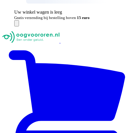
Uw winkel wagen is leeg
Gratis verzending bij bestelling boven
15 euro