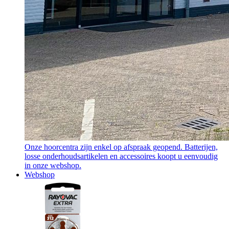
Onze hoorcentra zijn enkel op afspraak geopend. Batterijen,
losse onderhoudsartikelen en accessoires koopt u eenvoudig
in onze webshop.
Webshop