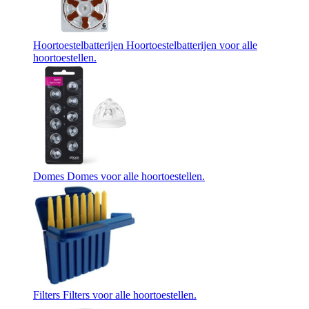
Hoortoestelbatterijen
Hoortoestelbatterijen voor alle
hoortoestellen.
Domes
Domes voor alle hoortoestellen.
Filters
Filters voor alle hoortoestellen.