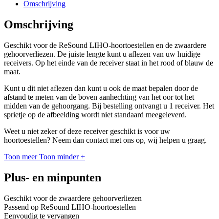
Omschrijving
Omschrijving
Geschikt voor de ReSound LIHO-hoortoestellen en de zwaardere
gehoorverliezen. De juiste lengte kunt u aflezen van uw huidige
receivers. Op het einde van de receiver staat in het rood of blauw de
maat.
Kunt u dit niet aflezen dan kunt u ook de maat bepalen door de
afstand te meten van de boven aanhechting van het oor tot het
midden van de gehoorgang. Bij bestelling ontvangt u 1 receiver. Het
sprietje op de afbeelding wordt niet standaard meegeleverd.
Weet u niet zeker of deze receiver geschikt is voor uw
hoortoestellen? Neem dan contact met ons op, wij helpen u graag.
Toon meer
Toon minder
+
Plus- en minpunten
Geschikt voor de zwaardere gehoorverliezen
Passend op ReSound LIHO-hoortoestellen
Eenvoudig te vervangen