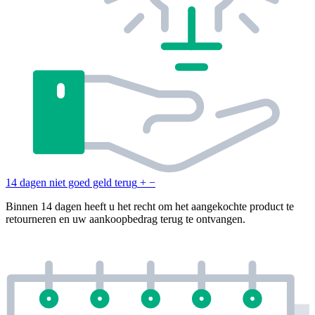
14 dagen niet goed geld terug
+
−
Binnen 14 dagen heeft u het recht om het aangekochte product te
retourneren en uw aankoopbedrag terug te ontvangen.