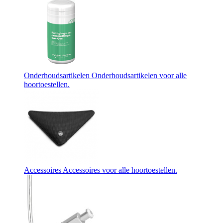
Onderhoudsartikelen
Onderhoudsartikelen voor alle
hoortoestellen.
Accessoires
Accessoires voor alle hoortoestellen.