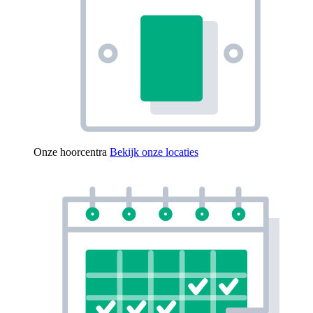
Onze hoorcentra
Bekijk onze locaties