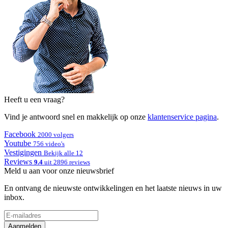
Heeft u een vraag?
Vind je antwoord snel en makkelijk op onze
klantenservice pagina
.
Facebook
2000 volgers
Youtube
756 video's
Vestigingen
Bekijk alle 12
Reviews
9.4
uit 2896 reviews
Meld u aan voor onze nieuwsbrief
En ontvang de nieuwste ontwikkelingen en het laatste nieuws in uw
inbox.
Aanmelden