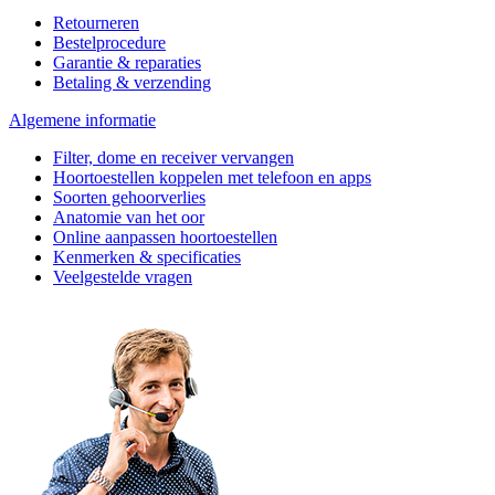
Retourneren
Bestelprocedure
Garantie & reparaties
Betaling & verzending
Algemene informatie
Filter, dome en receiver vervangen
Hoortoestellen koppelen met telefoon en apps
Soorten gehoorverlies
Anatomie van het oor
Online aanpassen hoortoestellen
Kenmerken & specificaties
Veelgestelde vragen