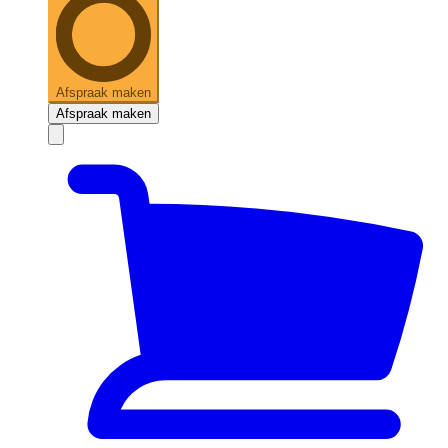
Afspraak maken
Afspraak maken