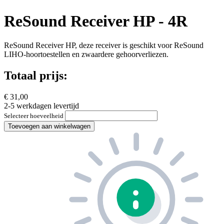
ReSound Receiver HP - 4R
ReSound Receiver HP, deze receiver is geschikt voor ReSound
LIHO-hoortoestellen en zwaardere gehoorverliezen.
Totaal prijs:
€ 31,00
2-5 werkdagen levertijd
Selecteer hoeveelheid
Toevoegen aan winkelwagen