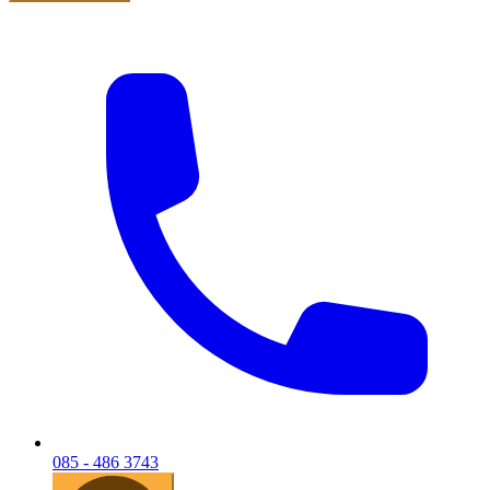
085 - 486 3743