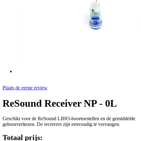
Plaats de eerste review
ReSound Receiver NP - 0L
Geschikt voor de ReSound LIHO-hoortoestellen en de gemiddelde
gehoorverliezen. De receivers zijn eenvoudig te vervangen.
Totaal prijs: