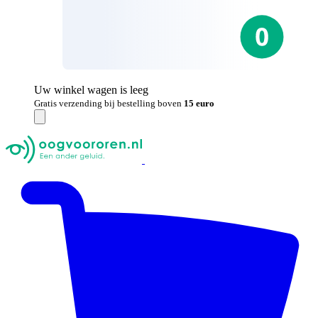
Uw winkel wagen is leeg
Gratis verzending bij bestelling boven
15 euro