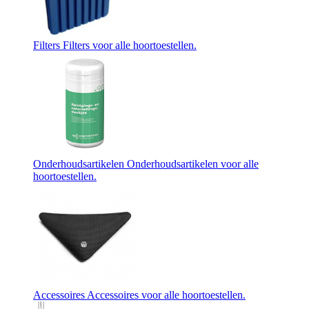
Filters
Filters voor alle hoortoestellen.
Onderhoudsartikelen
Onderhoudsartikelen voor alle
hoortoestellen.
Accessoires
Accessoires voor alle hoortoestellen.