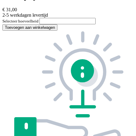
€ 31,00
2-5 werkdagen levertijd
Selecteer hoeveelheid
Toevoegen aan winkelwagen