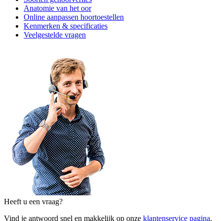
Anatomie van het oor
Online aanpassen hoortoestellen
Kenmerken & specificaties
Veelgestelde vragen
Heeft u een vraag?
Vind je antwoord snel en makkelijk op onze
klantenservice pagina
.