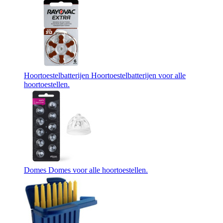
Hoortoestelbatterijen
Hoortoestelbatterijen voor alle
hoortoestellen.
Domes
Domes voor alle hoortoestellen.