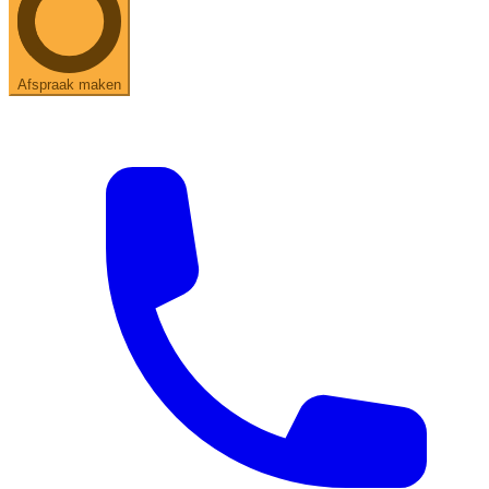
Afspraak maken