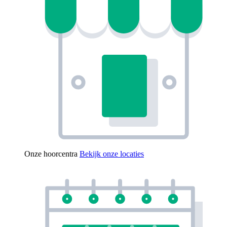
Onze hoorcentra
Bekijk onze locaties