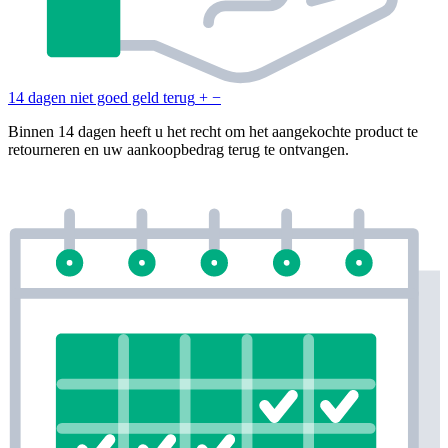
14 dagen niet goed geld terug
+
−
Binnen 14 dagen heeft u het recht om het aangekochte product te
retourneren en uw aankoopbedrag terug te ontvangen.