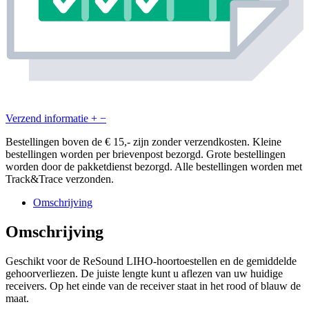
Verzend informatie
+
−
Bestellingen boven de € 15,- zijn zonder verzendkosten. Kleine
bestellingen worden per brievenpost bezorgd. Grote bestellingen
worden door de pakketdienst bezorgd. Alle bestellingen worden met
Track&Trace verzonden.
Omschrijving
Omschrijving
Geschikt voor de ReSound LIHO-hoortoestellen en de gemiddelde
gehoorverliezen. De juiste lengte kunt u aflezen van uw huidige
receivers. Op het einde van de receiver staat in het rood of blauw de
maat.