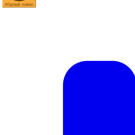
Afspraak maken