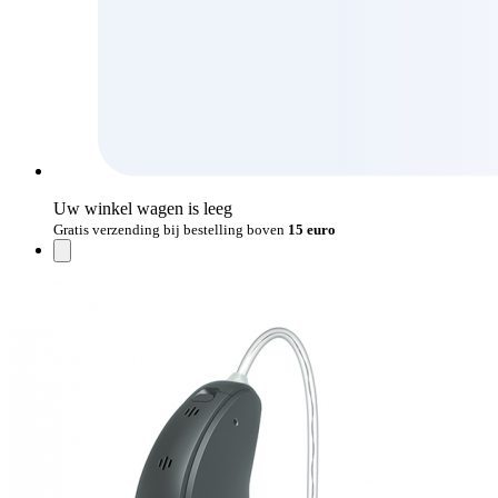
Uw winkel wagen is leeg
Gratis verzending bij bestelling boven
15 euro