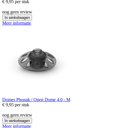
€ 9,95
per stuk
nog geen review
In winkelwagen
Meer informatie
Domes
Phonak / Open Dome 4.0 - M
€ 9,95
per stuk
nog geen review
In winkelwagen
Meer informatie