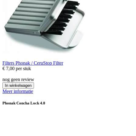
Filters
Phonak / CeruStop Filter
€ 7,00
per stuk
nog geen review
In winkelwagen
Meer informatie
Phonak Concha Lock 4.0