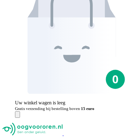
Uw winkel wagen is leeg
Gratis verzending bij bestelling boven
15 euro