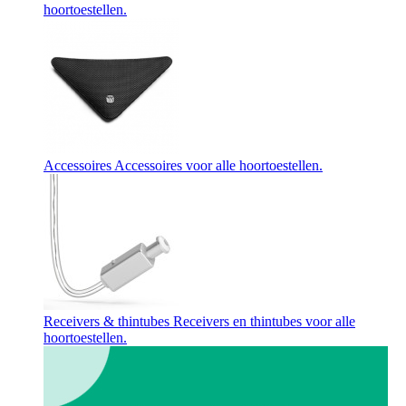
hoortoestellen.
Accessoires
Accessoires voor alle hoortoestellen.
Receivers & thintubes
Receivers en thintubes voor alle
hoortoestellen.