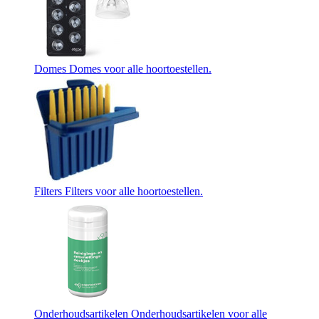
Domes
Domes voor alle hoortoestellen.
Filters
Filters voor alle hoortoestellen.
Onderhoudsartikelen
Onderhoudsartikelen voor alle