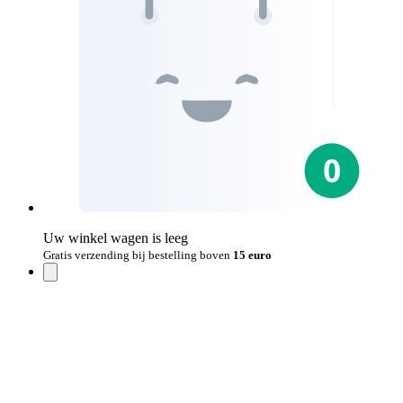
Uw winkel wagen is leeg
Gratis verzending bij bestelling boven
15 euro