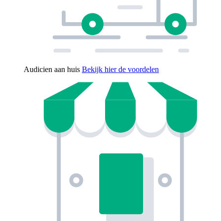
Audicien aan huis
Bekijk hier de voordelen