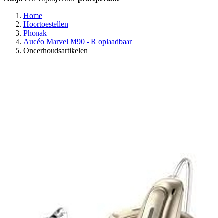
Home
Hoortoestellen
Phonak
Audéo Marvel M90 - R oplaadbaar
Onderhoudsartikelen