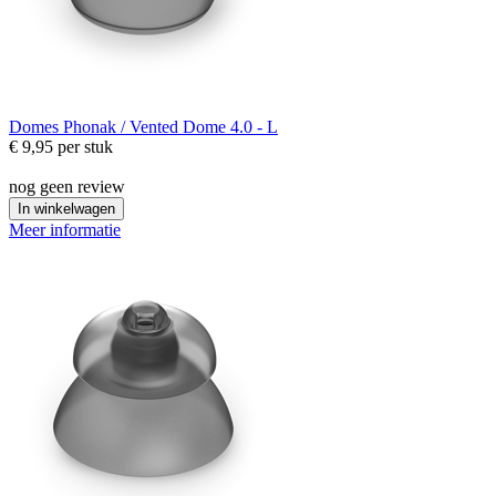
Domes
Phonak / Vented Dome 4.0 - L
€ 9,95
per stuk
nog geen review
In winkelwagen
Meer informatie