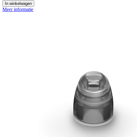
In winkelwagen
Meer informatie