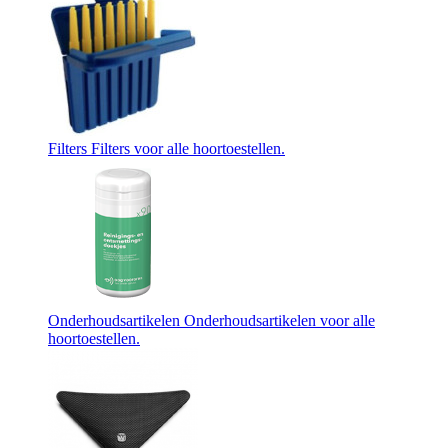
Filters
Filters voor alle hoortoestellen.
Onderhoudsartikelen
Onderhoudsartikelen voor alle
hoortoestellen.