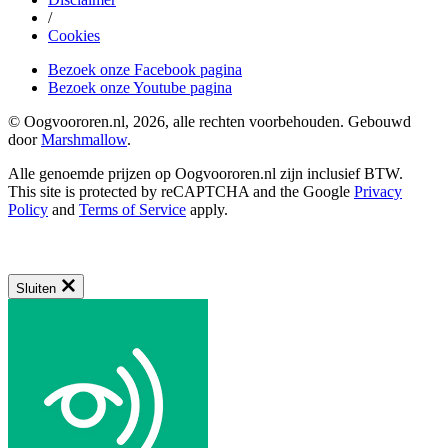
/
Cookies
Bezoek onze Facebook pagina
Bezoek onze Youtube pagina
© Oogvoororen.nl, 2026, alle rechten voorbehouden. Gebouwd
door
Marshmallow
.
Alle genoemde prijzen op Oogvoororen.nl zijn inclusief BTW.
This site is protected by reCAPTCHA and the Google
Privacy
Policy
and
Terms of Service
apply.
Sluiten