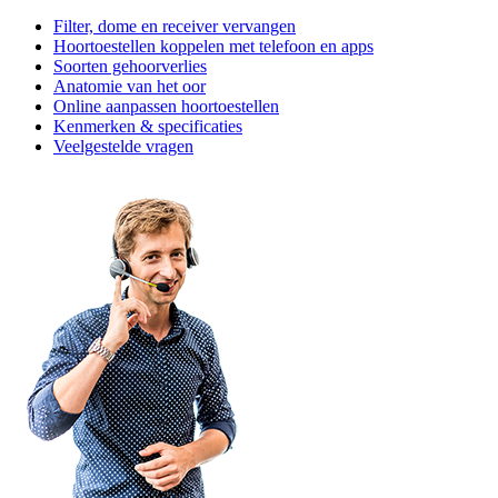
Filter, dome en receiver vervangen
Hoortoestellen koppelen met telefoon en apps
Soorten gehoorverlies
Anatomie van het oor
Online aanpassen hoortoestellen
Kenmerken & specificaties
Veelgestelde vragen