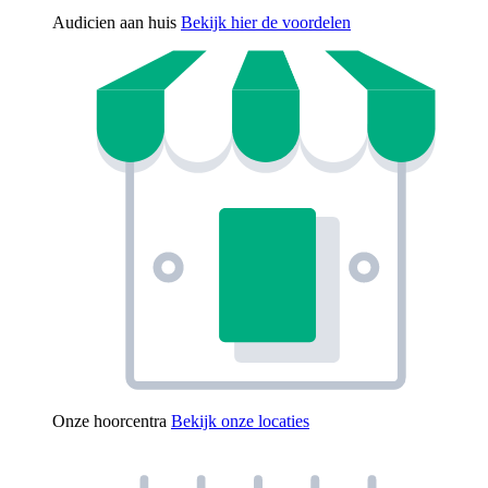
Audicien aan huis
Bekijk hier de voordelen
Onze hoorcentra
Bekijk onze locaties