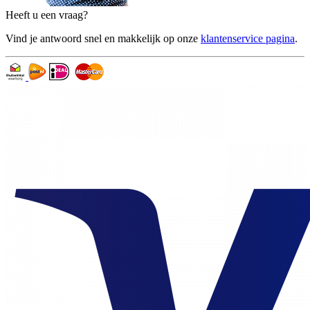
Heeft u een vraag?
Vind je antwoord snel en makkelijk op onze
klantenservice pagina
.