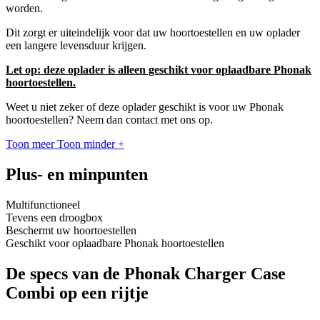
worden.
Dit zorgt er uiteindelijk voor dat uw hoortoestellen en uw oplader
een langere levensduur krijgen.
Let op: deze oplader is alleen geschikt voor oplaadbare Phonak
hoortoestellen.
Weet u niet zeker of deze oplader geschikt is voor uw Phonak
hoortoestellen? Neem dan contact met ons op.
Toon meer
Toon minder
+
Plus- en minpunten
Multifunctioneel
Tevens een droogbox
Beschermt uw hoortoestellen
Geschikt voor oplaadbare Phonak hoortoestellen
De specs van de Phonak Charger Case
Combi op een rijtje