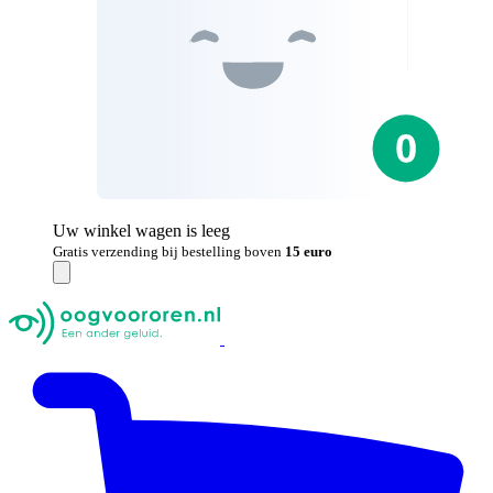
Uw winkel wagen is leeg
Gratis verzending bij bestelling boven
15 euro