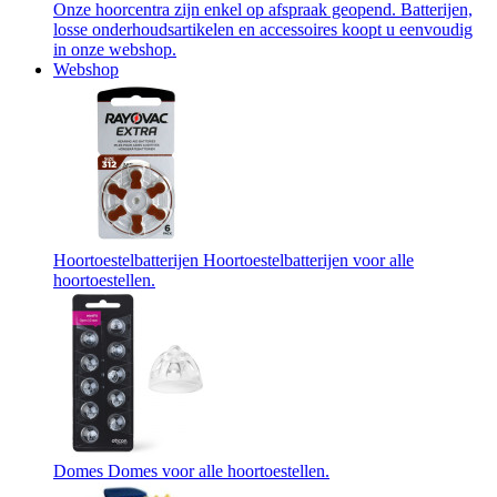
Onze hoorcentra zijn enkel op afspraak geopend. Batterijen,
losse onderhoudsartikelen en accessoires koopt u eenvoudig
in onze webshop.
Webshop
Hoortoestelbatterijen
Hoortoestelbatterijen voor alle
hoortoestellen.
Domes
Domes voor alle hoortoestellen.