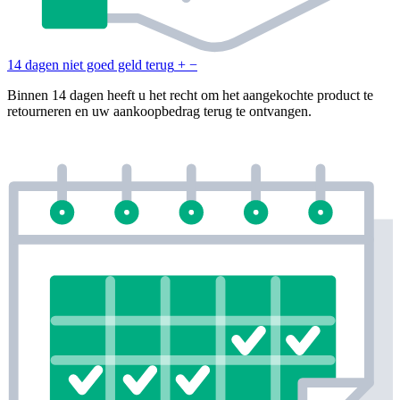
14 dagen niet goed geld terug
+
−
Binnen 14 dagen heeft u het recht om het aangekochte product te
retourneren en uw aankoopbedrag terug te ontvangen.