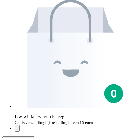
Uw winkel wagen is leeg
Gratis verzending bij bestelling boven
15 euro