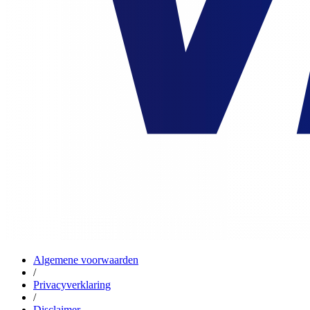
Algemene voorwaarden
/
Privacyverklaring
/
Disclaimer