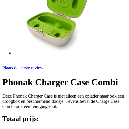
Plaats de eerste review
Phonak Charger Case Combi
Deze Phonak Charger Case is niet alleen een oplader maar ook een
droogbox en beschermend doosje. Tevens bevat de Charge Case
Combi ook een reinigingstool.
Totaal prijs: