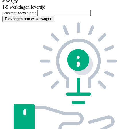
€ 295,00
1-5 werkdagen levertijd
Selecteer hoeveelheid
Toevoegen aan winkelwagen