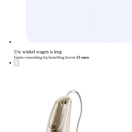
Uw winkel wagen is leeg
Gratis verzending bij bestelling boven
15 euro