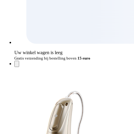
Uw winkel wagen is leeg
Gratis verzending bij bestelling boven
15 euro