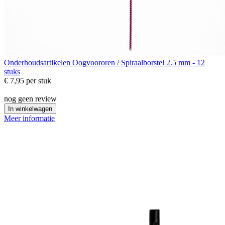
Onderhoudsartikelen
Oogvoororen / Spiraalborstel 2.5 mm - 12
stuks
€ 7,95
per stuk
nog geen review
In winkelwagen
Meer informatie