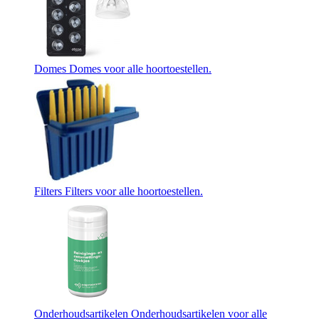
Domes
Domes voor alle hoortoestellen.
Filters
Filters voor alle hoortoestellen.
Onderhoudsartikelen
Onderhoudsartikelen voor alle