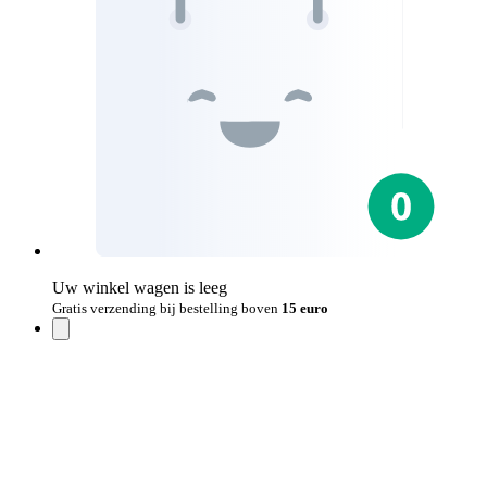
Uw winkel wagen is leeg
Gratis verzending bij bestelling boven
15 euro