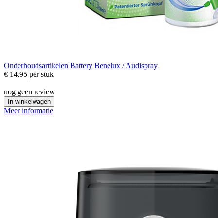
Onderhoudsartikelen
Battery Benelux / Audispray
€ 14,95
per stuk
nog geen review
In winkelwagen
Meer informatie