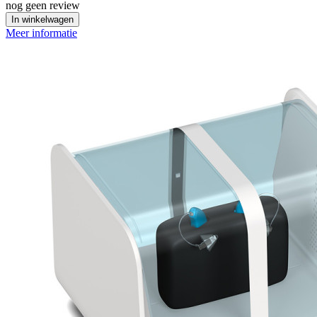
nog geen review
In winkelwagen
Meer informatie