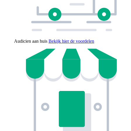
Audicien aan huis
Bekijk hier de voordelen