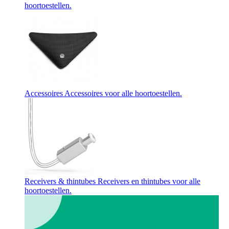
hoortoestellen.
Accessoires
Accessoires voor alle hoortoestellen.
Receivers & thintubes
Receivers en thintubes voor alle
hoortoestellen.