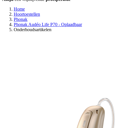
Home
Hoortoestellen
Phonak
Phonak Audéo Life P70 - Oplaadbaar
Onderhoudsartikelen