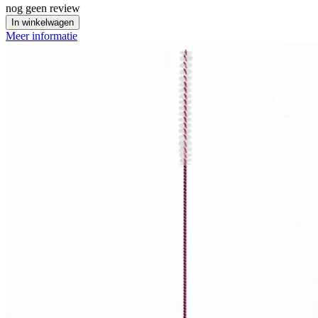
nog geen review
In winkelwagen
Meer informatie