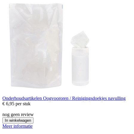
Onderhoudsartikelen
Oogvoororen / Reinigingsdoekjes navulling
€ 6,95
per stuk
nog geen review
In winkelwagen
Meer informatie