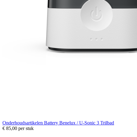
Onderhoudsartikelen
Battery Benelux / U-Sonic 3 Trilbad
€ 85,00
per stuk