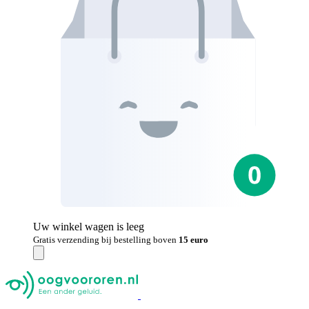
Uw winkel wagen is leeg
Gratis verzending bij bestelling boven
15 euro