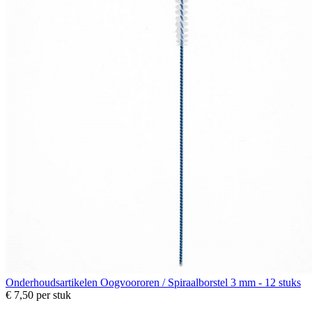
Onderhoudsartikelen
Oogvoororen / Spiraalborstel 3 mm - 12 stuks
€ 7,50
per stuk