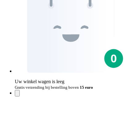
Uw winkel wagen is leeg
Gratis verzending bij bestelling boven
15 euro