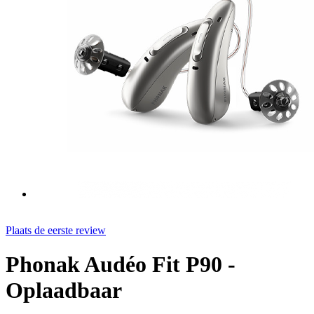
Plaats de eerste review
Phonak Audéo Fit P90 -
Oplaadbaar