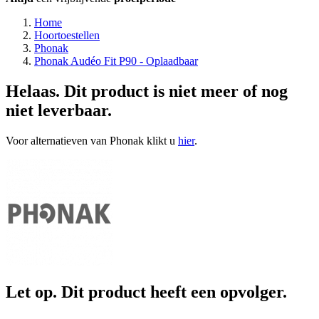
Home
Hoortoestellen
Phonak
Phonak Audéo Fit P90 - Oplaadbaar
Helaas. Dit product is niet meer of nog
niet leverbaar.
Voor alternatieven van Phonak klikt u
hier
.
Let op. Dit product heeft een opvolger.