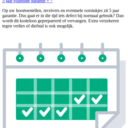
5 jaar volledige garantie
+
−
Op uw hoortoestellen, receivers en eventuele oorstukjes zit 5 jaar
garantie. Dus gaat er in die tijd iets defect bij normaal gebruik? Dan
wordt dit kosteloos geprepareerd of vervangen. Extra verzekeren
tegen verlies of diefstal is ook mogelijk.