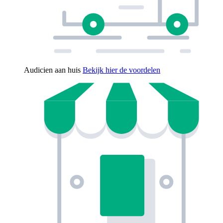
Audicien aan huis
Bekijk hier de voordelen