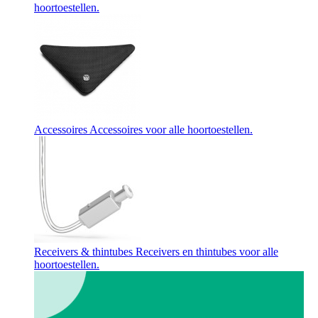
hoortoestellen.
Accessoires
Accessoires voor alle hoortoestellen.
Receivers & thintubes
Receivers en thintubes voor alle
hoortoestellen.