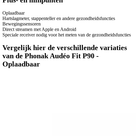
Plus- en minpunten
Oplaadbaar
Hartslagmeter, stappenteller en andere gezondheidsfuncties
Bewegingssensoren
Direct streamen met Apple en Android
Speciale receiver nodig voor het meten van de gezondheidsfuncties
Vergelijk hier de verschillende variaties
van de Phonak Audéo Fit P90 -
Oplaadbaar