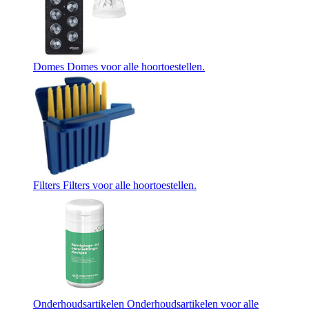
Domes
Domes voor alle hoortoestellen.
Filters
Filters voor alle hoortoestellen.
Onderhoudsartikelen
Onderhoudsartikelen voor alle