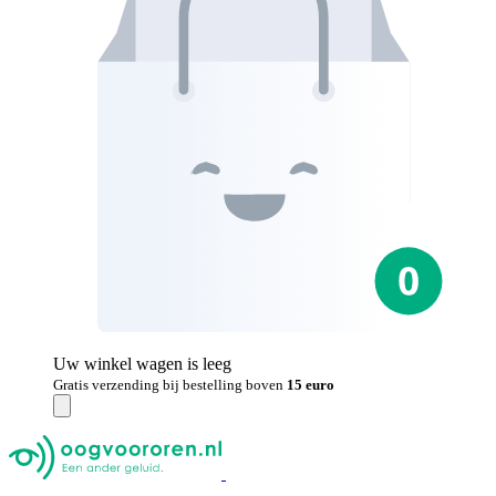
Uw winkel wagen is leeg
Gratis verzending bij bestelling boven
15 euro