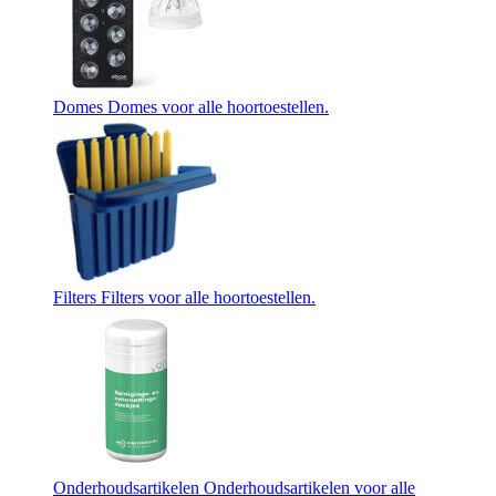
Domes
Domes voor alle hoortoestellen.
Filters
Filters voor alle hoortoestellen.
Onderhoudsartikelen
Onderhoudsartikelen voor alle