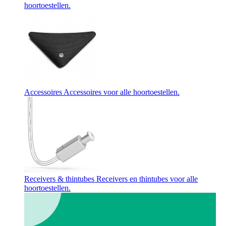
hoortoestellen.
Accessoires
Accessoires voor alle hoortoestellen.
Receivers & thintubes
Receivers en thintubes voor alle
hoortoestellen.