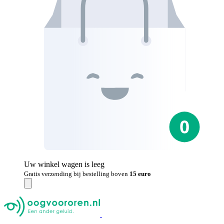
Uw winkel wagen is leeg
Gratis verzending bij bestelling boven
15 euro