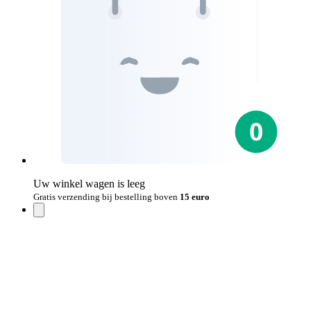
Uw winkel wagen is leeg
Gratis verzending bij bestelling boven
15 euro