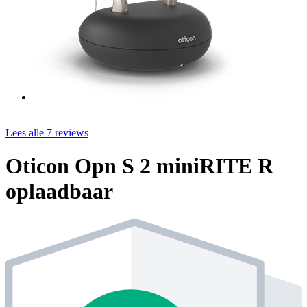
Lees alle 7 reviews
Oticon Opn S 2 miniRITE R
oplaadbaar