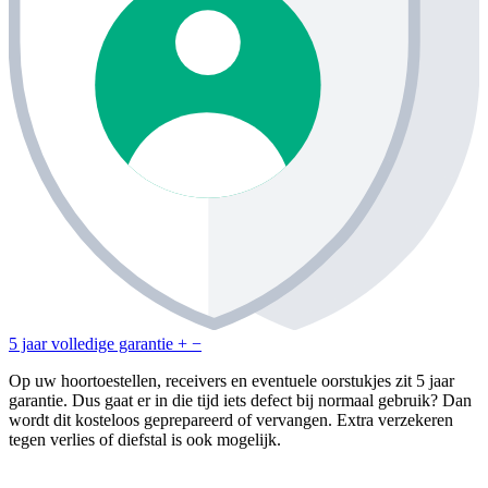
5 jaar volledige garantie
+
−
Op uw hoortoestellen, receivers en eventuele oorstukjes zit 5 jaar
garantie. Dus gaat er in die tijd iets defect bij normaal gebruik? Dan
wordt dit kosteloos geprepareerd of vervangen. Extra verzekeren
tegen verlies of diefstal is ook mogelijk.