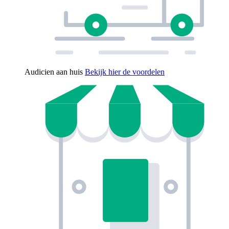
Audicien aan huis
Bekijk hier de voordelen