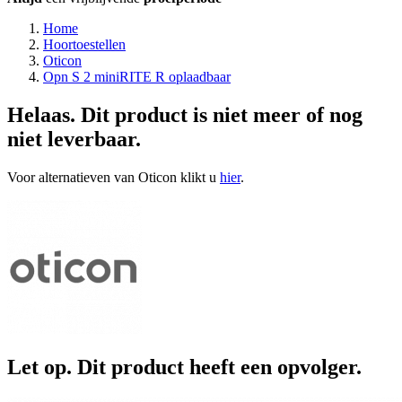
Home
Hoortoestellen
Oticon
Opn S 2 miniRITE R oplaadbaar
Helaas. Dit product is niet meer of nog
niet leverbaar.
Voor alternatieven van Oticon klikt u
hier
.
Let op. Dit product heeft een opvolger.