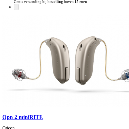
Gratis verzending bij bestelling boven
15 euro
Opn 2 miniRITE
Oticon