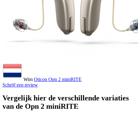
Wim
Oticon Opn 2 miniRITE
Schrijf een review
Vergelijk hier de verschillende variaties
van de Opn 2 miniRITE