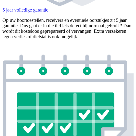
5 jaar volledige garantie
+
−
Op uw hoortoestellen, receivers en eventuele oorstukjes zit 5 jaar
garantie. Dus gaat er in die tijd iets defect bij normaal gebruik? Dan
wordt dit kosteloos geprepareerd of vervangen. Extra verzekeren
tegen verlies of diefstal is ook mogelijk.