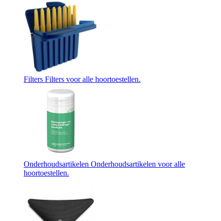
Filters
Filters voor alle hoortoestellen.
Onderhoudsartikelen
Onderhoudsartikelen voor alle
hoortoestellen.