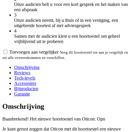
Onze audicien belt u voor een kort gesprek en het maken van
een afspraak
3
Onze audicien neemt, bij u thuis of in een vestiging, een
uitgebreide hoortest af met adviesgesprek
4
Samen met de audicien kiest u een hoortoestel om geheel
vrijblijvend uit te proberen
Toevoegen aan vergelijker
Voeg dit hoortoestel toe aan je vergelijk en
zie alle overeenkomsten en verschillen.
Omschrijving
Reviews
Tech-levels
Accessoires
Bijproducten
Garantie
Omschrijving
Baanbrekend! Het nieuwe hoortoestel van Oticon: Opn
Je kunt gerust zeggen dat Oticon met dit hoortoestel een nieuwe