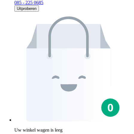
085 - 225 0685
Uitproberen
Uw winkel wagen is leeg