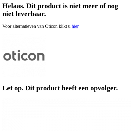
Helaas. Dit product is niet meer of nog
niet leverbaar.
Voor alternatieven van Oticon klikt u
hier
.
Let op. Dit product heeft een opvolger.