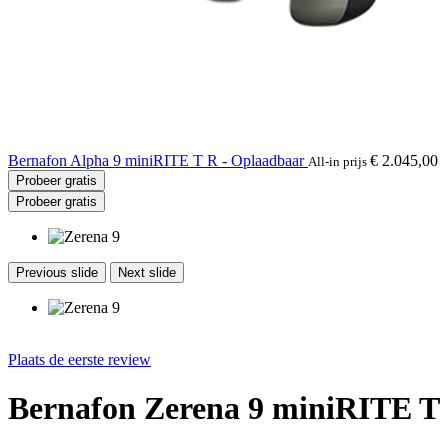
Bernafon Alpha 9 miniRITE T R - Oplaadbaar
€ 2.045,00
All-in prijs
Probeer gratis
Probeer gratis
Previous slide
Next slide
Plaats de eerste review
Bernafon Zerena 9 miniRITE T