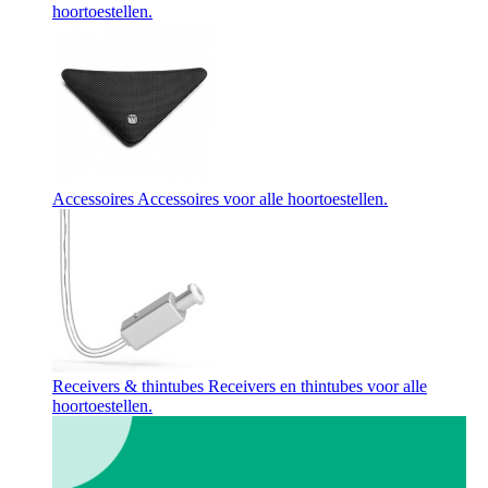
hoortoestellen.
Accessoires
Accessoires voor alle hoortoestellen.
Receivers & thintubes
Receivers en thintubes voor alle
hoortoestellen.