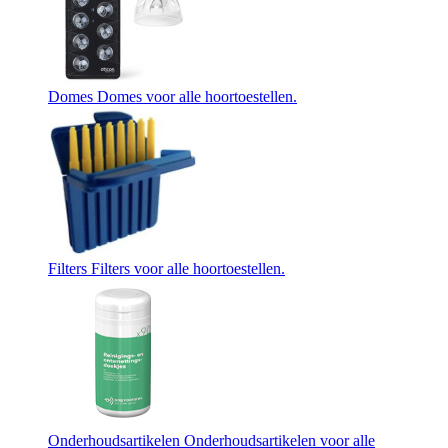
Domes
Domes voor alle hoortoestellen.
Filters
Filters voor alle hoortoestellen.
Onderhoudsartikelen
Onderhoudsartikelen voor alle