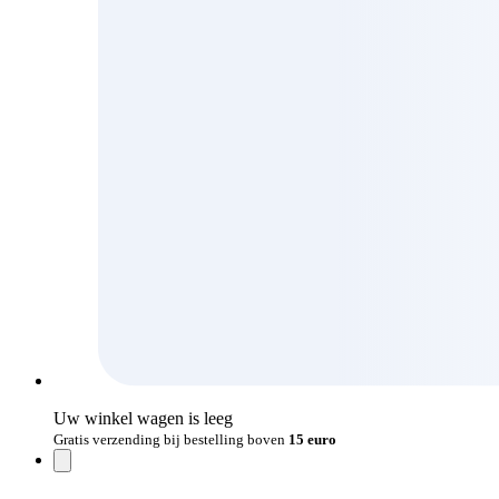
Uw winkel wagen is leeg
Gratis verzending bij bestelling boven
15 euro