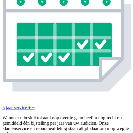
5 jaar service
+
−
Wanneer u besluit tot aankoop over te gaan heeft u nog recht op
gemiddeld één bijstelling per jaar van uw audicien. Onze
klantenservice en reparatieafdeling staan altijd klaar om u op weg te