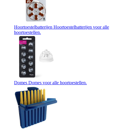
Hoortoestelbatterijen
Hoortoestelbatterijen voor alle
hoortoestellen.
Domes
Domes voor alle hoortoestellen.