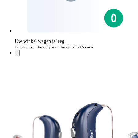
Uw winkel wagen is leeg
Gratis verzending bij bestelling boven
15 euro