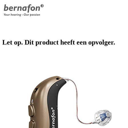
Let op. Dit product heeft een opvolger.