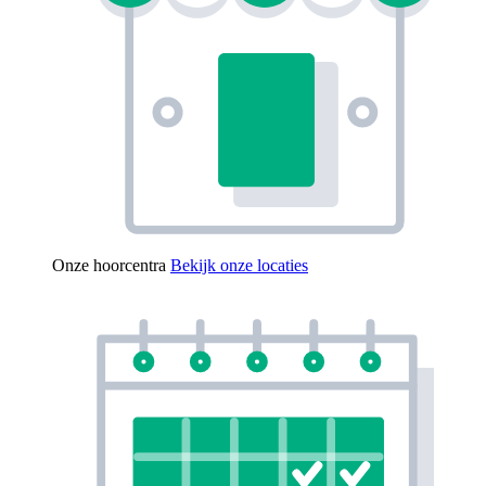
Onze hoorcentra
Bekijk onze locaties