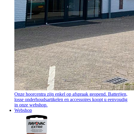
Onze hoorcentra zijn enkel op afspraak geopend. Batterijen,
losse onderhoudsartikelen en accessoires koopt u eenvoudig
in onze webshop.
Webshop