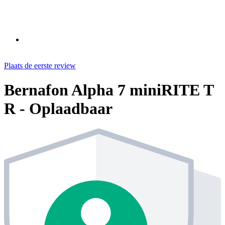
Plaats de eerste review
Bernafon Alpha 7 miniRITE T
R - Oplaadbaar