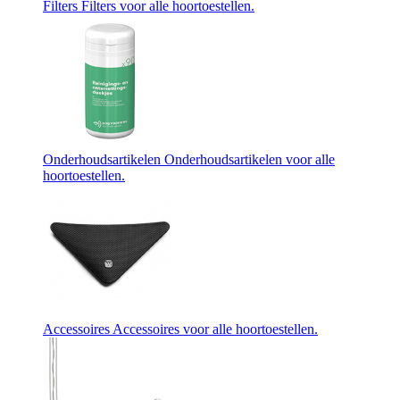
Filters
Filters voor alle hoortoestellen.
Onderhoudsartikelen
Onderhoudsartikelen voor alle
hoortoestellen.
Accessoires
Accessoires voor alle hoortoestellen.