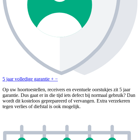
5 jaar volledige garantie
+
−
Op uw hoortoestellen, receivers en eventuele oorstukjes zit 5 jaar
garantie. Dus gaat er in die tijd iets defect bij normaal gebruik? Dan
wordt dit kosteloos geprepareerd of vervangen. Extra verzekeren
tegen verlies of diefstal is ook mogelijk.