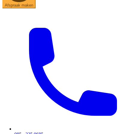
Afspraak maken