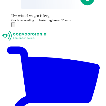
Uw winkel wagen is leeg
Gratis verzending bij bestelling boven
15 euro