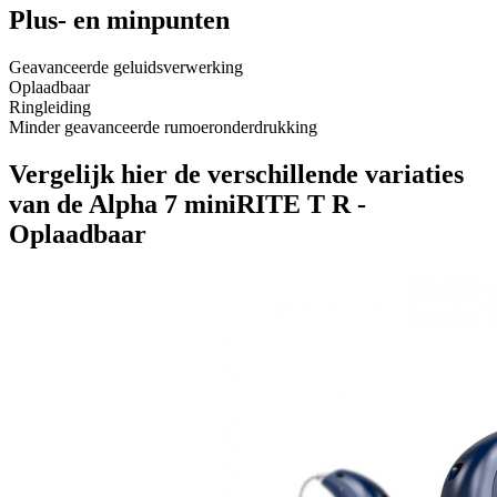
Plus- en minpunten
Geavanceerde geluidsverwerking
Oplaadbaar
Ringleiding
Minder geavanceerde rumoeronderdrukking
Vergelijk hier de verschillende variaties
van de Alpha 7 miniRITE T R -
Oplaadbaar