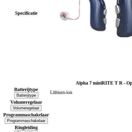
Specificatie
Alpha 7 miniRITE T R - O
Batterijtype
Lithium-ion
Batterijtype
Volumeregelaar
Volumeregelaar
Programmaschakelaar
Programmaschakelaar
Ringleiding