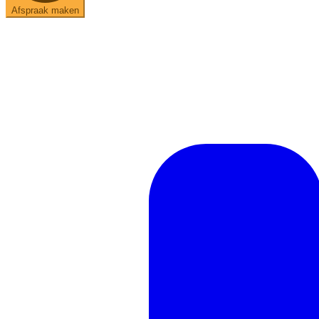
Afspraak maken