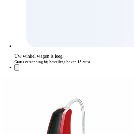
Uw winkel wagen is leeg
Gratis verzending bij bestelling boven
15 euro