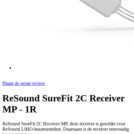
Plaats de eerste review
ReSound SureFit 2C Receiver
MP - 1R
ReSound SureFit 2C Receiver MP, deze receiver is geschikt voor
ReSound LIHO-hoortoestellen. Daarnaast is de receiver eenvoudig