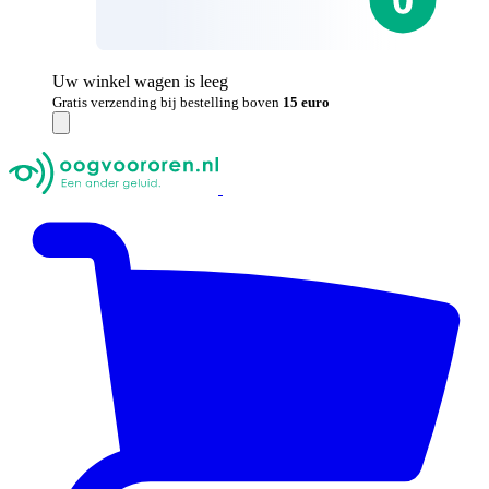
Uw winkel wagen is leeg
Gratis verzending bij bestelling boven
15 euro