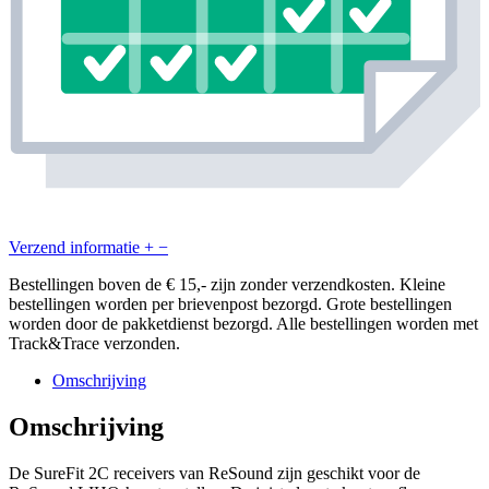
Verzend informatie
+
−
Bestellingen boven de € 15,- zijn zonder verzendkosten. Kleine
bestellingen worden per brievenpost bezorgd. Grote bestellingen
worden door de pakketdienst bezorgd. Alle bestellingen worden met
Track&Trace verzonden.
Omschrijving
Omschrijving
De SureFit 2C receivers van ReSound zijn geschikt voor de