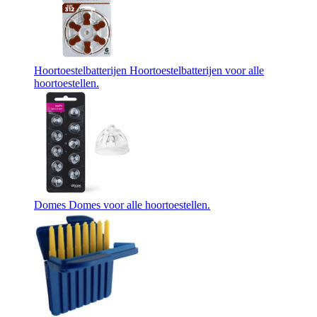
Hoortoestelbatterijen
Hoortoestelbatterijen voor alle
hoortoestellen.
Domes
Domes voor alle hoortoestellen.