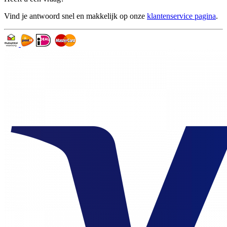
Vind je antwoord snel en makkelijk op onze
klantenservice pagina
.