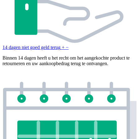
14 dagen niet goed geld terug
+
−
Binnen 14 dagen heeft u het recht om het aangekochte product te
retourneren en uw aankoopbedrag terug te ontvangen.