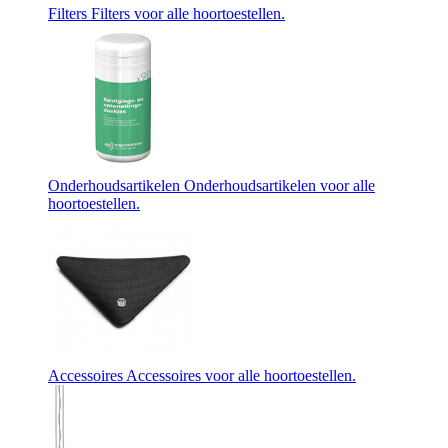
Filters
Filters voor alle hoortoestellen.
Onderhoudsartikelen
Onderhoudsartikelen voor alle
hoortoestellen.
Accessoires
Accessoires voor alle hoortoestellen.