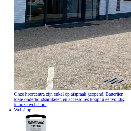
Onze hoorcentra zijn enkel op afspraak geopend. Batterijen,
losse onderhoudsartikelen en accessoires koopt u eenvoudig
in onze webshop.
Webshop