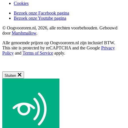
Cookies
Bezoek onze Facebook pagina
Bezoek onze Youtube pagina
© Oogvoororen.nl, 2026, alle rechten voorbehouden. Gebouwd
door
Marshmallow
.
Alle genoemde prijzen op Oogvoororen.nl zijn inclusief BTW.
This site is protected by reCAPTCHA and the Google
Privacy
Policy
and
Terms of Service
apply.
Sluiten