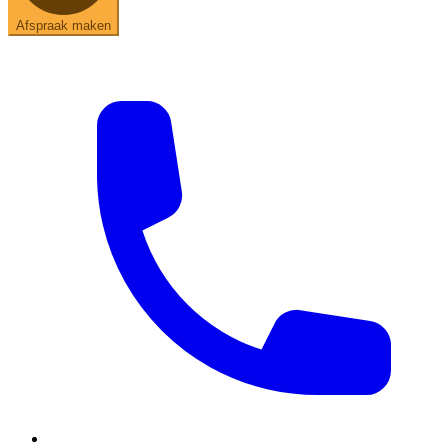
Afspraak maken