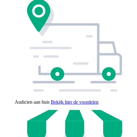
Audicien aan huis
Bekijk hier de voordelen