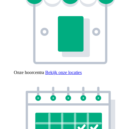
Onze hoorcentra
Bekijk onze locaties