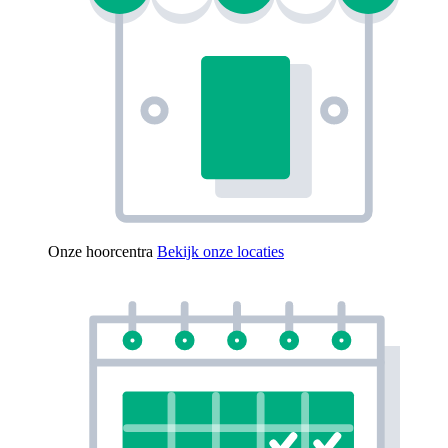
Onze hoorcentra
Bekijk onze locaties