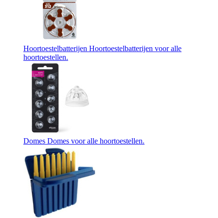
Hoortoestelbatterijen
Hoortoestelbatterijen voor alle
hoortoestellen.
Domes
Domes voor alle hoortoestellen.