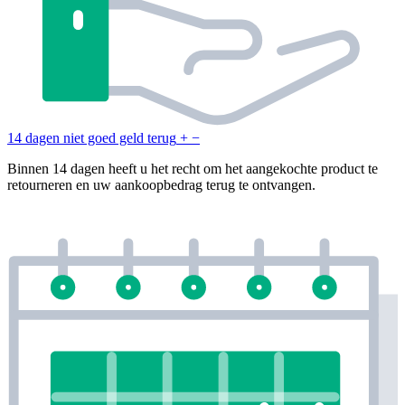
14 dagen niet goed geld terug
+
−
Binnen 14 dagen heeft u het recht om het aangekochte product te
retourneren en uw aankoopbedrag terug te ontvangen.