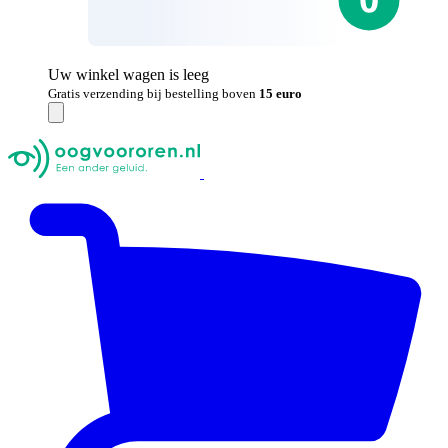
Uw winkel wagen is leeg
Gratis verzending bij bestelling boven
15 euro