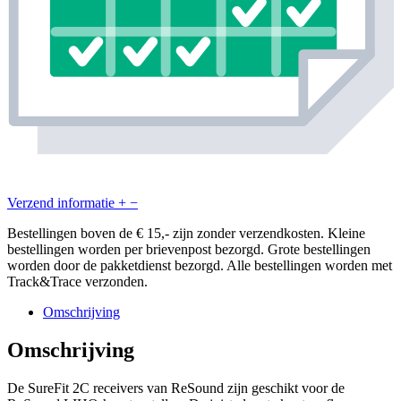
Verzend informatie
+
−
Bestellingen boven de € 15,- zijn zonder verzendkosten. Kleine
bestellingen worden per brievenpost bezorgd. Grote bestellingen
worden door de pakketdienst bezorgd. Alle bestellingen worden met
Track&Trace verzonden.
Omschrijving
Omschrijving
De SureFit 2C receivers van ReSound zijn geschikt voor de