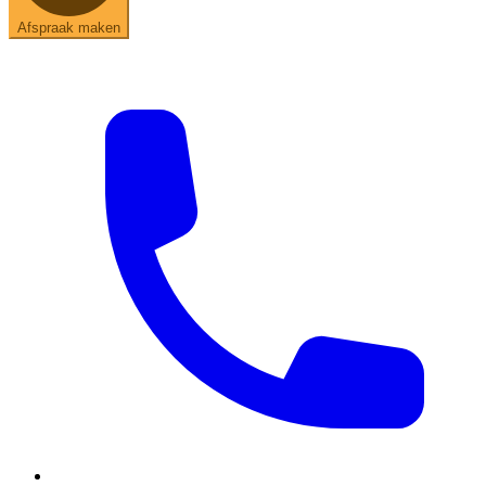
Afspraak maken