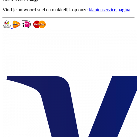
Vind je antwoord snel en makkelijk op onze
klantenservice pagina
.