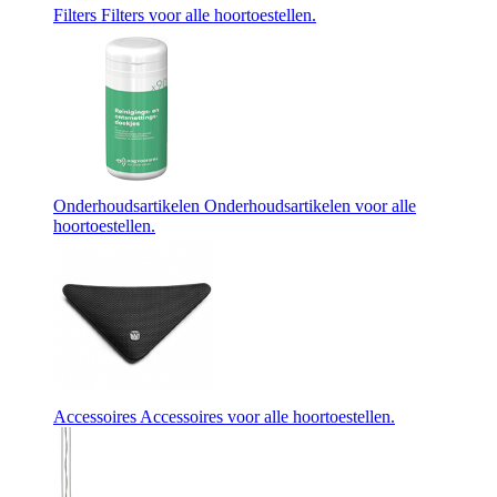
Filters
Filters voor alle hoortoestellen.
Onderhoudsartikelen
Onderhoudsartikelen voor alle
hoortoestellen.
Accessoires
Accessoires voor alle hoortoestellen.