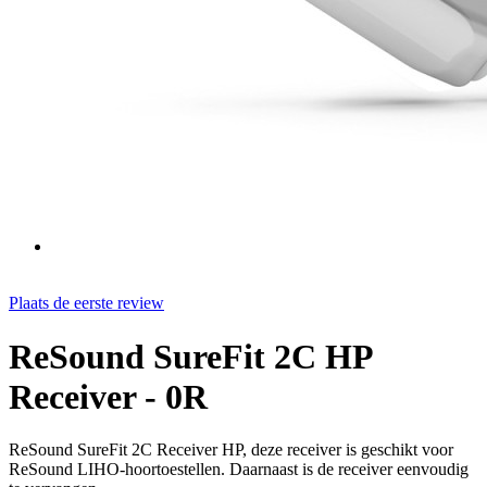
Plaats de eerste review
ReSound SureFit 2C HP
Receiver - 0R
ReSound SureFit 2C Receiver HP, deze receiver is geschikt voor
ReSound LIHO-hoortoestellen. Daarnaast is de receiver eenvoudig