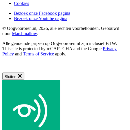
Cookies
Bezoek onze Facebook pagina
Bezoek onze Youtube pagina
© Oogvoororen.nl, 2026, alle rechten voorbehouden. Gebouwd
door
Marshmallow
.
Alle genoemde prijzen op Oogvoororen.nl zijn inclusief BTW.
This site is protected by reCAPTCHA and the Google
Privacy
Policy
and
Terms of Service
apply.
Sluiten