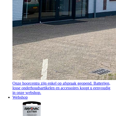
Onze hoorcentra zijn enkel op afspraak geopend. Batterijen,
losse onderhoudsartikelen en accessoires koopt u eenvoudig
in onze webshop.
Webshop