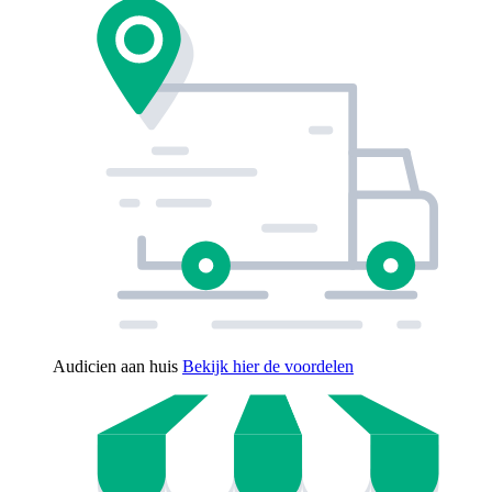
Audicien aan huis
Bekijk hier de voordelen