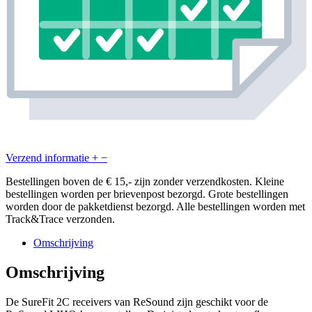
Verzend informatie
+
−
Bestellingen boven de € 15,- zijn zonder verzendkosten. Kleine
bestellingen worden per brievenpost bezorgd. Grote bestellingen
worden door de pakketdienst bezorgd. Alle bestellingen worden met
Track&Trace verzonden.
Omschrijving
Omschrijving
De SureFit 2C receivers van ReSound zijn geschikt voor de