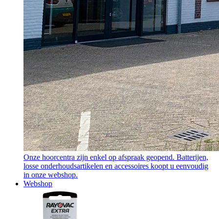
Onze hoorcentra zijn enkel op afspraak geopend. Batterijen,
losse onderhoudsartikelen en accessoires koopt u eenvoudig
in onze webshop.
Webshop