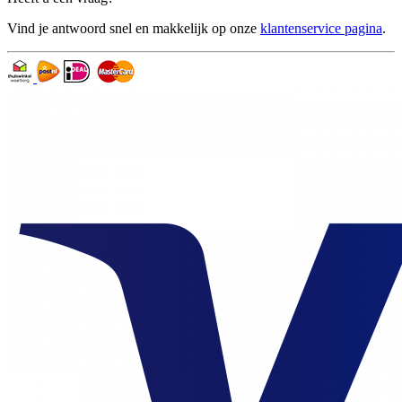
Vind je antwoord snel en makkelijk op onze
klantenservice pagina
.