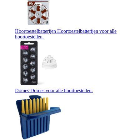
Hoortoestelbatterijen
Hoortoestelbatterijen voor alle
hoortoestellen.
Domes
Domes voor alle hoortoestellen.