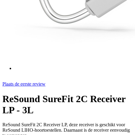
Plaats de eerste review
ReSound SureFit 2C Receiver
LP - 3L
ReSound SureFit 2C Receiver LP, deze receiver is geschikt voor
ReSound LIHO-hoortoestellen. Daarnaast is de receiver eenvoudig