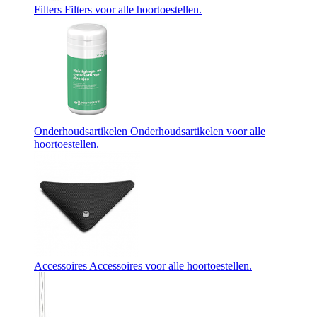
Filters
Filters voor alle hoortoestellen.
Onderhoudsartikelen
Onderhoudsartikelen voor alle
hoortoestellen.
Accessoires
Accessoires voor alle hoortoestellen.