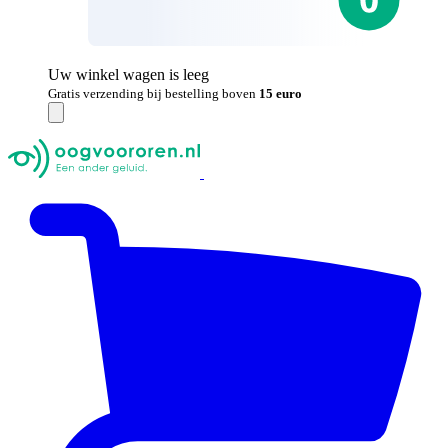
Uw winkel wagen is leeg
Gratis verzending bij bestelling boven
15 euro