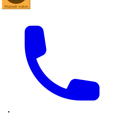
Afspraak maken