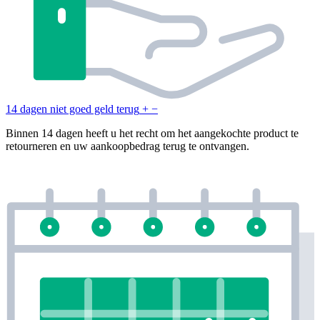
14 dagen niet goed geld terug
+
−
Binnen 14 dagen heeft u het recht om het aangekochte product te
retourneren en uw aankoopbedrag terug te ontvangen.