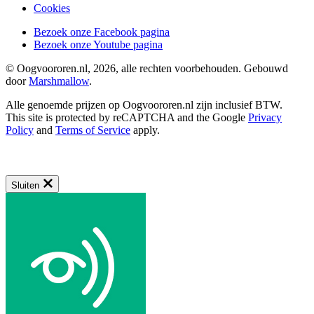
Cookies
Bezoek onze Facebook pagina
Bezoek onze Youtube pagina
© Oogvoororen.nl, 2026, alle rechten voorbehouden. Gebouwd
door
Marshmallow
.
Alle genoemde prijzen op Oogvoororen.nl zijn inclusief BTW.
This site is protected by reCAPTCHA and the Google
Privacy
Policy
and
Terms of Service
apply.
Sluiten