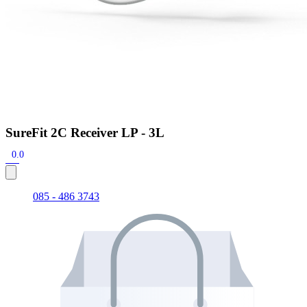
SureFit 2C Receiver LP - 3L
0.0
085 - 486 3743