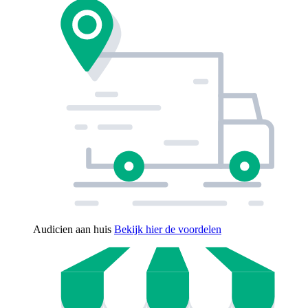
Audicien aan huis
Bekijk hier de voordelen