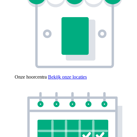
Onze hoorcentra
Bekijk onze locaties