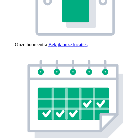
Onze hoorcentra
Bekijk onze locaties