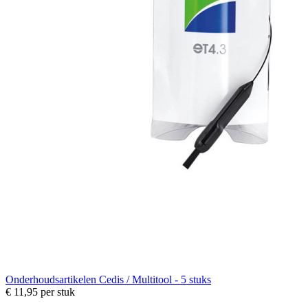
Onderhoudsartikelen
Cedis / Multitool - 5 stuks
€ 11,95
per stuk