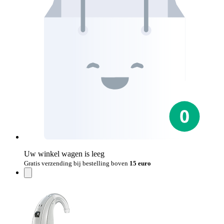
Uw winkel wagen is leeg
Gratis verzending bij bestelling boven
15 euro