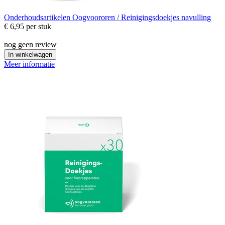
Onderhoudsartikelen
Oogvoororen / Reinigingsdoekjes navulling
€ 6,95
per stuk
nog geen review
In winkelwagen
Meer informatie