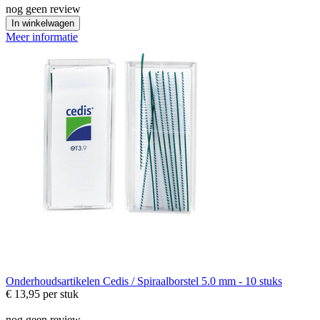
nog geen review
In winkelwagen
Meer informatie
Onderhoudsartikelen
Cedis / Spiraalborstel 5.0 mm - 10 stuks
€ 13,95
per stuk
nog geen review