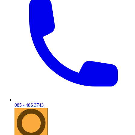
085 - 486 3743