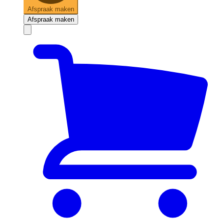
Afspraak maken
Afspraak maken