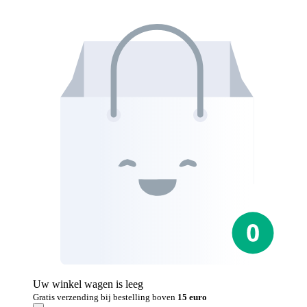
Uw winkel wagen is leeg
Gratis verzending bij bestelling boven
15 euro