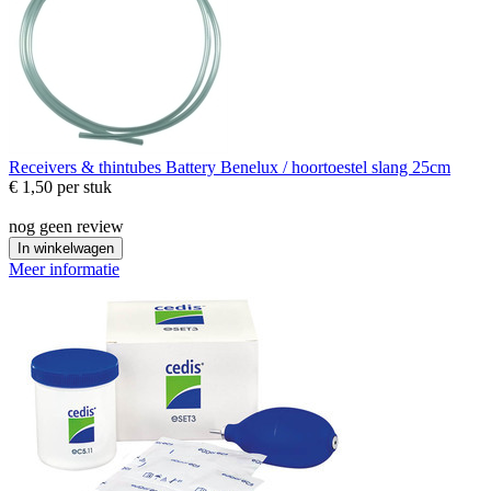
Receivers & thintubes
Battery Benelux / hoortoestel slang 25cm
€ 1,50
per stuk
nog geen review
In winkelwagen
Meer informatie