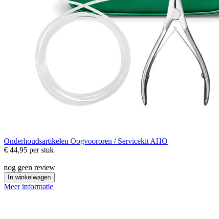
Onderhoudsartikelen
Oogvoororen / Servicekit AHO
€ 44,95
per stuk
nog geen review
In winkelwagen
Meer informatie