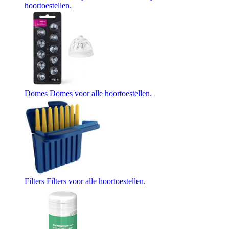
hoortoestellen.
Domes
Domes voor alle hoortoestellen.
Filters
Filters voor alle hoortoestellen.