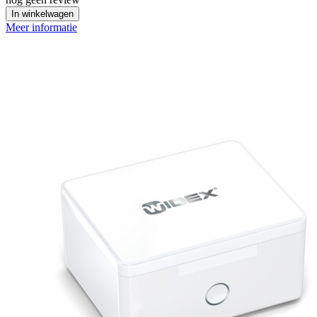
In winkelwagen
Meer informatie