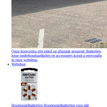
Onze hoorcentra zijn enkel op afspraak geopend. Batterijen,
losse onderhoudsartikelen en accessoires koopt u eenvoudig
in onze webshop.
Webshop
Hoortoestelbatterijen
Hoortoestelbatterijen voor alle