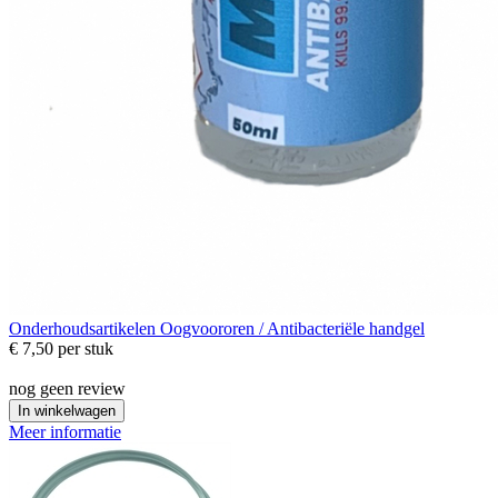
Onderhoudsartikelen
Oogvoororen / Antibacteriële handgel
€ 7,50
per stuk
nog geen review
In winkelwagen
Meer informatie