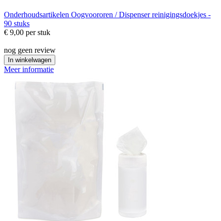
Onderhoudsartikelen
Oogvoororen / Dispenser reinigingsdoekjes -
90 stuks
€ 9,00
per stuk
nog geen review
In winkelwagen
Meer informatie