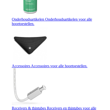
Onderhoudsartikelen
Onderhoudsartikelen voor alle
hoortoestellen.
Accessoires
Accessoires voor alle hoortoestellen.
Receivers & thintubes
Receivers en thintubes voor alle