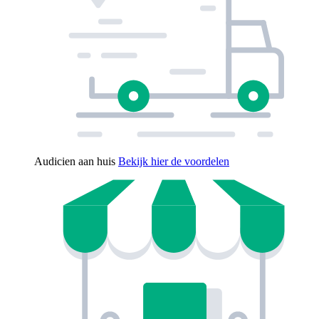
Audicien aan huis
Bekijk hier de voordelen