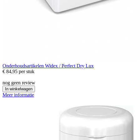
Onderhoudsartikelen
Widex / Perfect Dry Lux
€ 84,95
per stuk
nog geen review
In winkelwagen
Meer informatie