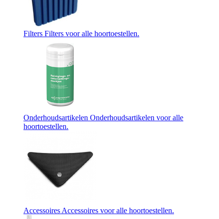
Filters
Filters voor alle hoortoestellen.
Onderhoudsartikelen
Onderhoudsartikelen voor alle
hoortoestellen.
Accessoires
Accessoires voor alle hoortoestellen.