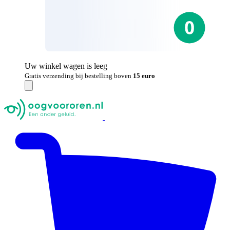
Uw winkel wagen is leeg
Gratis verzending bij bestelling boven
15 euro