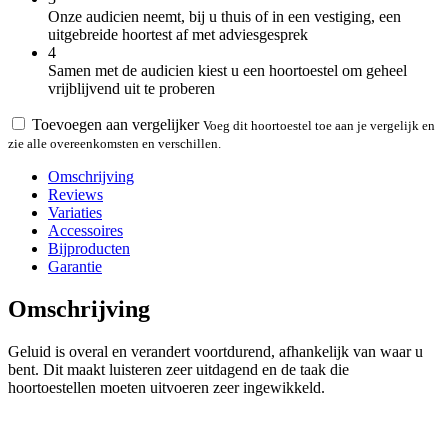
Onze audicien neemt, bij u thuis of in een vestiging, een
uitgebreide hoortest af met adviesgesprek
4
Samen met de audicien kiest u een hoortoestel om geheel
vrijblijvend uit te proberen
Toevoegen aan vergelijker
Voeg dit hoortoestel toe aan je vergelijk en
zie alle overeenkomsten en verschillen.
Omschrijving
Reviews
Variaties
Accessoires
Bijproducten
Garantie
Omschrijving
Geluid is overal en verandert voortdurend, afhankelijk van waar u
bent. Dit maakt luisteren zeer uitdagend en de taak die
hoortoestellen moeten uitvoeren zeer ingewikkeld.