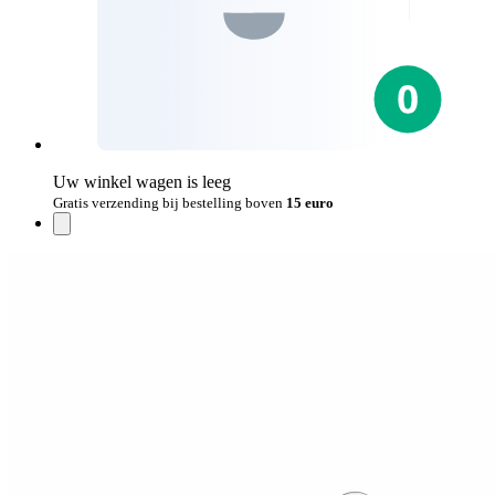
Uw winkel wagen is leeg
Gratis verzending bij bestelling boven
15 euro