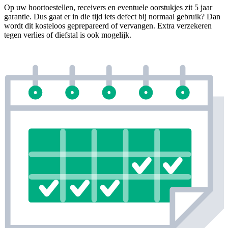
Op uw hoortoestellen, receivers en eventuele oorstukjes zit 5 jaar
garantie. Dus gaat er in die tijd iets defect bij normaal gebruik? Dan
wordt dit kosteloos geprepareerd of vervangen. Extra verzekeren
tegen verlies of diefstal is ook mogelijk.