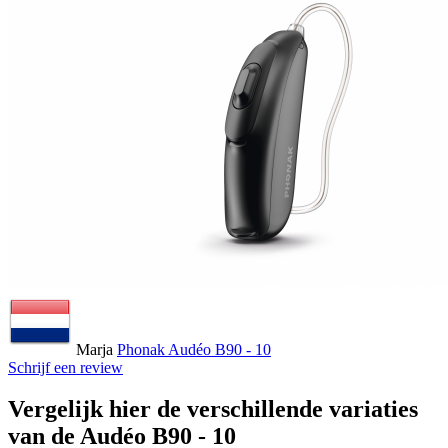
Marja
Phonak Audéo B90 - 10
Schrijf een review
Vergelijk hier de verschillende variaties
van de Audéo B90 - 10