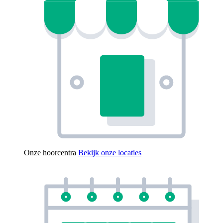
Onze hoorcentra
Bekijk onze locaties