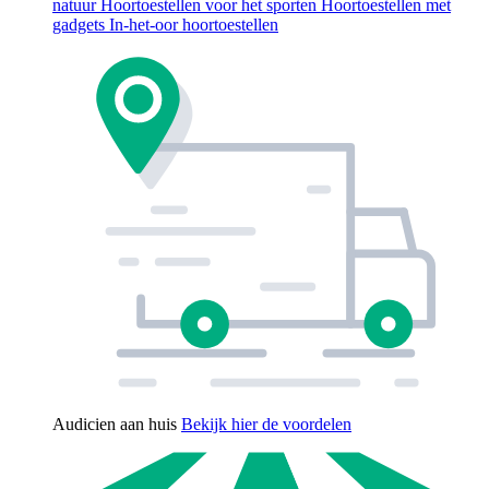
natuur
Hoortoestellen voor het sporten
Hoortoestellen met
gadgets
In-het-oor hoortoestellen
Audicien aan huis
Bekijk hier de voordelen