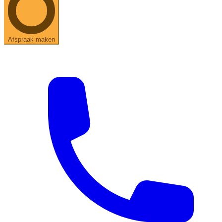
Afspraak maken