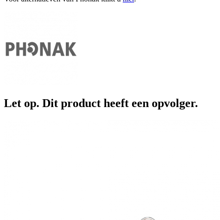
Let op. Dit product heeft een opvolger.