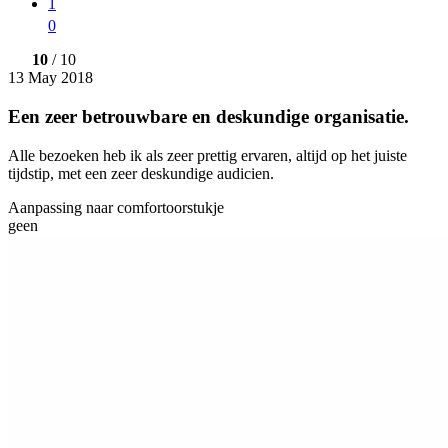
1
0
10
/ 10
13 May 2018
Een zeer betrouwbare en deskundige organisatie.
Alle bezoeken heb ik als zeer prettig ervaren, altijd op het juiste
tijdstip, met een zeer deskundige audicien.
Aanpassing naar comfortoorstukje
geen