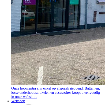
Onze hoorcentra zijn enkel op afspraak geopend. Batterijen,
losse onderhoudsartikelen en accessoires koopt u eenvoudig
in onze webshop.
Webshop