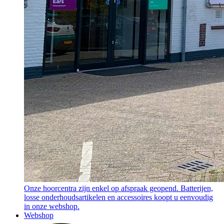
Onze hoorcentra zijn enkel op afspraak geopend. Batterijen,
losse onderhoudsartikelen en accessoires koopt u eenvoudig
in onze webshop.
Webshop