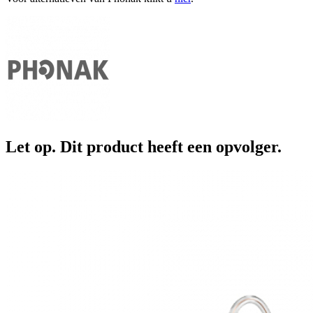
Let op. Dit product heeft een opvolger.