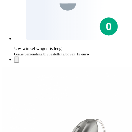
Uw winkel wagen is leeg
Gratis verzending bij bestelling boven
15 euro