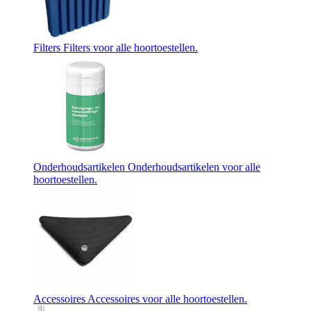
Filters
Filters voor alle hoortoestellen.
Onderhoudsartikelen
Onderhoudsartikelen voor alle
hoortoestellen.
Accessoires
Accessoires voor alle hoortoestellen.