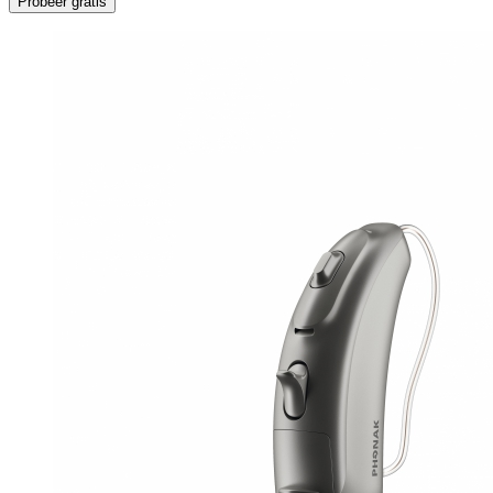
Probeer gratis