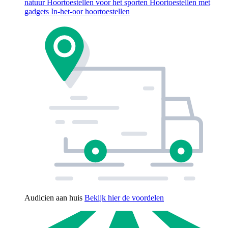
natuur
Hoortoestellen voor het sporten
Hoortoestellen met
gadgets
In-het-oor hoortoestellen
Audicien aan huis
Bekijk hier de voordelen