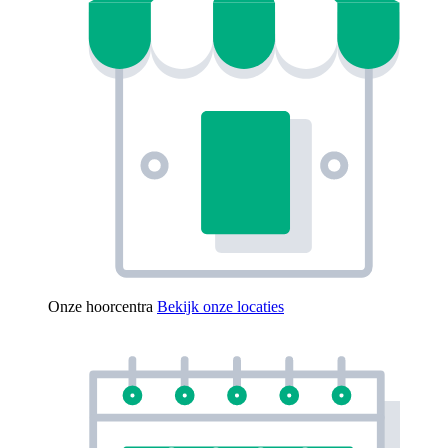
Onze hoorcentra
Bekijk onze locaties