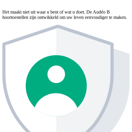
Het maakt niet uit waar u bent of wat u doet. De Audéo B
hoortoestellen zijn ontwikkeld om uw leven eenvoudiger te maken.