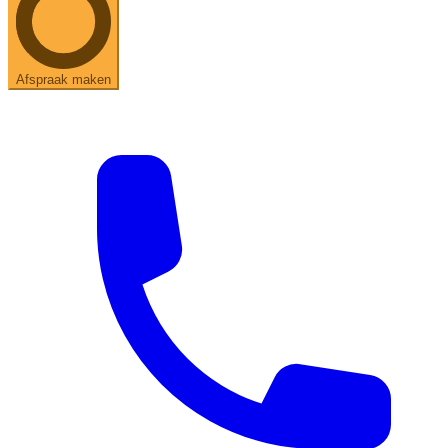
Afspraak maken