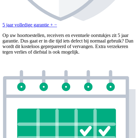
5 jaar volledige garantie
+
−
Op uw hoortoestellen, receivers en eventuele oorstukjes zit 5 jaar
garantie. Dus gaat er in die tijd iets defect bij normaal gebruik? Dan
wordt dit kosteloos geprepareerd of vervangen. Extra verzekeren
tegen verlies of diefstal is ook mogelijk.