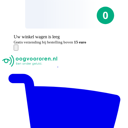
Uw winkel wagen is leeg
Gratis verzending bij bestelling boven
15 euro