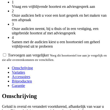
1
Vraag een vrijblijvende hoortest en adviesgesprek aan
2
Onze audicien belt u voor een kort gesprek en het maken van
een afspraak
3
Onze audicien neemt, bij u thuis of in een vestiging, een
uitgebreide hoortest af met adviesgesprek
4
Samen met de audicien kiest u een hoortoestel om geheel
vrijblijvend uit te proberen
Toevoegen aan vergelijker
Voeg dit hoortoestel toe aan je vergelijk en
zie alle overeenkomsten en verschillen.
Omschrijving
Variaties
Accessoires
Bijproducten
Garantie
Omschrijving
Geluid is overal en verandert voortdurend, afhankelijk van waar u