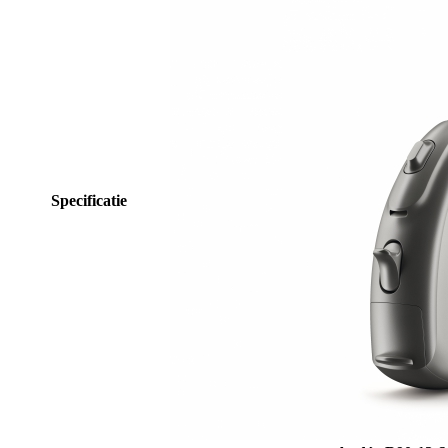
Specificatie