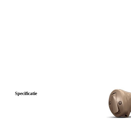
Specificatie