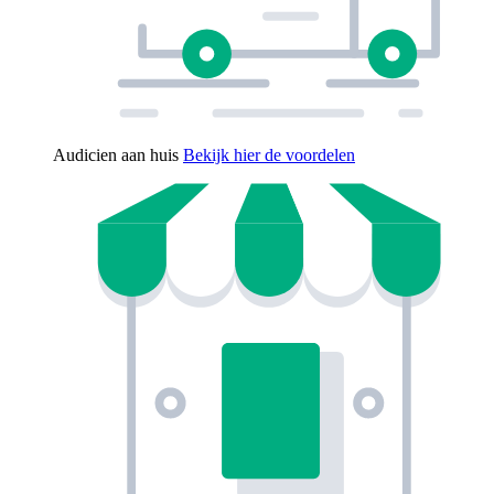
Audicien aan huis
Bekijk hier de voordelen