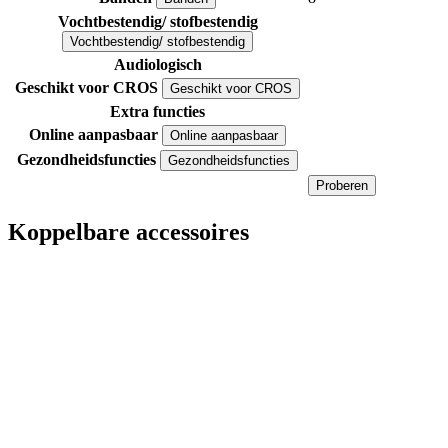
Vochtbestendig/ stofbestendig
Vochtbestendig/ stofbestendig
Audiologisch
Geschikt voor CROS
Geschikt voor CROS
Extra functies
Online aanpasbaar
Online aanpasbaar
Gezondheidsfuncties
Gezondheidsfuncties
Proberen
Koppelbare accessoires