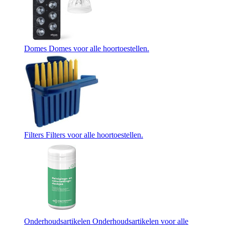
Domes
Domes voor alle hoortoestellen.
Filters
Filters voor alle hoortoestellen.
Onderhoudsartikelen
Onderhoudsartikelen voor alle