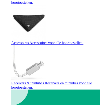
hoortoestellen.
Accessoires
Accessoires voor alle hoortoestellen.
Receivers & thintubes
Receivers en thintubes voor alle
hoortoestellen.