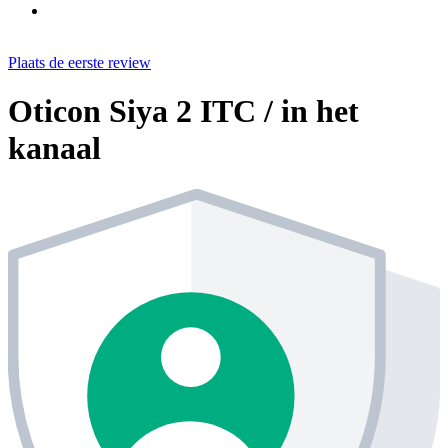
Plaats de eerste review
Oticon Siya 2 ITC / in het
kanaal