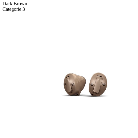
Dark Brown
Categorie 3