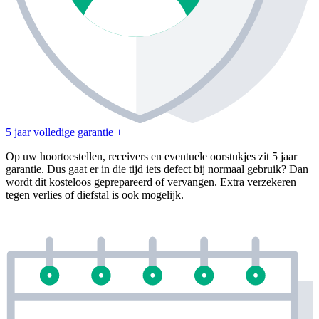
5 jaar volledige garantie
+
−
Op uw hoortoestellen, receivers en eventuele oorstukjes zit 5 jaar
garantie. Dus gaat er in die tijd iets defect bij normaal gebruik? Dan
wordt dit kosteloos geprepareerd of vervangen. Extra verzekeren
tegen verlies of diefstal is ook mogelijk.