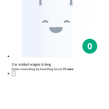
Uw winkel wagen is leeg
Gratis verzending bij bestelling boven
15 euro