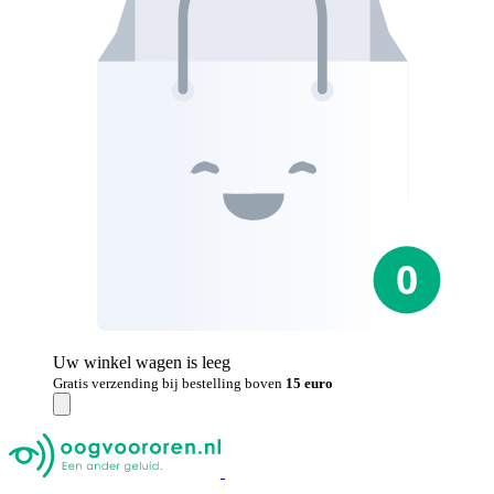
Uw winkel wagen is leeg
Gratis verzending bij bestelling boven
15 euro