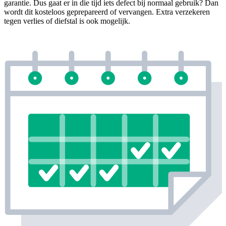
garantie. Dus gaat er in die tijd iets defect bij normaal gebruik? Dan
wordt dit kosteloos geprepareerd of vervangen. Extra verzekeren
tegen verlies of diefstal is ook mogelijk.