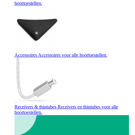
hoortoestellen.
Accessoires
Accessoires voor alle hoortoestellen.
Receivers & thintubes
Receivers en thintubes voor alle
hoortoestellen.