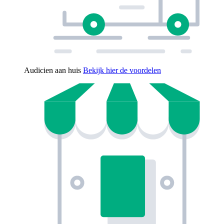
Audicien aan huis
Bekijk hier de voordelen