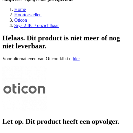
Home
Hoortoestellen
Oticon
Siya 2 IIC / onzichtbaar
Helaas. Dit product is niet meer of nog
niet leverbaar.
Voor alternatieven van Oticon klikt u
hier
.
Let op. Dit product heeft een opvolger.