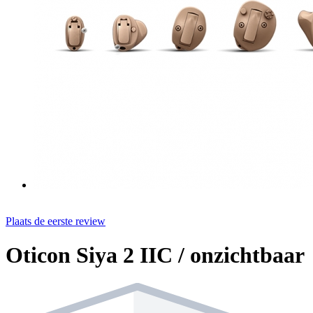
Plaats de eerste review
Oticon Siya 2 IIC / onzichtbaar