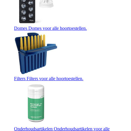
Domes
Domes voor alle hoortoestellen.
Filters
Filters voor alle hoortoestellen.
Onderhoudsartikelen
Onderhoudsartikelen voor alle