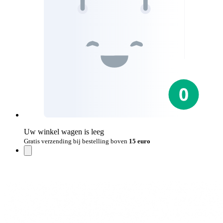
Uw winkel wagen is leeg
Gratis verzending bij bestelling boven
15 euro