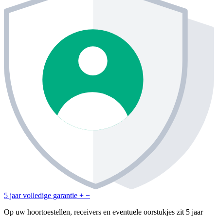
5 jaar volledige garantie
+
−
Op uw hoortoestellen, receivers en eventuele oorstukjes zit 5 jaar