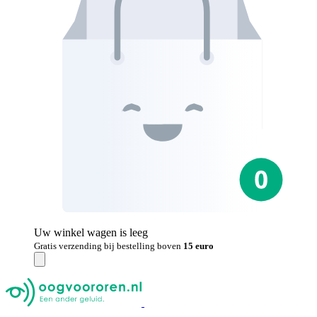
Uw winkel wagen is leeg
Gratis verzending bij bestelling boven
15 euro