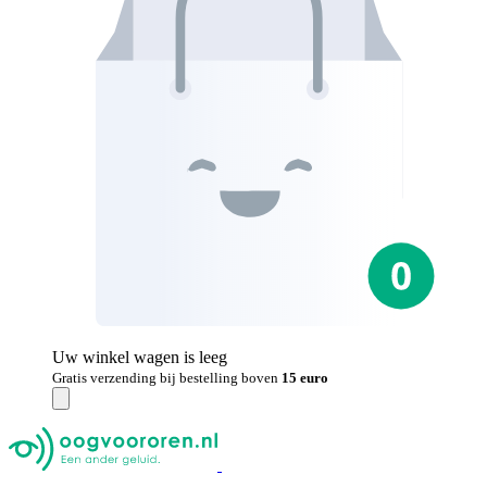
Uw winkel wagen is leeg
Gratis verzending bij bestelling boven
15 euro