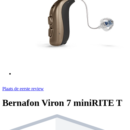
Plaats de eerste review
Bernafon Viron 7 miniRITE T