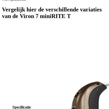
Vergelijk hier de verschillende variaties
van de Viron 7 miniRITE T
Specificatie