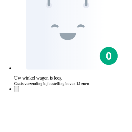
Uw winkel wagen is leeg
Gratis verzending bij bestelling boven
15 euro