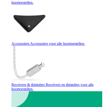
hoortoestellen.
Accessoires
Accessoires voor alle hoortoestellen.
Receivers & thintubes
Receivers en thintubes voor alle
hoortoestellen.