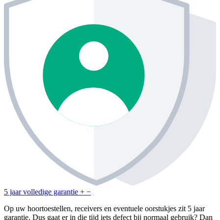
5 jaar volledige garantie
+
−
Op uw hoortoestellen, receivers en eventuele oorstukjes zit 5 jaar
garantie. Dus gaat er in die tijd iets defect bij normaal gebruik? Dan