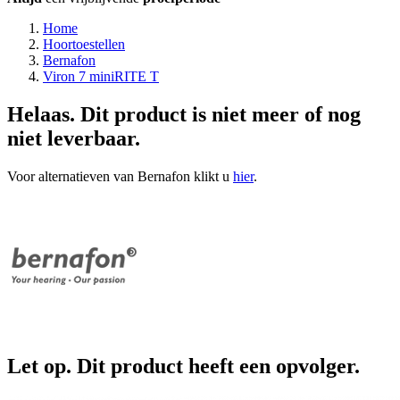
Home
Hoortoestellen
Bernafon
Viron 7 miniRITE T
Helaas. Dit product is niet meer of nog
niet leverbaar.
Voor alternatieven van Bernafon klikt u
hier
.
Let op. Dit product heeft een opvolger.