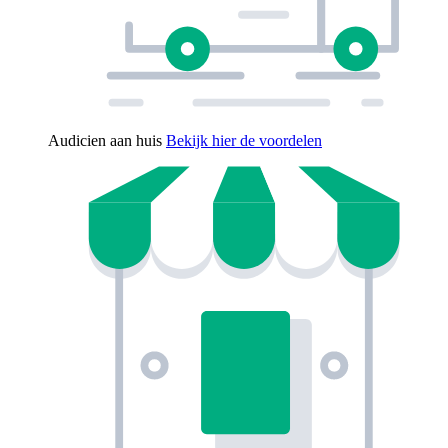
Audicien aan huis
Bekijk hier de voordelen