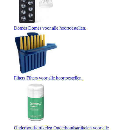
Domes
Domes voor alle hoortoestellen.
Filters
Filters voor alle hoortoestellen.
Onderhoudsartikelen
Onderhoudsartikelen voor alle