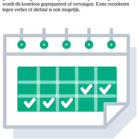
wordt dit kosteloos geprepareerd of vervangen. Extra verzekeren
tegen verlies of diefstal is ook mogelijk.