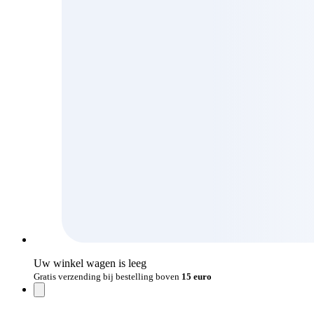
Uw winkel wagen is leeg
Gratis verzending bij bestelling boven
15 euro