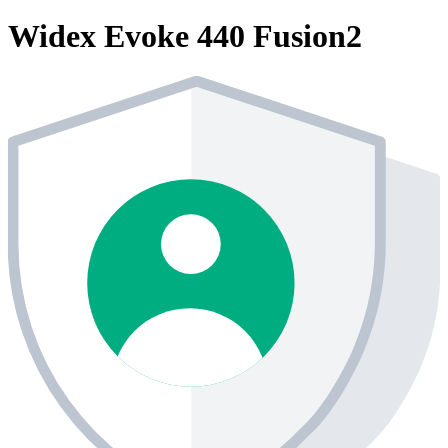
Widex Evoke 440 Fusion2