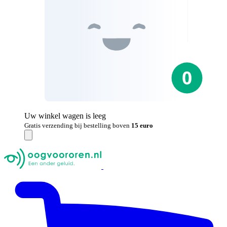
Uw winkel wagen is leeg
Gratis verzending bij bestelling boven
15 euro