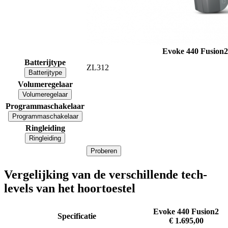
Evoke 440 Fusion
Batterijtype
ZL312
Batterijtype
Volumeregelaar
Volumeregelaar
Programmaschakelaar
Programmaschakelaar
Ringleiding
Ringleiding
Proberen
Vergelijking van de verschillende tech-
levels van het hoortoestel
Evoke 440 Fusion2
Specificatie
€ 1.695,00