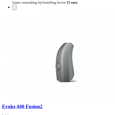
Gratis verzending bij bestelling boven
15 euro
Evoke 440 Fusion2