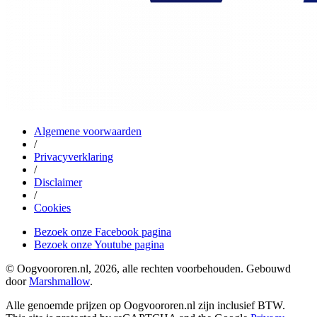
Algemene voorwaarden
/
Privacyverklaring
/
Disclaimer
/
Cookies
Bezoek onze Facebook pagina
Bezoek onze Youtube pagina
© Oogvoororen.nl, 2026, alle rechten voorbehouden. Gebouwd
door
Marshmallow
.
Alle genoemde prijzen op Oogvoororen.nl zijn inclusief BTW.