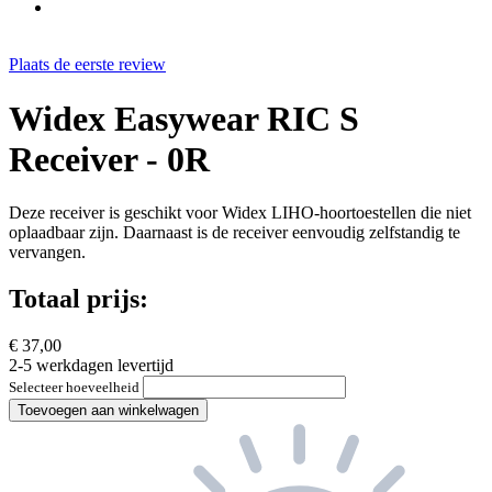
Plaats de eerste review
Widex Easywear RIC S
Receiver - 0R
Deze receiver is geschikt voor Widex LIHO-hoortoestellen die niet
oplaadbaar zijn. Daarnaast is de receiver eenvoudig zelfstandig te
vervangen.
Totaal prijs:
€ 37,00
2-5 werkdagen levertijd
Selecteer hoeveelheid
Toevoegen aan winkelwagen