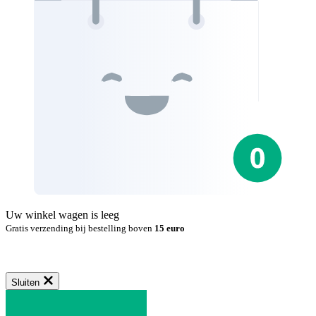
Uw winkel wagen is leeg
Gratis verzending bij bestelling boven
15 euro
Sluiten