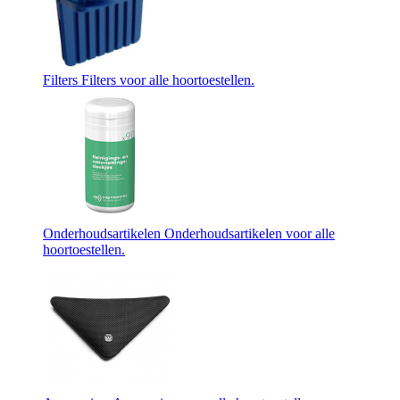
Filters
Filters voor alle hoortoestellen.
Onderhoudsartikelen
Onderhoudsartikelen voor alle
hoortoestellen.