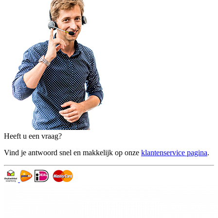
Heeft u een vraag?
Vind je antwoord snel en makkelijk op onze
klantenservice pagina
.