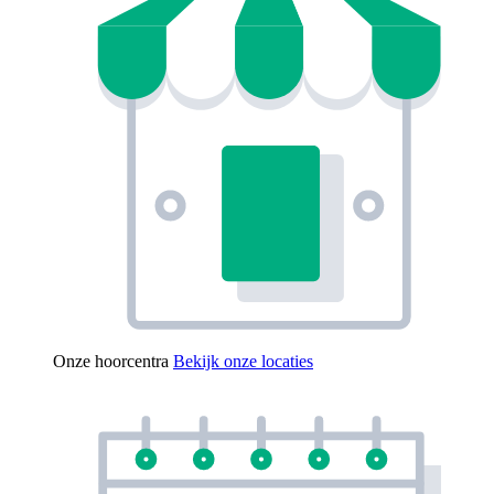
Onze hoorcentra
Bekijk onze locaties