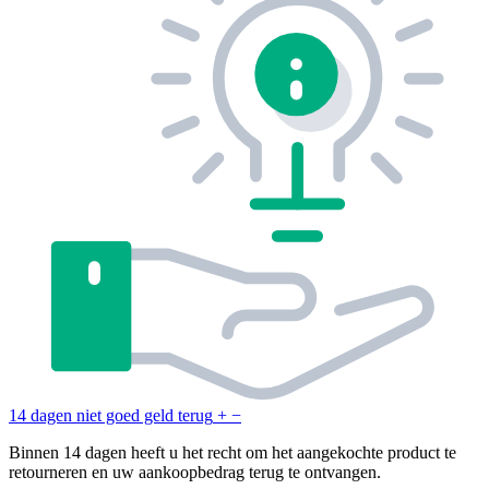
14 dagen niet goed geld terug
+
−
Binnen 14 dagen heeft u het recht om het aangekochte product te
retourneren en uw aankoopbedrag terug te ontvangen.