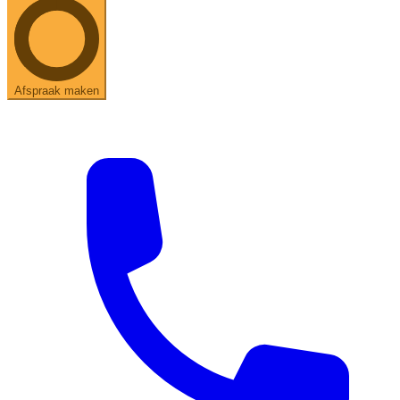
Afspraak maken