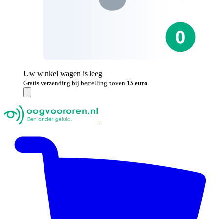
Uw winkel wagen is leeg
Gratis verzending bij bestelling boven
15 euro